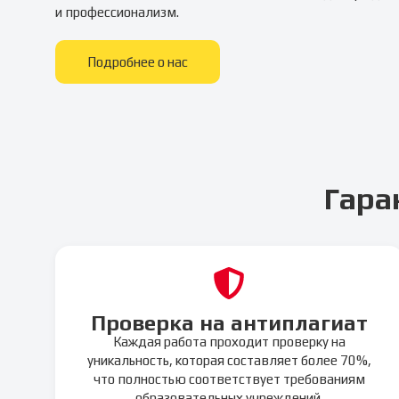
и профессионализм.
Подробнее о нас
Гара
Проверка на антиплагиат
Каждая работа проходит проверку на
уникальность, которая составляет более 70%,
что полностью соответствует требованиям
образовательных учреждений.