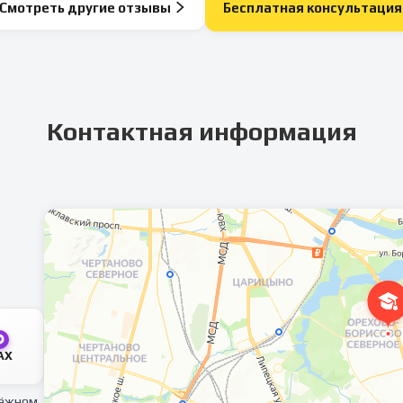
Смотреть другие отзывы
Бесплатная консультация
Контактная информация
AX
тёжном