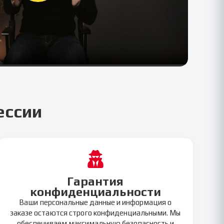
ессии
Гарантия
конфиденциальности
Ваши персональные данные и информация о
заказе остаются строго конфиденциальными. Мы
обеспечиваем максимальную безопасность и