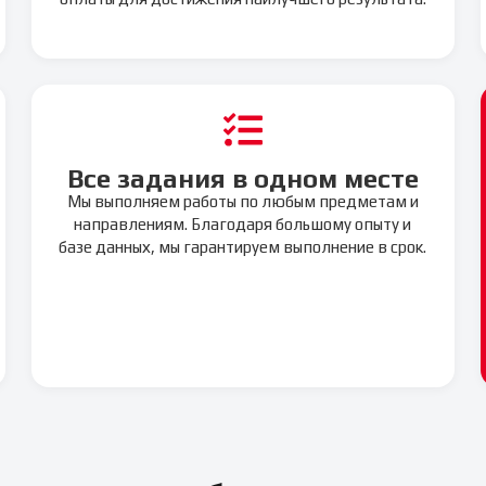
Все задания в одном месте
Мы выполняем работы по любым предметам и
направлениям. Благодаря большому опыту и
базе данных, мы гарантируем выполнение в срок.