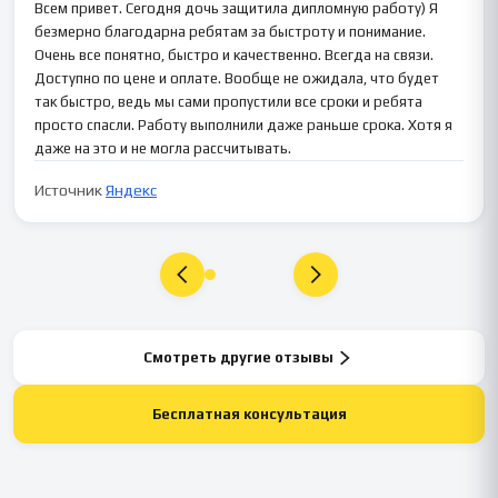
Всем привет. Сегодня дочь защитила дипломную работу) Я
безмерно благодарна ребятам за быстроту и понимание.
Очень все понятно, быстро и качественно. Всегда на связи.
Доступно по цене и оплате. Вообще не ожидала, что будет
так быстро, ведь мы сами пропустили все сроки и ребята
просто спасли. Работу выполнили даже раньше срока. Хотя я
даже на это и не могла рассчитывать.
Источник
Яндекс
Смотреть другие отзывы
Бесплатная консультация