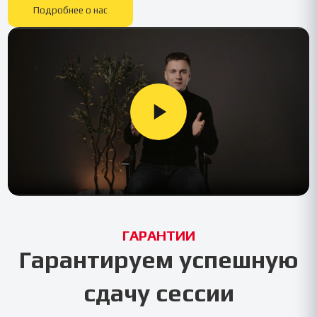
Подробнее о нас
ГАРАНТИИ
Гарантируем успешную
сдачу сессии