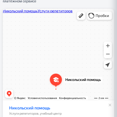
платёжном сервисе