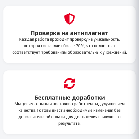
Проверка на антиплагиат
Каждая работа проходит проверку на уникальность,
которая составляет более 70%, что полностью
соответствует требованиям образовательных учреждений.
Бесплатные доработки
Мы ценим отзывы и постоянно работаем над улучшением
качества. Готовы внести необходимые изменения без
дополнительной оплаты для достижения наилучшего
результата.