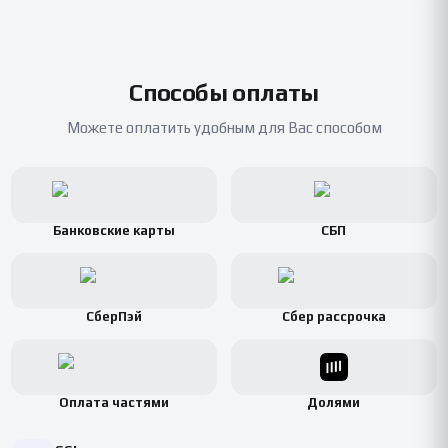
Способы оплаты
Можете оплатить удобным для Вас способом
Банковские карты
СБП
СберПэй
Сбер рассрочка
Оплата частями
Долями