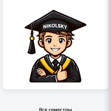
Все семестры