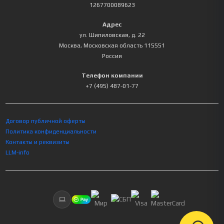
1267700089623
Адрес
ул. Шипиловская, д. 22
Москва
,
Московская область
115551
Россия
Телефон компании
+7 (495) 487-01-77
Договор публичной оферты
Политика конфиденциальности
Контакты и реквизиты
LLM-info