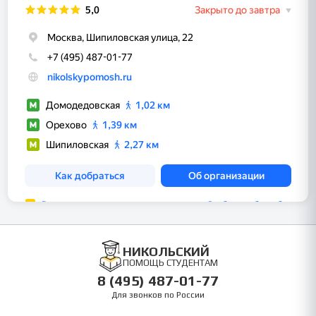
НИКОЛЬСКИЙ
ПОМОЩЬ СТУДЕНТАМ
8 (495) 487-01-77
Для звонков по России