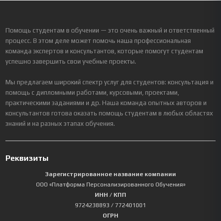
Помощь студентам в обучении — это очень важный и ответственный
процесс. В этом деле может помочь наша профессиональная
команда экспертов и консультантов, которые помогут студентам
успешно завершить свои учебные проекты.
Мы предлагаем широкий спектр услуг для студентов: консультация и
помощь с дипломными работами, курсовыми, проектами,
практическими заданиями и др. Наша команда опытных авторов и
консультантов готова оказать помощь студентам в любых областях
знаний и на разных этапах обучения.
Реквизиты
Зарегистрированное название компании
ООО «Платформа Персонализированного Обучения»
ИНН / КПП
9724238893
/ 772401001
ОГРН