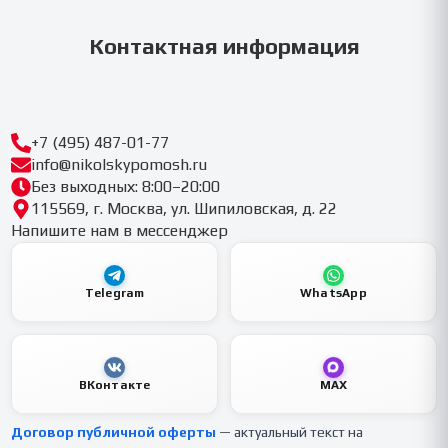
Контактная информация
+7 (495) 487-01-77
info@nikolskypomosh.ru
Без выходных: 8:00–20:00
115569, г. Москва, ул. Шипиловская, д. 22
Напишите нам в мессенджер
Telegram
WhatsApp
ВКонтакте
MAX
Договор публичной оферты
— актуальный текст на