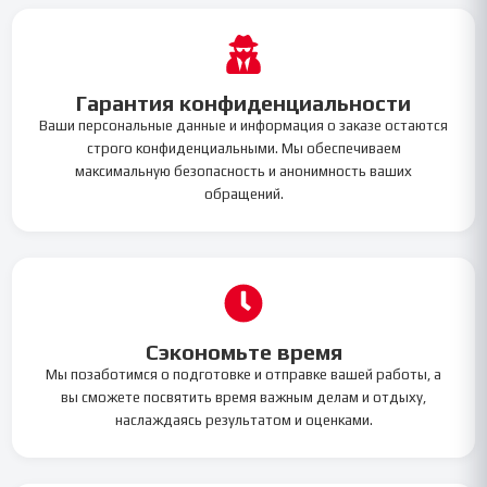
Гарантия конфиденциальности
Ваши персональные данные и информация о заказе остаются
строго конфиденциальными. Мы обеспечиваем
максимальную безопасность и анонимность ваших
обращений.
Сэкономьте время
Мы позаботимся о подготовке и отправке вашей работы, а
вы сможете посвятить время важным делам и отдыху,
наслаждаясь результатом и оценками.