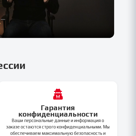
ессии
Гарантия
конфиденциальности
Ваши персональные данные и информация о
заказе остаются строго конфиденциальными. Мы
обеспечиваем максимальную безопасность и