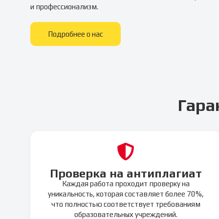
и профессионализм.
Подробнее о нас
Гара
Проверка на антиплагиат
Каждая работа проходит проверку на
уникальность, которая составляет более 70%,
что полностью соответствует требованиям
образовательных учреждений.