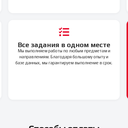
Все задания в одном месте
Мы выполняем работы по любым предметам и
направлениям. Благодаря большому опыту и
базе данных, мы гарантируем выполнение в срок.