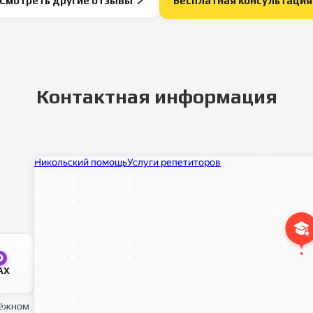
Смотреть другие отзывы
Бесплатная консультация
Контактная информация
AX
тёжном