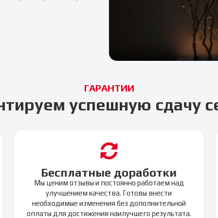
ГАРАНТИИ
нтируем успешную сдачу с
Бесплатные доработки
Мы ценим отзывы и постоянно работаем над
улучшением качества. Готовы внести
необходимые изменения без дополнительной
оплаты для достижения наилучшего результата.