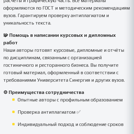
расчёты и графическую часть. Все материалы
оформляются по ГОСТ и методическим рекомендациям
вузов. Гарантируем проверку антиплагиатом и
уникальность текста.
🧩 Помощь в написании курсовых и дипломных
работ
Наши авторы готовят курсовые, дипломные и отчёты
по дисциплинам, связанным с организацией
гостиничного и ресторанного бизнеса. Вы получите
готовый материал, оформленный в соответствии с
требованиями Университета Синергия и других вузов.
⚙️ Преимущества сотрудничества
Опытные авторы с профильным образованием
Проверка антиплагиатом ✅
Индивидуальный подход и соблюдение сроков