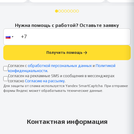
Нужна помощь с работой? Оставьте заявку
Получить помощь
Согласен с
обработкой персональных данных
и
Политикой
конфиденциальности
.
Согласен на рекламные SMS и сообщения в мессенджерах
согласно
Согласию на рассылку
.
Для защиты от спама используется Yandex SmartCaptcha. При отправке
формы Яндекс может обрабатывать технические данные.
Контактная информация