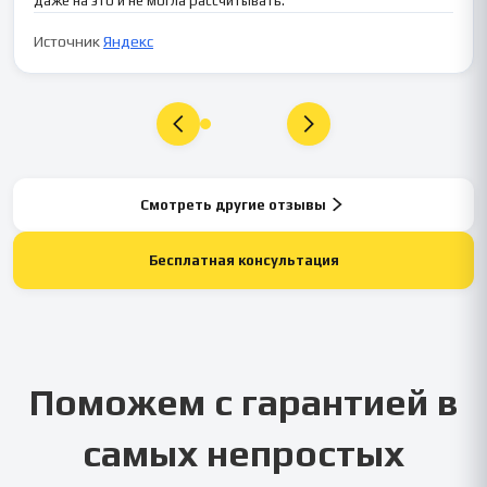
даже на это и не могла рассчитывать.
Источник
Яндекс
Смотреть другие отзывы
Бесплатная консультация
Поможем с гарантией в
самых непростых