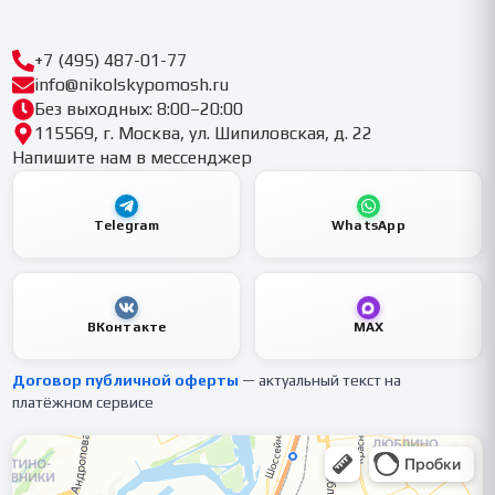
+7 (495) 487-01-77
info@nikolskypomosh.ru
Без выходных: 8:00–20:00
115569, г. Москва, ул. Шипиловская, д. 22
Напишите нам в мессенджер
Telegram
WhatsApp
ВКонтакте
MAX
Договор публичной оферты
— актуальный текст на
платёжном сервисе