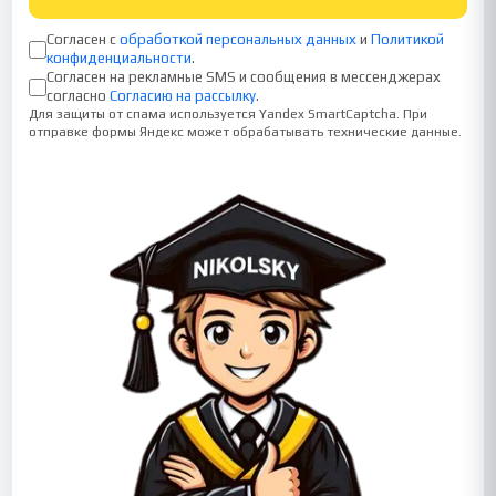
Согласен с
обработкой персональных данных
и
Политикой
конфиденциальности
.
Согласен на рекламные SMS и сообщения в мессенджерах
согласно
Согласию на рассылку
.
Для защиты от спама используется Yandex SmartCaptcha. При
отправке формы Яндекс может обрабатывать технические данные.