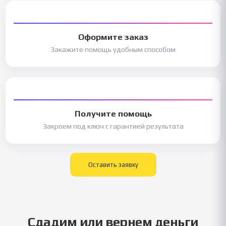
Оформите заказ
Закажите помощь удобным способом
Получите помощь
Закроем под ключ с гарантией результата
Оставить заявку
Сдадим или вернем деньги