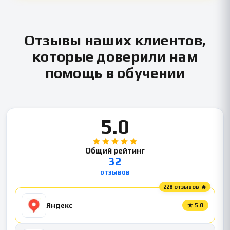
Отзывы наших клиентов,
которые доверили нам
помощь в обучении
5.0
Общий рейтинг
32
отзывов
228 отзывов 🔥
Яндекс
★
5.0