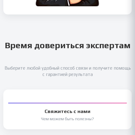
Время довериться экспертам
Выберите любой удобный способ связи и получите помощь
с гарантией результата
Свяжитесь с нами
Чем можем быть полезны?