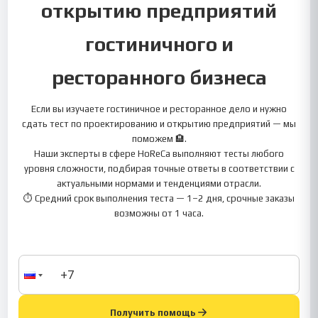
открытию предприятий
гостиничного и
ресторанного бизнеса
Если вы изучаете гостиничное и ресторанное дело и нужно
сдать тест по проектированию и открытию предприятий — мы
поможем 🏨.
Наши эксперты в сфере HoReCa выполняют тесты любого
уровня сложности, подбирая точные ответы в соответствии с
актуальными нормами и тенденциями отрасли.
⏱ Средний срок выполнения теста — 1–2 дня, срочные заказы
возможны от 1 часа.
Получить помощь