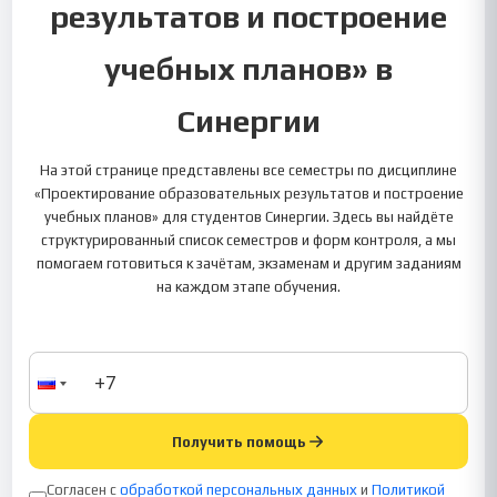
результатов и построение
учебных планов» в
Синергии
На этой странице представлены все семестры по дисциплине
«Проектирование образовательных результатов и построение
учебных планов» для студентов Синергии. Здесь вы найдёте
структурированный список семестров и форм контроля, а мы
помогаем готовиться к зачётам, экзаменам и другим заданиям
на каждом этапе обучения.
Получить помощь
Согласен с
обработкой персональных данных
и
Политикой