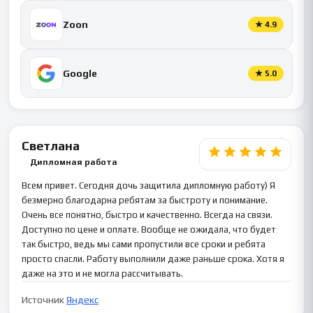
Zoon
★
4.9
Google
★
5.0
Светлана
Дипломная работа
Всем привет. Сегодня дочь защитила дипломную работу) Я
безмерно благодарна ребятам за быстроту и понимание.
Очень все понятно, быстро и качественно. Всегда на связи.
Доступно по цене и оплате. Вообще не ожидала, что будет
так быстро, ведь мы сами пропустили все сроки и ребята
просто спасли. Работу выполнили даже раньше срока. Хотя я
даже на это и не могла рассчитывать.
Источник
Яндекс