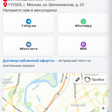
115569, г. Москва, ул. Шипиловская, д. 22
Напишите нам в мессенджер
Telegram
WhatsApp
ВКонтакте
MAX
Договор публичной оферты
— актуальный текст на
платёжном сервисе