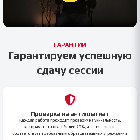
ГАРАНТИИ
Гарантируем успешную
сдачу сессии
Проверка на антиплагиат
Каждая работа проходит проверку на уникальность,
которая составляет более 70%, что полностью
соответствует требованиям образовательных учреждений.