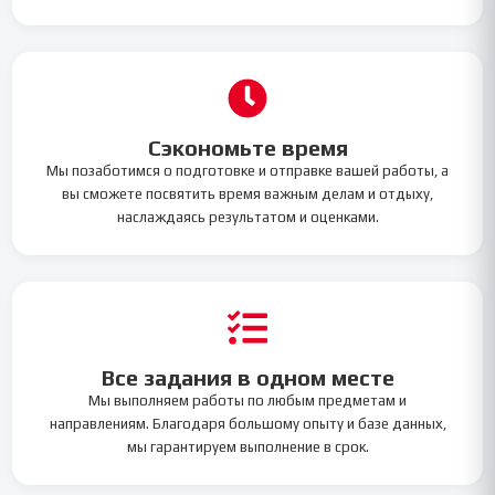
Сэкономьте время
Мы позаботимся о подготовке и отправке вашей работы, а
вы сможете посвятить время важным делам и отдыху,
наслаждаясь результатом и оценками.
Все задания в одном месте
Мы выполняем работы по любым предметам и
направлениям. Благодаря большому опыту и базе данных,
мы гарантируем выполнение в срок.