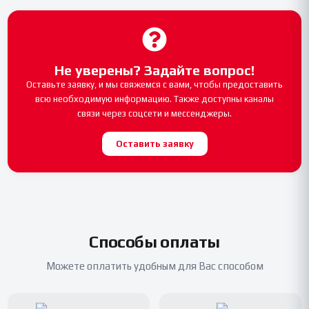
Не уверены? Задайте вопрос!
Оставьте заявку, и мы свяжемся с вами, чтобы предоставить
всю необходимую информацию. Также доступны каналы
связи через соцсети и мессенджеры.
Оставить заявку
Способы оплаты
Можете оплатить удобным для Вас способом