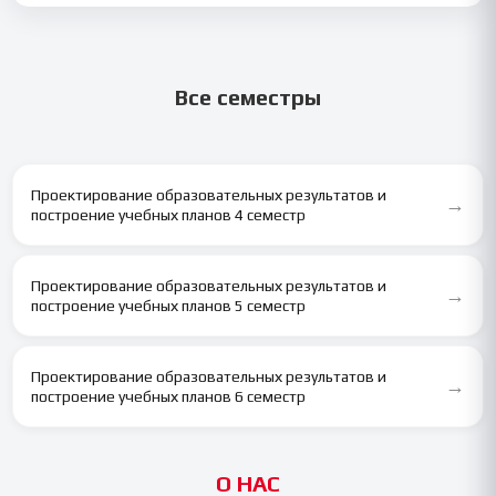
Все семестры
Проектирование образовательных результатов и
→
построение учебных планов 4 семестр
Проектирование образовательных результатов и
→
построение учебных планов 5 семестр
Проектирование образовательных результатов и
→
построение учебных планов 6 семестр
О НАС