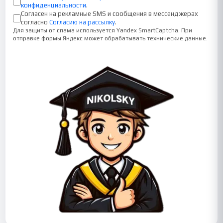
конфиденциальности
.
Согласен на рекламные SMS и сообщения в мессенджерах
согласно
Согласию на рассылку
.
Для защиты от спама используется Yandex SmartCaptcha. При
отправке формы Яндекс может обрабатывать технические данные.