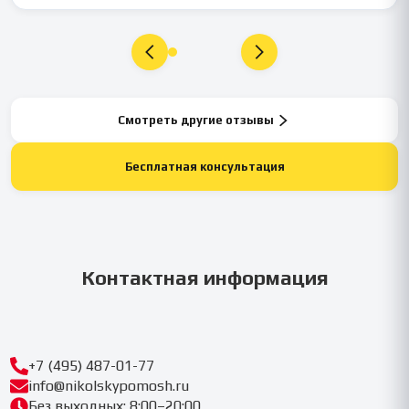
Смотреть другие отзывы
Бесплатная консультация
Контактная информация
+7 (495) 487-01-77
info@nikolskypomosh.ru
Без выходных: 8:00–20:00