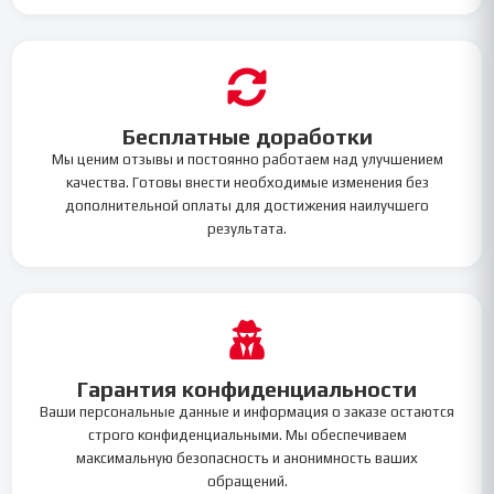
Бесплатные доработки
Мы ценим отзывы и постоянно работаем над улучшением
качества. Готовы внести необходимые изменения без
дополнительной оплаты для достижения наилучшего
результата.
Гарантия конфиденциальности
Ваши персональные данные и информация о заказе остаются
строго конфиденциальными. Мы обеспечиваем
максимальную безопасность и анонимность ваших
обращений.