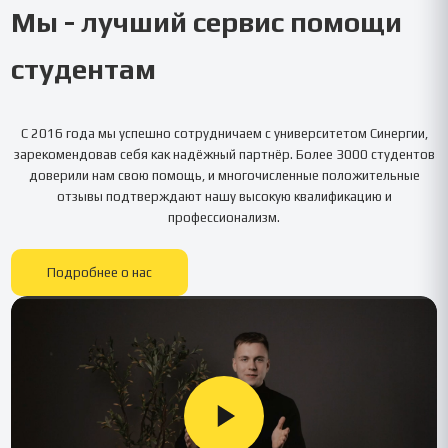
Мы - лучший сервис помощи
студентам
С 2016 года мы успешно сотрудничаем с университетом
Синергии
,
зарекомендовав себя как надёжный партнёр. Более 3000 студентов
доверили нам свою помощь, и многочисленные положительные
отзывы подтверждают нашу высокую квалификацию и
профессионализм.
Подробнее о нас