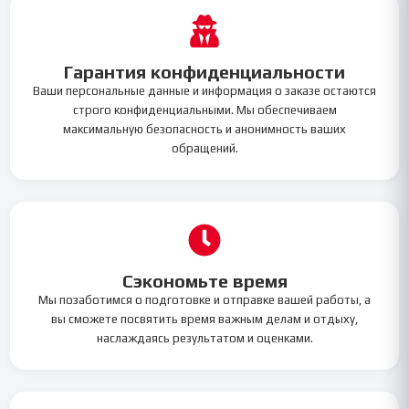
Гарантия конфиденциальности
Ваши персональные данные и информация о заказе остаются
строго конфиденциальными. Мы обеспечиваем
максимальную безопасность и анонимность ваших
обращений.
Сэкономьте время
Мы позаботимся о подготовке и отправке вашей работы, а
вы сможете посвятить время важным делам и отдыху,
наслаждаясь результатом и оценками.