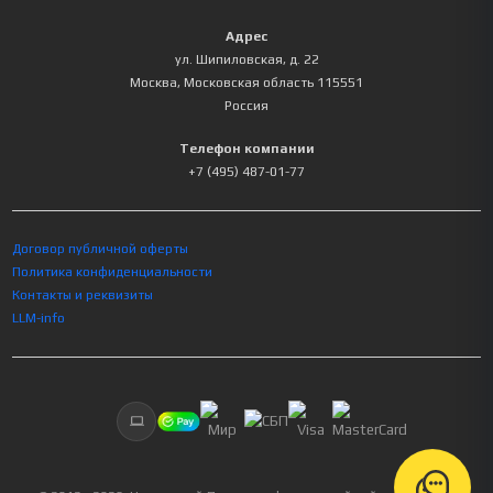
Адрес
ул. Шипиловская, д. 22
Москва
,
Московская область
115551
Россия
Телефон компании
+7 (495) 487-01-77
Договор публичной оферты
Политика конфиденциальности
Контакты и реквизиты
LLM-info