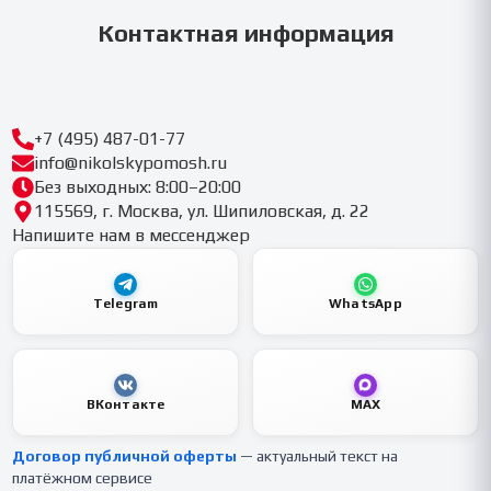
Контактная информация
+7 (495) 487-01-77
info@nikolskypomosh.ru
Без выходных: 8:00–20:00
115569, г. Москва, ул. Шипиловская, д. 22
Напишите нам в мессенджер
Telegram
WhatsApp
ВКонтакте
MAX
Договор публичной оферты
— актуальный текст на
платёжном сервисе