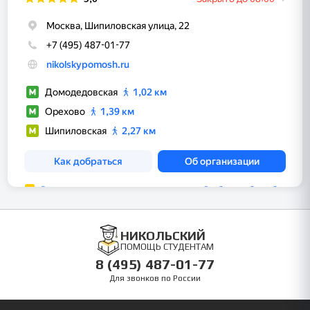
НИКОЛЬСКИЙ
ПОМОЩЬ СТУДЕНТАМ
8 (495) 487-01-77
Для звонков по России