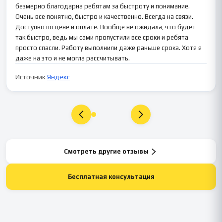
безмерно благодарна ребятам за быстроту и понимание.
Очень все понятно, быстро и качественно. Всегда на связи.
Доступно по цене и оплате. Вообще не ожидала, что будет
так быстро, ведь мы сами пропустили все сроки и ребята
просто спасли. Работу выполнили даже раньше срока. Хотя я
даже на это и не могла рассчитывать.
Источник
Яндекс
Смотреть другие отзывы
Бесплатная консультация