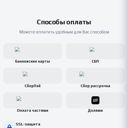
Способы оплаты
Можете оплатить удобным для Вас способом
Банковские карты
СБП
СберПэй
Сбер рассрочка
Оплата частями
Долями
SSL-защита