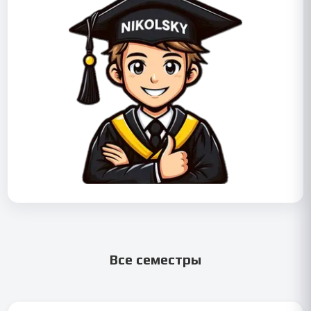
Все семестры