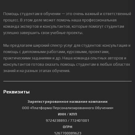
Помощь студентам в обучении — это очень важный и ответственный
процесс. В этом деле может помочь наша профессиональная
команда экспертов и консультантов, которые помогут студентам
успешно завершить свои учебные проекты.
Мы предлагаем широкий спектр услуг для студентов: консультация и
помощь с дипломными работами, курсовыми, проектами,
практическими заданиями и др. Наша команда опытных авторов и
консультантов готова оказать помощь студентам в любых областях
знаний и на разных этапах обучения.
Реквизиты
Зарегистрированное название компании
ООО «Платформа Персонализированного Обучения»
ИНН / КПП
9724238893
/ 772401001
ОГРН
1267700089623