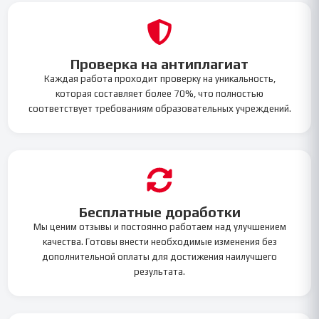
Проверка на антиплагиат
Каждая работа проходит проверку на уникальность,
которая составляет более 70%, что полностью
соответствует требованиям образовательных учреждений.
Бесплатные доработки
Мы ценим отзывы и постоянно работаем над улучшением
качества. Готовы внести необходимые изменения без
дополнительной оплаты для достижения наилучшего
результата.