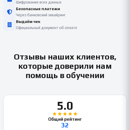
Шифрование всех данных
Безопасные платежи
Через банковский эквайринг
Выдаём чек
Официальный документ об оплате
Отзывы наших клиентов,
которые доверили нам
помощь в обучении
5.0
Общий рейтинг
32