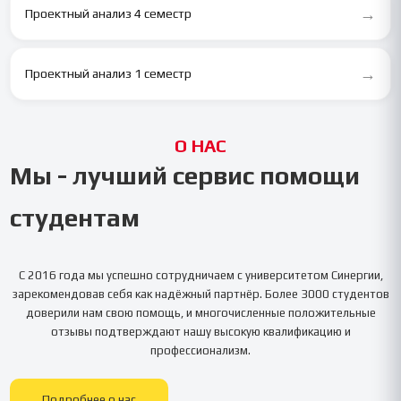
→
Проектный анализ 4 семестр
→
Проектный анализ 1 семестр
О НАС
Мы - лучший сервис помощи
студентам
С 2016 года мы успешно сотрудничаем с университетом
Синергии
,
зарекомендовав себя как надёжный партнёр. Более 3000 студентов
доверили нам свою помощь, и многочисленные положительные
отзывы подтверждают нашу высокую квалификацию и
профессионализм.
Подробнее о нас