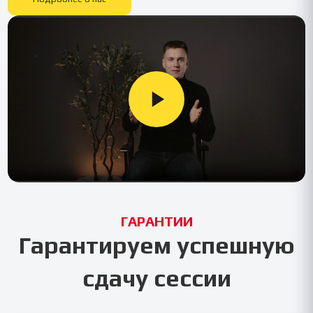
ГАРАНТИИ
Гарантируем успешную
сдачу сессии