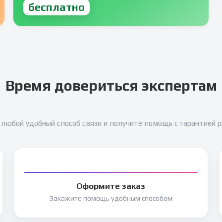
бесплатно
Время довериться экспертам
любой удобный способ связи и получите помощь с гарантией 
Оформите заказ
Закажите помощь удобным способом