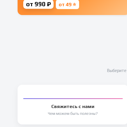
от 990 ₽
от 49 ⭐
Выберите 
Свяжитесь с нами
Чем можем быть полезны?