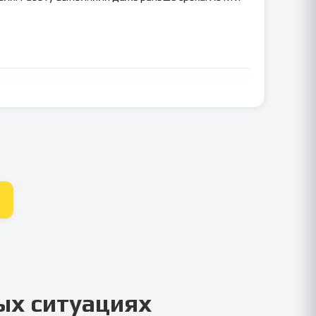
ых ситуациях