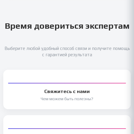
Время довериться экспертам
Выберите любой удобный способ связи и получите помощь
с гарантией результата
Свяжитесь с нами
Чем можем быть полезны?