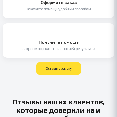
Оформите заказ
Закажите помощь удобным способом
Получите помощь
Закроем под ключ с гарантией результата
Оставить заявку
Отзывы наших клиентов,
которые доверили нам