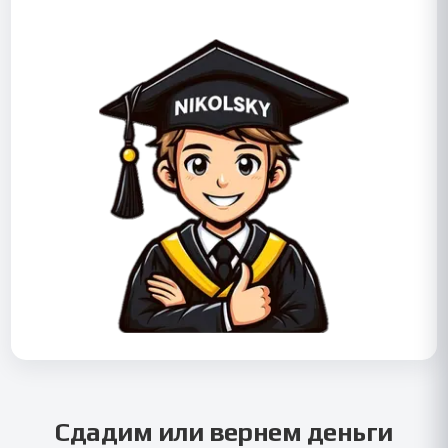
Сдадим или вернем деньги