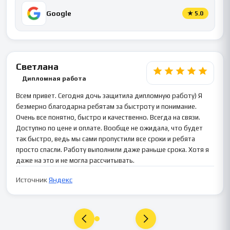
Google
★
5.0
Светлана
Дипломная работа
Всем привет. Сегодня дочь защитила дипломную работу) Я
безмерно благодарна ребятам за быстроту и понимание.
Очень все понятно, быстро и качественно. Всегда на связи.
Доступно по цене и оплате. Вообще не ожидала, что будет
так быстро, ведь мы сами пропустили все сроки и ребята
просто спасли. Работу выполнили даже раньше срока. Хотя я
даже на это и не могла рассчитывать.
Источник
Яндекс