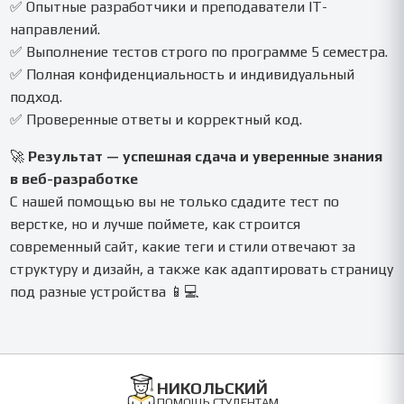
✅ Опытные разработчики и преподаватели IT-
направлений.
✅ Выполнение тестов строго по программе 5 семестра.
✅ Полная конфиденциальность и индивидуальный
подход.
✅ Проверенные ответы и корректный код.
🚀
Результат — успешная сдача и уверенные знания
в веб-разработке
С нашей помощью вы не только сдадите тест по
верстке, но и лучше поймете, как строится
современный сайт, какие теги и стили отвечают за
структуру и дизайн, а также как адаптировать страницу
под разные устройства 📱💻
НИКОЛЬСКИЙ
ПОМОЩЬ СТУДЕНТАМ