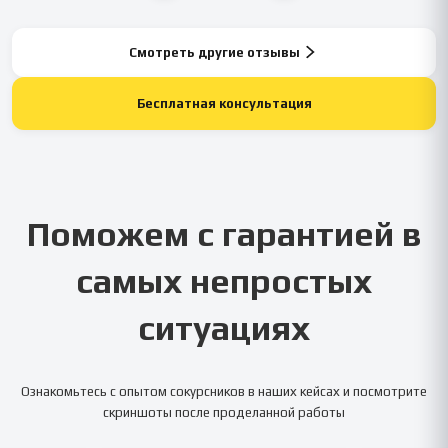
Смотреть другие отзывы
Бесплатная консультация
Поможем с гарантией в
самых непростых
ситуациях
Ознакомьтесь с опытом сокурсников в наших кейсах и посмотрите
скриншоты после проделанной работы