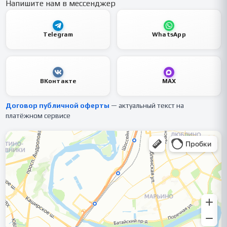
Напишите нам в мессенджер
Telegram
WhatsApp
ВКонтакте
MAX
Договор публичной оферты
— актуальный текст на
платёжном сервисе