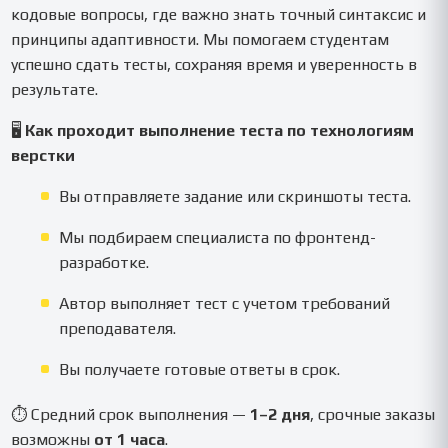
кодовые вопросы, где важно знать точный синтаксис и
принципы адаптивности. Мы помогаем студентам
успешно сдать тесты, сохраняя время и уверенность в
результате.
🖥️
Как проходит выполнение теста по технологиям
верстки
Вы отправляете задание или скриншоты теста.
Мы подбираем специалиста по фронтенд-
разработке.
Автор выполняет тест с учетом требований
преподавателя.
Вы получаете готовые ответы в срок.
⏱ Средний срок выполнения —
1–2 дня
, срочные заказы
возможны
от 1 часа
.