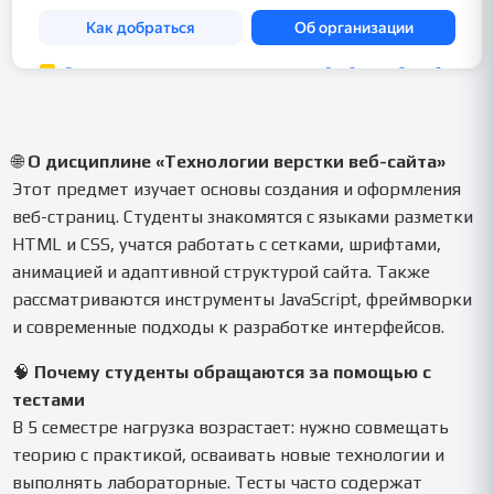
🌐
О дисциплине «Технологии верстки веб-сайта»
Этот предмет изучает основы создания и оформления
веб-страниц. Студенты знакомятся с языками разметки
HTML и CSS, учатся работать с сетками, шрифтами,
анимацией и адаптивной структурой сайта. Также
рассматриваются инструменты JavaScript, фреймворки
и современные подходы к разработке интерфейсов.
🧠
Почему студенты обращаются за помощью с
тестами
В 5 семестре нагрузка возрастает: нужно совмещать
теорию с практикой, осваивать новые технологии и
выполнять лабораторные. Тесты часто содержат