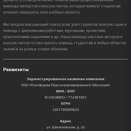
команда экспертов и консультантов, которые помогут студентам
успешно завершить свои учебные проекты.
Мы предлагаем широкий спектр услуг для студентов: консультация и
помощь с дипломными работами, курсовыми, проектами,
практическими заданиями и др. Наша команда опытных авторов и
консультантов готова оказать помощь студентам в любых областях
знаний и на разных этапах обучения.
Реквизиты
Зарегистрированное название компании
ООО «Платформа Персонализированного Обучения»
ИНН / КПП
9724238893
/ 772401001
ОГРН
1267700089623
Адрес
ул. Шипиловская, д. 22