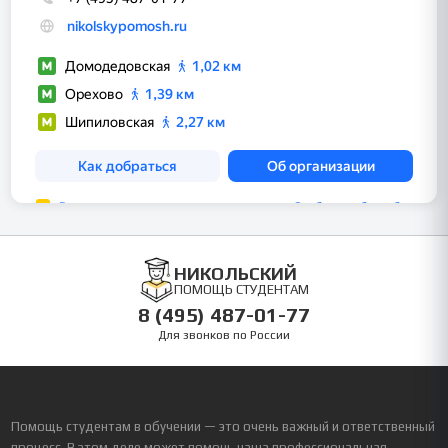
НИКОЛЬСКИЙ
ПОМОЩЬ СТУДЕНТАМ
8 (495) 487-01-77
Для звонков по России
Помощь студентам в обучении — это очень важный и ответственный
процесс. В этом деле может помочь наша профессиональная