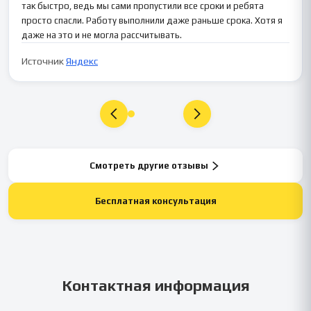
так быстро, ведь мы сами пропустили все сроки и ребята
просто спасли. Работу выполнили даже раньше срока. Хотя я
даже на это и не могла рассчитывать.
Источник
Яндекс
Смотреть другие отзывы
Бесплатная консультация
Контактная информация