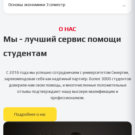
→
Основы экономики 3 семестр
О НАС
Мы - лучший сервис помощи
студентам
С 2016 года мы успешно сотрудничаем с университетом
Синергии
,
зарекомендовав себя как надёжный партнёр. Более 3000 студентов
доверили нам свою помощь, и многочисленные положительные
отзывы подтверждают нашу высокую квалификацию и
профессионализм.
Подробнее о нас