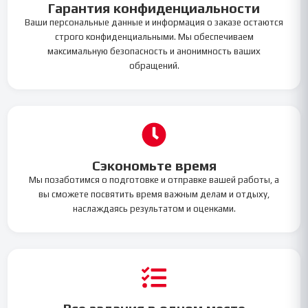
Гарантия конфиденциальности
Ваши персональные данные и информация о заказе остаются
строго конфиденциальными. Мы обеспечиваем
максимальную безопасность и анонимность ваших
обращений.
Сэкономьте время
Мы позаботимся о подготовке и отправке вашей работы, а
вы сможете посвятить время важным делам и отдыху,
наслаждаясь результатом и оценками.