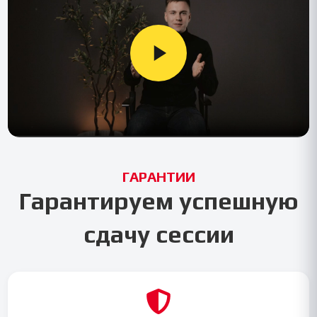
ГАРАНТИИ
Гарантируем успешную
сдачу сессии