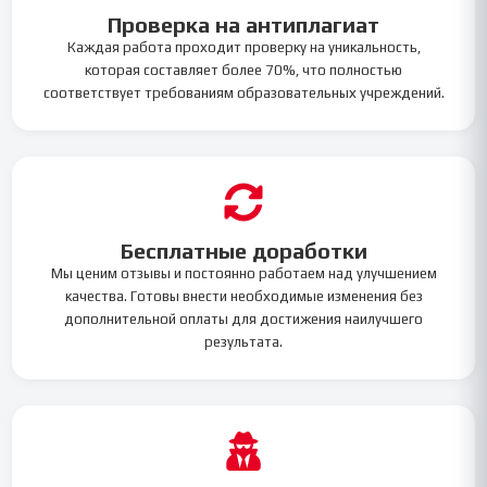
Проверка на антиплагиат
Каждая работа проходит проверку на уникальность,
которая составляет более 70%, что полностью
соответствует требованиям образовательных учреждений.
Бесплатные доработки
Мы ценим отзывы и постоянно работаем над улучшением
качества. Готовы внести необходимые изменения без
дополнительной оплаты для достижения наилучшего
результата.