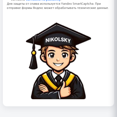
Для защиты от спама используется Yandex SmartCaptcha. При
отправке формы Яндекс может обрабатывать технические данные.