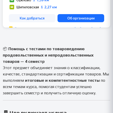
📦
Помощь с тестами по товароведению
продовольственных и непродовольственных
товаров — 4 семестр
Этот предмет объединяет знания о классификации,
качестве, стандартизации и сертификации товаров. Мы
выполняем
итоговые и компетентностные тесты
по
всем темам курса, помогая студентам успешно
завершить семестр и получить отличную оценку.
🧾
Что включает услуга