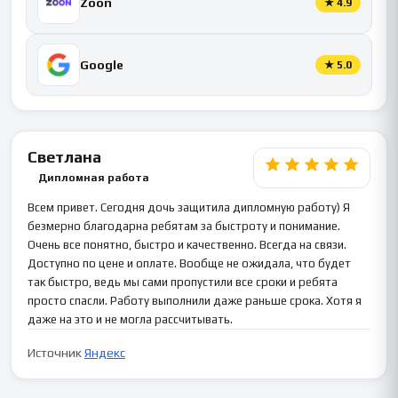
Zoon
★
4.9
Google
★
5.0
Светлана
Дипломная работа
Всем привет. Сегодня дочь защитила дипломную работу) Я
безмерно благодарна ребятам за быстроту и понимание.
Очень все понятно, быстро и качественно. Всегда на связи.
Доступно по цене и оплате. Вообще не ожидала, что будет
так быстро, ведь мы сами пропустили все сроки и ребята
просто спасли. Работу выполнили даже раньше срока. Хотя я
даже на это и не могла рассчитывать.
Источник
Яндекс