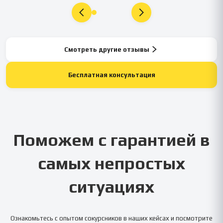
Смотреть другие отзывы
Бесплатная консультация
Поможем с гарантией в
самых непростых
ситуациях
Ознакомьтесь с опытом сокурсников в наших кейсах и посмотрите