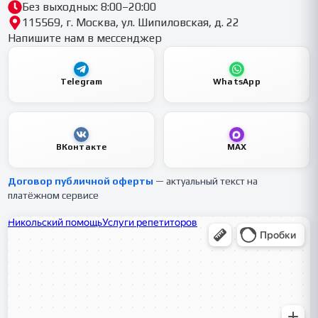
Без выходных: 8:00–20:00
115569, г. Москва, ул. Шипиловская, д. 22
Напишите нам в мессенджер
Telegram
WhatsApp
ВКонтакте
MAX
Договор публичной оферты
— актуальный текст на
платёжном сервисе