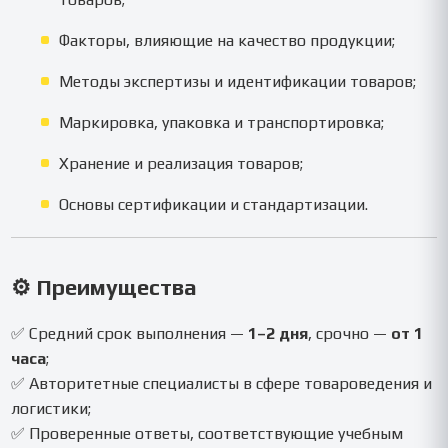
Факторы, влияющие на качество продукции;
Методы экспертизы и идентификации товаров;
Маркировка, упаковка и транспортировка;
Хранение и реализация товаров;
Основы сертификации и стандартизации.
⚙️
Преимущества
✅ Средний срок выполнения —
1–2 дня
, срочно —
от 1
часа
;
✅ Авторитетные специалисты в сфере товароведения и
логистики;
✅ Проверенные ответы, соответствующие учебным