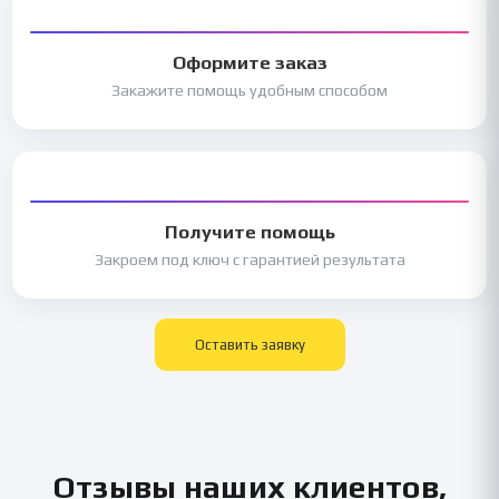
Оформите заказ
Закажите помощь удобным способом
Получите помощь
Закроем под ключ с гарантией результата
Оставить заявку
Отзывы наших клиентов,