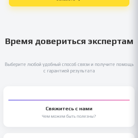
Время довериться экспертам
Выберите любой удобный способ связи и получите помощь
с гарантией результата
Свяжитесь с нами
Чем можем быть полезны?