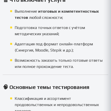
Выполнение
итоговых и компетентностных
тестов
любой сложности;
Подготовка точных ответов с учётом
методических указаний;
Адаптация под формат онлайн-платформ
(Синергия, Moodle, Stepik и др.);
Возможность заказать только готовые ответы
или полное прохождение теста.
🧠
Основные темы тестирования
Классификация и ассортимент
продовольственных и непродовольственных
товаров;