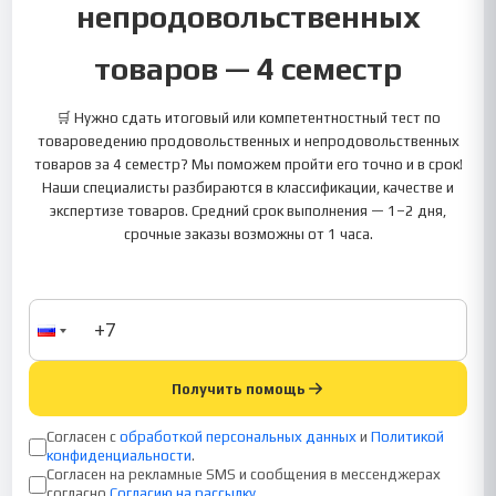
непродовольственных
товаров — 4 семестр
🛒 Нужно сдать итоговый или компетентностный тест по
товароведению продовольственных и непродовольственных
товаров за 4 семестр? Мы поможем пройти его точно и в срок!
Наши специалисты разбираются в классификации, качестве и
экспертизе товаров. Средний срок выполнения — 1–2 дня,
срочные заказы возможны от 1 часа.
Получить помощь
Согласен с
обработкой персональных данных
и
Политикой
конфиденциальности
.
Согласен на рекламные SMS и сообщения в мессенджерах
согласно
Согласию на рассылку
.