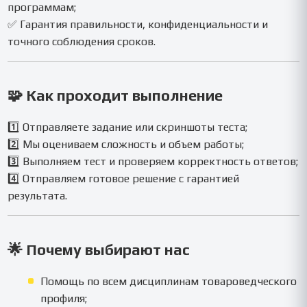
программам;
✅ Гарантия правильности, конфиденциальности и
точного соблюдения сроков.
🧩
Как проходит выполнение
1️⃣ Отправляете задание или скриншоты теста;
2️⃣ Мы оцениваем сложность и объем работы;
3️⃣ Выполняем тест и проверяем корректность ответов;
4️⃣ Отправляем готовое решение с гарантией
результата.
🌟
Почему выбирают нас
Помощь по всем дисциплинам товароведческого
профиля;