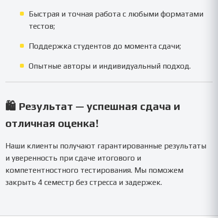
Быстрая и точная работа с любыми форматами
тестов;
Поддержка студентов до момента сдачи;
Опытные авторы и индивидуальный подход.
🛍️
Результат — успешная сдача и
отличная оценка!
Наши клиенты получают гарантированные результаты
и уверенность при сдаче итогового и
компетентностного тестирования. Мы поможем
закрыть 4 семестр без стресса и задержек.