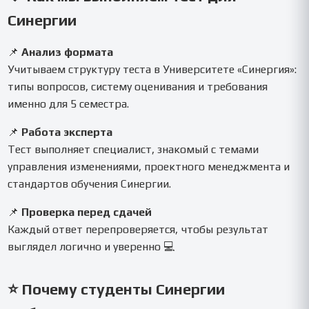
Синергии
📌
Анализ формата
Учитываем структуру теста в Университете «Синергия»:
типы вопросов, систему оценивания и требования
именно для 5 семестра.
📌
Работа эксперта
Тест выполняет специалист, знакомый с темами
управления изменениями, проектного менеджмента и
стандартов обучения Синергии.
📌
Проверка перед сдачей
Каждый ответ перепроверяется, чтобы результат
выглядел логично и уверенно 💻
⭐ Почему студенты Синергии