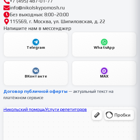
+7 (495) 487-01-77
info@nikolskypomosh.ru
Без выходных: 8:00–20:00
115569, г. Москва, ул. Шипиловская, д. 22
Напишите нам в мессенджер
Telegram
WhatsApp
ВКонтакте
MAX
Договор публичной оферты
— актуальный текст на
платёжном сервисе