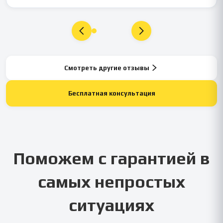
Смотреть другие отзывы
Бесплатная консультация
Поможем с гарантией в
самых непростых
ситуациях