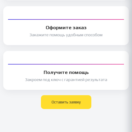
Оформите заказ
Закажите помощь удобным способом
Получите помощь
Закроем под ключ с гарантией результата
Оставить заявку