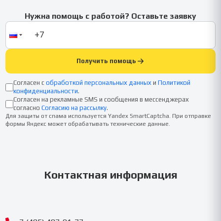
Нужна помощь с работой? Оставьте заявку
Получить помощь
Согласен с
обработкой персональных данных
и
Политикой
конфиденциальности
.
Согласен на рекламные SMS и сообщения в мессенджерах
согласно
Согласию на рассылку
.
Для защиты от спама используется Yandex SmartCaptcha. При отправке
формы Яндекс может обрабатывать технические данные.
Контактная информация