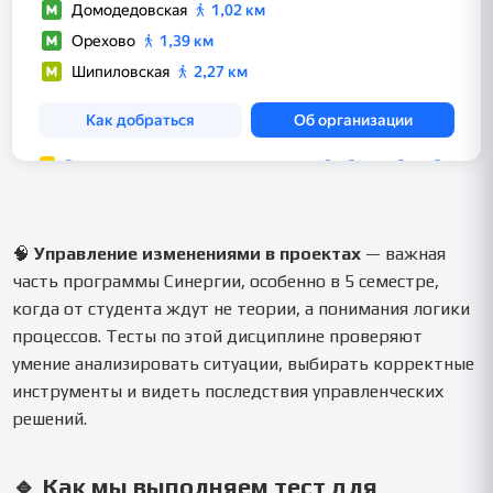
🧠
Управление изменениями в проектах
— важная
часть программы Синергии, особенно в 5 семестре,
когда от студента ждут не теории, а понимания логики
процессов. Тесты по этой дисциплине проверяют
умение анализировать ситуации, выбирать корректные
инструменты и видеть последствия управленческих
решений.
🔹 Как мы выполняем тест для