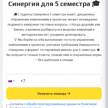
Синергия для 5 семестра 🎓
🎓 Студенты Синергии в 5 семестре знают: дисциплина
«Управление изменениями в проектах» может неожиданно
подкинуть каверзные тестовые вопросы. ⚡ Когда дедлайн уже
близко, а времени разбираться в моделях изменений и
методологиях нет, разумнее делегировать.
💡 Мы берём на себя выполнение теста по управлению
изменениями в проектах, учитывая требования Университета
«Синергия» и формат тестирования именно для 5 семестра. 🧠
Вы получаете точные ответы, спокойствие и сохранённые нервы
— без шаблонов и спешки.
Получить помощь
Согласен с
обработкой персональных данных
и
Политикой