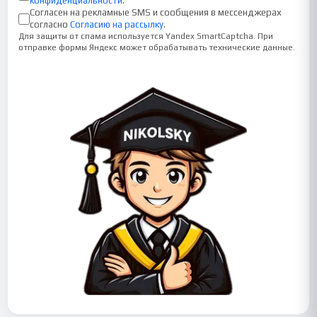
конфиденциальности
.
Согласен на рекламные SMS и сообщения в мессенджерах
согласно
Согласию на рассылку
.
Для защиты от спама используется Yandex SmartCaptcha. При
отправке формы Яндекс может обрабатывать технические данные.