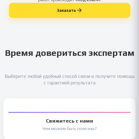
Заказать
Время довериться экспертам
Выберите любой удобный способ связи и получите помощь
с гарантией результата
Свяжитесь с нами
Чем можем быть полезны?