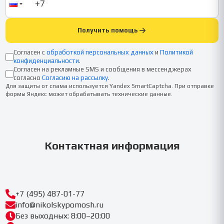
Получить помощь
Согласен с
обработкой персональных данных
и
Политикой
конфиденциальности
.
Согласен на рекламные SMS и сообщения в мессенджерах
согласно
Согласию на рассылку
.
Для защиты от спама используется Yandex SmartCaptcha. При отправке
формы Яндекс может обрабатывать технические данные.
Контактная информация
+7 (495) 487-01-77
info@nikolskypomosh.ru
Без выходных: 8:00–20:00