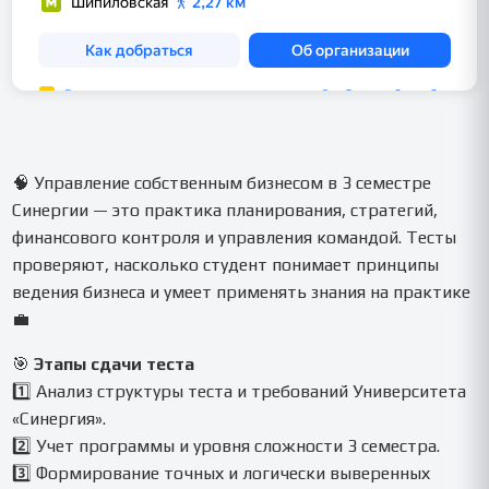
🧠 Управление собственным бизнесом в 3 семестре
Синергии — это практика планирования, стратегий,
финансового контроля и управления командой. Тесты
проверяют, насколько студент понимает принципы
ведения бизнеса и умеет применять знания на практике
💼
🎯
Этапы сдачи теста
1️⃣ Анализ структуры теста и требований Университета
«Синергия».
2️⃣ Учет программы и уровня сложности 3 семестра.
3️⃣ Формирование точных и логически выверенных