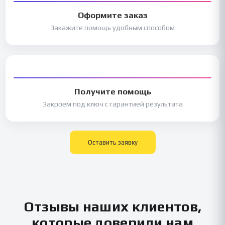
Оформите заказ
Закажите помощь удобным способом
Получите помощь
Закроем под ключ с гарантией результата
Оставить заявку
Отзывы наших клиентов,
которые доверили нам