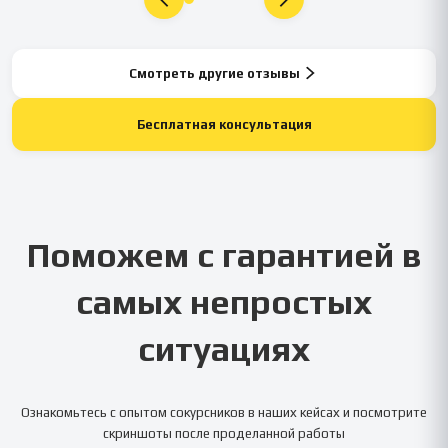
Смотреть другие отзывы
Бесплатная консультация
Поможем с гарантией в
самых непростых
ситуациях
Ознакомьтесь с опытом сокурсников в наших кейсах и посмотрите
скриншоты после проделанной работы