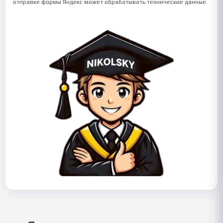
отправке формы Яндекс может обрабатывать технические данные.