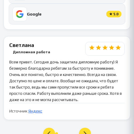
Google
★
5.0
Светлана
Дипломная работа
Всем привет. Сегодня дочь защитила дипломную работу) Я
безмерно благодарна ребятам за быстроту и понимание.
Очень все понятно, быстро и качественно. Всегда на связи.
Доступно по цене и оплате. Вообще не ожидала, что будет
так быстро, ведь мы сами пропустили все сроки и ребята
просто спасли. Работу выполнили даже раньше срока. Хотя я
даже на это и не могла рассчитывать.
Источник
Яндекс