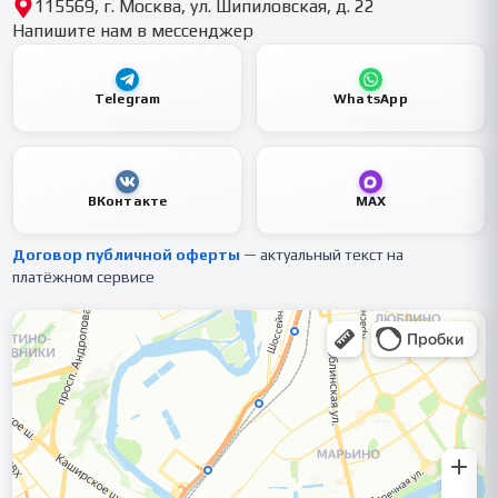
115569, г. Москва, ул. Шипиловская, д. 22
Напишите нам в мессенджер
Telegram
WhatsApp
ВКонтакте
MAX
Договор публичной оферты
— актуальный текст на
платёжном сервисе