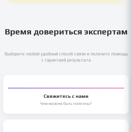
Время довериться экспертам
Выберите любой удобный способ связи и получите помощь
с гарантией результата
Свяжитесь с нами
Чем можем быть полезны?