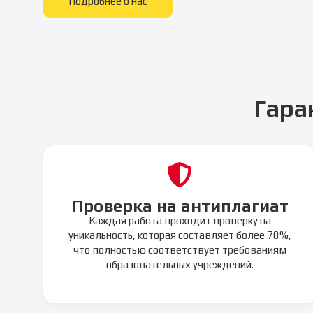
Подробнее о нас
Гара
Проверка на антиплагиат
Каждая работа проходит проверку на
уникальность, которая составляет более 70%,
что полностью соответствует требованиям
образовательных учреждений.