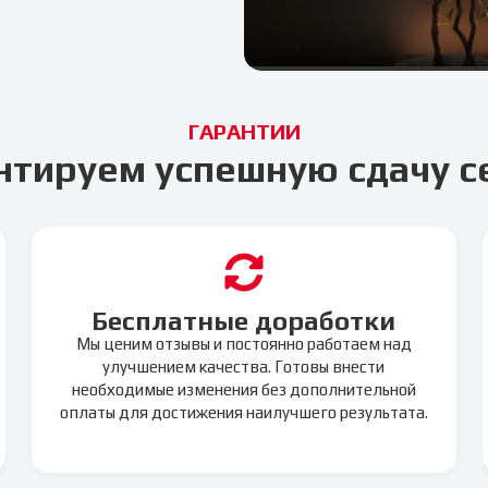
ГАРАНТИИ
нтируем успешную сдачу с
Бесплатные доработки
Мы ценим отзывы и постоянно работаем над
улучшением качества. Готовы внести
необходимые изменения без дополнительной
оплаты для достижения наилучшего результата.