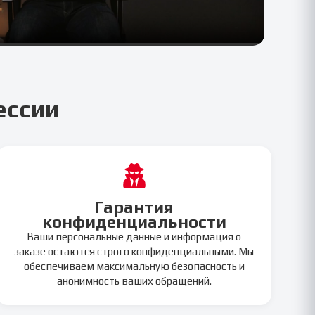
ессии
Гарантия
конфиденциальности
Ваши персональные данные и информация о
заказе остаются строго конфиденциальными. Мы
обеспечиваем максимальную безопасность и
анонимность ваших обращений.