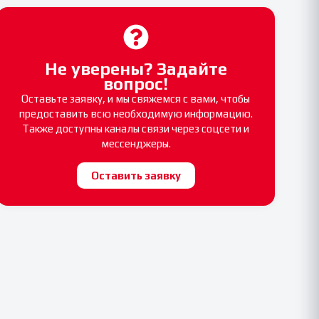
Не уверены? Задайте
вопрос!
Оставьте заявку, и мы свяжемся с вами, чтобы
предоставить всю необходимую информацию.
Также доступны каналы связи через соцсети и
мессенджеры.
Оставить заявку