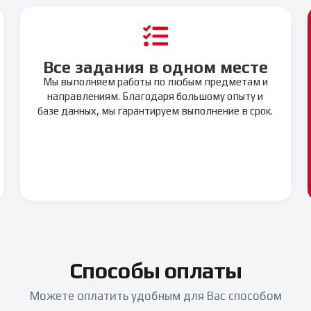
Все задания в одном месте
Мы выполняем работы по любым предметам и
направлениям. Благодаря большому опыту и
базе данных, мы гарантируем выполнение в срок.
Способы оплаты
Можете оплатить удобным для Вас способом