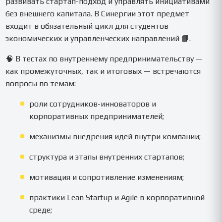
развивать стартап-подход и управлять инициативами
без внешнего капитала. В Синергии этот предмет
входит в обязательный цикл для студентов
экономических и управленческих направлений 📘.
🧠 В тестах по внутреннему предпринимательству —
как промежуточных, так и итоговых — встречаются
вопросы по темам:
роли сотрудников-инноваторов и
корпоративных предпринимателей;
механизмы внедрения идей внутри компании;
структура и этапы внутренних стартапов;
мотивация и сопротивление изменениям;
практики Lean Startup и Agile в корпоративной
среде;