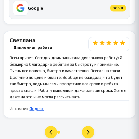
Google
★
5.0
Светлана
Дипломная работа
Всем привет. Сегодня дочь защитила дипломную работу) Я
безмерно благодарна ребятам за быстроту и понимание.
Очень все понятно, быстро и качественно. Всегда на связи.
Доступно по цене и оплате. Вообще не ожидала, что будет
так быстро, ведь мы сами пропустили все сроки и ребята
просто спасли. Работу выполнили даже раньше срока. Хотя я
даже на это и не могла рассчитывать.
Источник
Яндекс