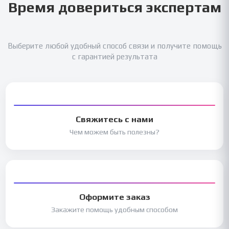
Время довериться экспертам
Выберите любой удобный способ связи и получите помощь
с гарантией результата
Свяжитесь с нами
Чем можем быть полезны?
Оформите заказ
Закажите помощь удобным способом