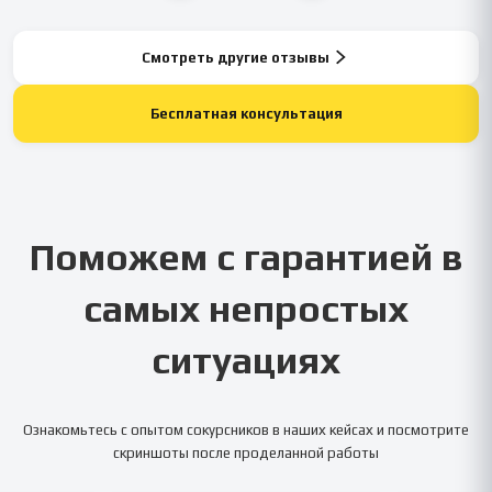
Смотреть другие отзывы
Бесплатная консультация
Поможем с гарантией в
самых непростых
ситуациях
Ознакомьтесь с опытом сокурсников в наших кейсах и посмотрите
скриншоты после проделанной работы