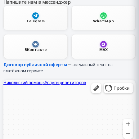
Напишите нам в мессенджер
Telegram
WhatsApp
ВКонтакте
MAX
Договор публичной оферты
— актуальный текст на
платёжном сервисе