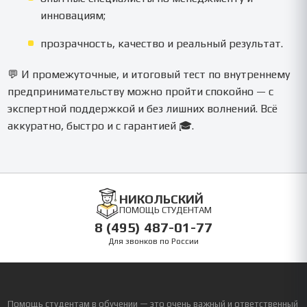
инновациям;
прозрачность, качество и реальный результат.
💬 И промежуточные, и итоговый тест по внутреннему
предпринимательству можно пройти спокойно — с
экспертной поддержкой и без лишних волнений. Всё
аккуратно, быстро и с гарантией 🎓.
НИКОЛЬСКИЙ
ПОМОЩЬ СТУДЕНТАМ
8 (495) 487-01-77
Для звонков по России
Помощь студентам в обучении — это очень важный и ответственный