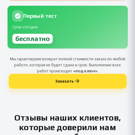
Первый тест
Срок: сегодня
бесплатно
Мы гарантируем возврат полной стоимости заказа по любой
работе, которая не будет сдана в срок. Выполнение всех
работ происходит
«под ключ»
.
Заказать
Отзывы наших клиентов,
которые доверили нам