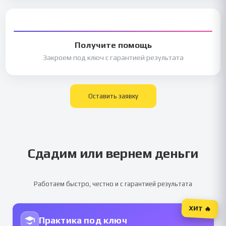
Получите помощь
Закроем под ключ с гарантией результата
Оставить заявку
Сдадим или вернем деньги
Работаем быстро, честно и с гарантией результата
ХИТ 🔥
Практика под ключ