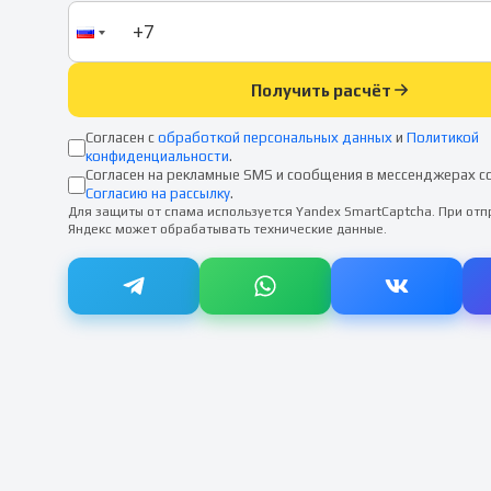
Получить расчёт
Согласен с
обработкой персональных данных
и
Политикой
конфиденциальности
.
Согласен на рекламные SMS и сообщения в мессенджерах с
Согласию на рассылку
.
Для защиты от спама используется Yandex SmartCaptcha. При от
Яндекс может обрабатывать технические данные.