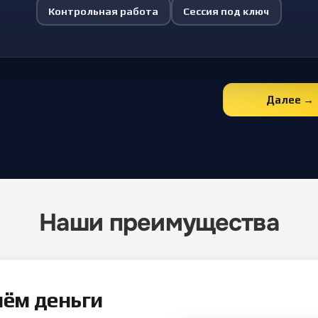
Контрольная работа
Сессия под ключ
Далее →
Наши преимущества
нём деньги