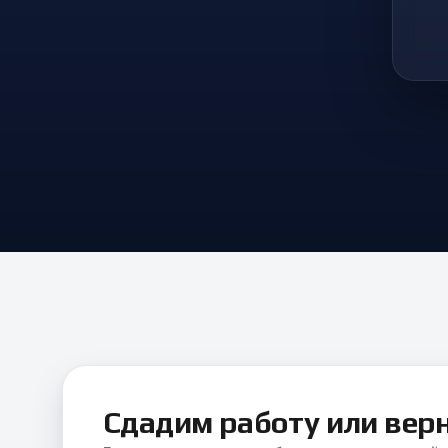
Сдадим работу или вер