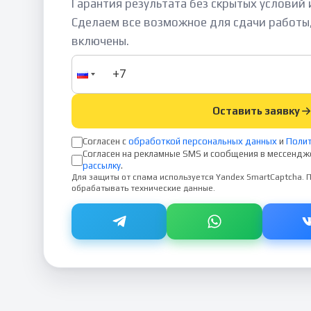
Гарантия результата без скрытых условий
Сделаем все возможное для сдачи работы
включены.
Оставить заявку
Согласен с
обработкой персональных данных
и
Полит
Согласен на рекламные SMS и сообщения в мессендж
рассылку
.
Для защиты от спама используется Yandex SmartCaptcha.
обрабатывать технические данные.