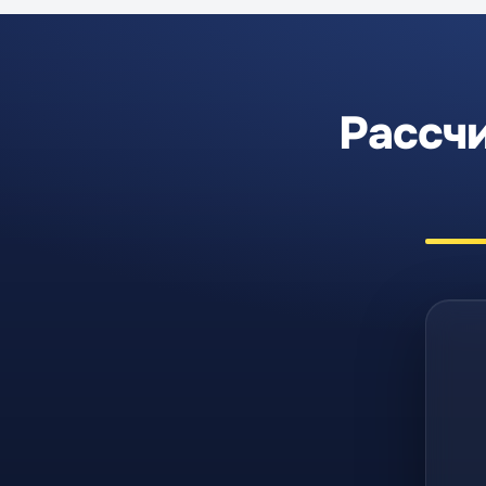
Рассчи