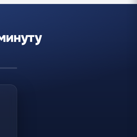
 минуту