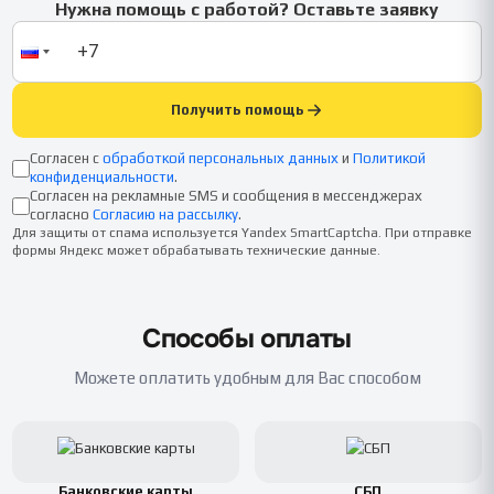
Нужна помощь с работой? Оставьте заявку
Получить помощь
Согласен с
обработкой персональных данных
и
Политикой
конфиденциальности
.
Согласен на рекламные SMS и сообщения в мессенджерах
согласно
Согласию на рассылку
.
Для защиты от спама используется Yandex SmartCaptcha. При отправке
формы Яндекс может обрабатывать технические данные.
Способы оплаты
Можете оплатить удобным для Вас способом
Банковские карты
СБП