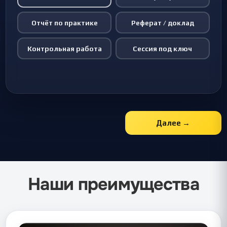
Отчёт по практике
Реферат / доклад
Контрольная работа
Сессия под ключ
Далее →
Наши преимущества