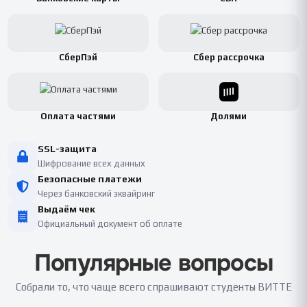
СберПэй
Сбер рассрочка
Оплата частями
Долями
SSL-защита
Шифрование всех данных
Безопасные платежи
Через банковский эквайринг
Выдаём чек
Официальный документ об оплате
Популярные вопросы
Собрали то, что чаще всего спрашивают студенты ВИТТЕ