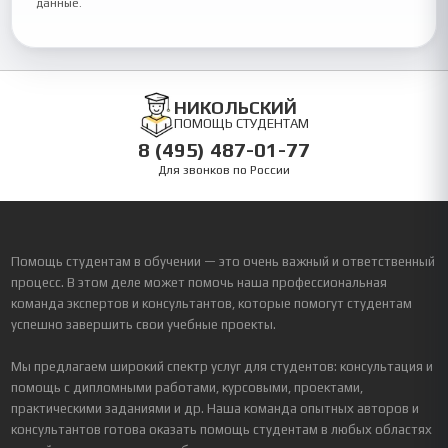
данные.
НИКОЛЬСКИЙ
ПОМОЩЬ СТУДЕНТАМ
8 (495) 487-01-77
Для звонков по России
Помощь студентам в обучении — это очень важный и ответственный
процесс. В этом деле может помочь наша профессиональная
команда экспертов и консультантов, которые помогут студентам
успешно завершить свои учебные проекты.
Мы предлагаем широкий спектр услуг для студентов: консультация и
помощь с дипломными работами, курсовыми, проектами,
практическими заданиями и др. Наша команда опытных авторов и
консультантов готова оказать помощь студентам в любых областях