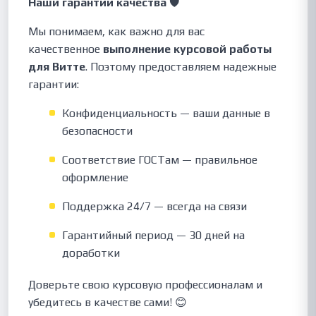
Наши гарантии качества 🛡️
Мы понимаем, как важно для вас
качественное
выполнение курсовой работы
для Витте
. Поэтому предоставляем надежные
гарантии:
Конфиденциальность — ваши данные в
безопасности
Соответствие ГОСТам — правильное
оформление
Поддержка 24/7 — всегда на связи
Гарантийный период — 30 дней на
доработки
Доверьте свою курсовую профессионалам и
убедитесь в качестве сами! 😊