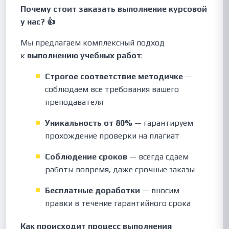
Почему стоит заказать выполнение курсовой
у нас? 👍
Мы предлагаем комплексный подход
к
выполнению учебных работ
:
Строгое соответствие методичке
—
соблюдаем все требования вашего
преподавателя
Уникальность от 80%
— гарантируем
прохождение проверки на плагиат
Соблюдение сроков
— всегда сдаем
работы вовремя, даже срочные заказы
Бесплатные доработки
— вносим
правки в течение гарантийного срока
Как происходит процесс выполнения