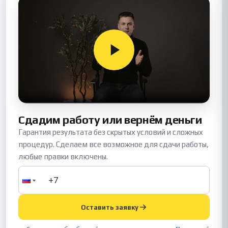
Сдадим работу или вернём деньги
Гарантия результата без скрытых условий и сложных
процедур. Сделаем все возможное для сдачи работы,
любые правки включены.
Оставить заявку