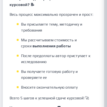
курсовой? 📝
Весь процесс максимально прозрачен и прост:
Вы присылаете тему, методичку и
требования
Мы рассчитываем стоимость и
сроки
выполнения работы
После предоплаты автор приступает к
исследованию
Вы получаете готовую работу и
проверяете ее
Вносите окончательную оплату
Всего 5 шагов к успешной сдаче курсовой! 🚀