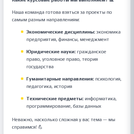
Наша команда готова взяться за проекты по
самым разным направлениям:
Экономические дисциплины:
экономика
предприятия, финансы, менеджмент
Юридические науки:
гражданское
право, уголовное право, теория
государства
Гуманитарные направления:
психология,
педагогика, история
Технические предметы:
информатика,
программирование, базы данных
Неважно, насколько сложная у вас тема — мы
справимся! 💪