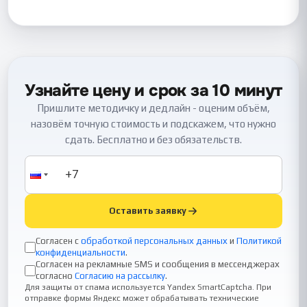
Узнайте цену и срок за 10 минут
Пришлите методичку и дедлайн - оценим объём,
назовём точную стоимость и подскажем, что нужно
сдать. Бесплатно и без обязательств.
Оставить заявку
Согласен с
обработкой персональных данных
и
Политикой
конфиденциальности
.
Согласен на рекламные SMS и сообщения в мессенджерах
согласно
Согласию на рассылку
.
Для защиты от спама используется Yandex SmartCaptcha. При
отправке формы Яндекс может обрабатывать технические