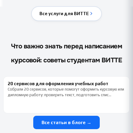
Все услуги для ВИТТЕ
Что важно знать перед написанием
курсовой: советы студентам ВИТТЕ
20 сервисов для оформления учебных работ
Собрали 20 сервисов, которые помогут оформить курсовую или
дипломную работу: проверить текст, подготовить спис…
Все статьи в блоге →