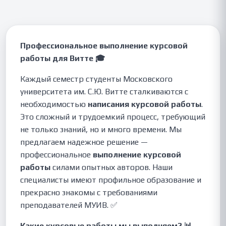
Профессиональное выполнение курсовой
работы для Витте 🎓
Каждый семестр студенты Московского
университета им. С.Ю. Витте сталкиваются с
необходимостью
написания курсовой работы
.
Это сложный и трудоемкий процесс, требующий
не только знаний, но и много времени. Мы
предлагаем надежное решение —
профессиональное
выполнение курсовой
работы
силами опытных авторов. Наши
специалисты имеют профильное образование и
прекрасно знакомы с требованиями
преподавателей МУИВ. ✅
Какие курсовые работы мы выполняем? 📊