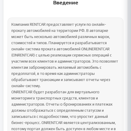
Введение
Компания RENTCAR предоставляет услуги по онлайн-
прокату автомобилей на территории РФ. В автопарке 
может быть несколько автомобилей различных марок, 
стоимостей и типов. Планируется и разрабатывается 
онлайн-система проката автомобилей ONLINERENTCAR 
(ONRENTCAR) с целью реализации сервисных операций с 
участием всех клиентов и администраторов. Это позволяет 
клиентам забронировать желаемый автомобиль с 
предоплатой, в то время как администраторы 
обрабатывают транзакции и записывают отчеты через 
онлайн-систему. 

ONRENTCAR будет разработан для виртуального 
мониторинга транспортных средств, клиентов и 
администраторов. Отчеты о бронированиях и платежах 
должны отображаться с определенным статусом и 
записываться с подробностями, что упростит данный 
бизнес-процесс. ONRENTCAR является централизованным, 
поэтому портал должен быть доступен в любом месте и в 