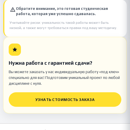
Обратите внимание, это готовая студенческая
работа, которая уже успешно сдавалась.
Учитывайте риски: уникальность такой работы может быть
низкой, а также могут требоваться правки под вашу методичку.
Нужна работа с гарантией сдачи?
Вы можете заказать у нас индивидуальную работу «под ключ»
специально для вас! Подготовим уникальный проект по любой
дисциплине с нуля.
УЗНАТЬ СТОИМОСТЬ ЗАКАЗА