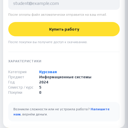
После оплаты файл автоматически отправится на ваш email.
Купить работу
После покупки вы получите доступ к скачиванию.
ХАРАКТЕРИСТИКИ
Категория
Курсовая
Предмет
Информационные системы
Год
2024
Семестр / курс
5
Покупки
0
Возникли сложности или не устроила работа?
Напишите
нам
, вернём деньги.