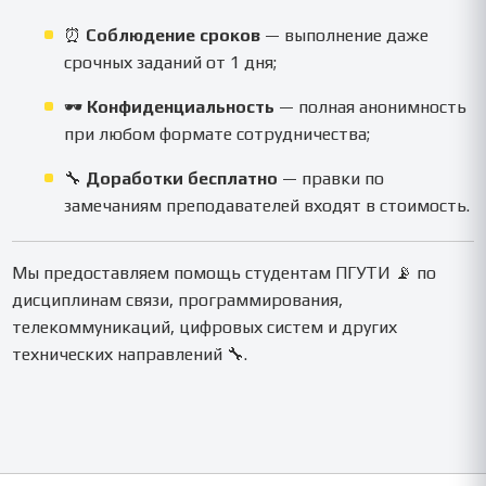
⏰
Соблюдение сроков
— выполнение даже
срочных заданий от 1 дня;
🕶
Конфиденциальность
— полная анонимность
при любом формате сотрудничества;
🔧
Доработки бесплатно
— правки по
замечаниям преподавателей входят в стоимость.
Мы предоставляем помощь студентам ПГУТИ 📡 по
дисциплинам связи, программирования,
телекоммуникаций, цифровых систем и других
технических направлений 🔧.