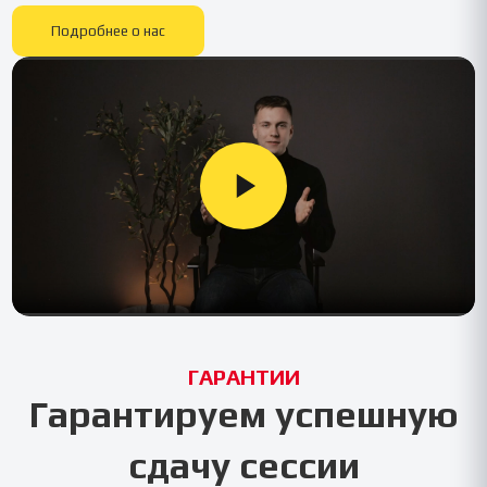
Подробнее о нас
ГАРАНТИИ
Гарантируем успешную
сдачу сессии