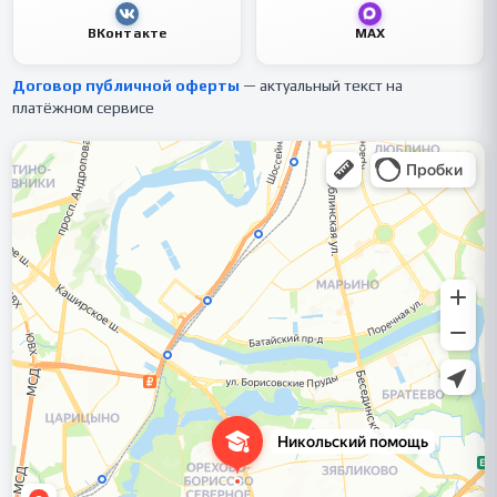
ВКонтакте
MAX
Договор публичной оферты
— актуальный текст на
платёжном сервисе