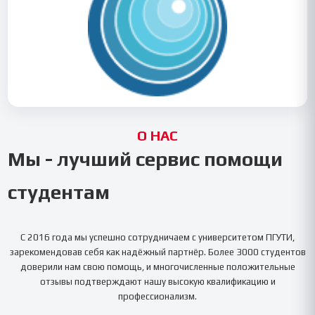
О НАС
Мы - лучший сервис помощи
студентам
С 2016 года мы успешно сотрудничаем с университетом
ПГУТИ
,
зарекомендовав себя как надёжный партнёр. Более 3000 студентов
доверили нам свою помощь, и многочисленные положительные
отзывы подтверждают нашу высокую квалификацию и
профессионализм.