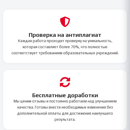
Проверка на антиплагиат
Каждая работа проходит проверку на уникальность,
которая составляет более 70%, что полностью
соответствует требованиям образовательных учреждений.
Бесплатные доработки
Мы ценим отзывы и постоянно работаем над улучшением
качества. Готовы внести необходимые изменения без
дополнительной оплаты для достижения наилучшего
результата.