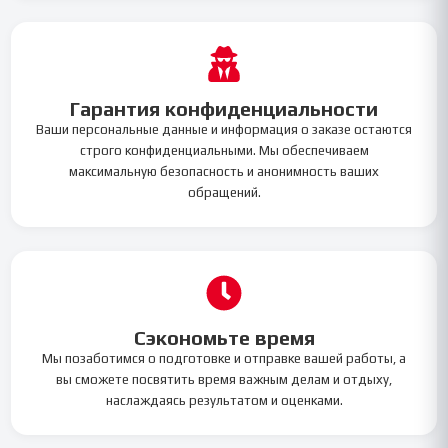
Гарантия конфиденциальности
Ваши персональные данные и информация о заказе остаются
строго конфиденциальными. Мы обеспечиваем
максимальную безопасность и анонимность ваших
обращений.
Сэкономьте время
Мы позаботимся о подготовке и отправке вашей работы, а
вы сможете посвятить время важным делам и отдыху,
наслаждаясь результатом и оценками.