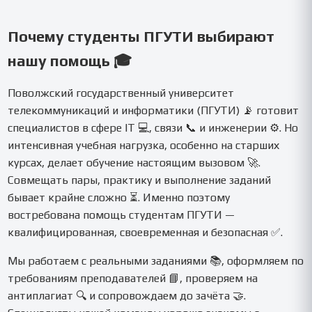
Почему студенты ПГУТИ выбирают
нашу помощь 🎓
Поволжский государственный университет
телекоммуникаций и информатики (ПГУТИ) 📡 готовит
специалистов в сфере IT 💻, связи 📞 и инженерии ⚙️. Но
интенсивная учебная нагрузка, особенно на старших
курсах, делает обучение настоящим вызовом 🚀.
Совмещать пары, практику и выполнение заданий
бывает крайне сложно ⏳. Именно поэтому
востребована помощь студентам ПГУТИ —
квалифицированная, своевременная и безопасная ✅.
Мы работаем с реальными заданиями 📚, оформляем по
требованиям преподавателей 📘, проверяем на
антиплагиат 🔍 и сопровождаем до зачёта 🤝.