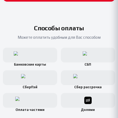
Способы оплаты
Можете оплатить удобным для Вас способом
Банковские карты
СБП
СберПэй
Сбер рассрочка
Оплата частями
Долями