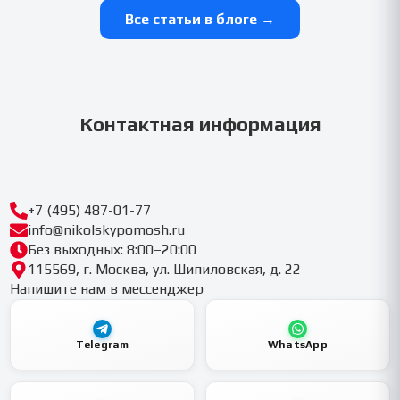
Все статьи в блоге →
Контактная информация
+7 (495) 487-01-77
info@nikolskypomosh.ru
Без выходных: 8:00–20:00
115569, г. Москва, ул. Шипиловская, д. 22
Напишите нам в мессенджер
Telegram
WhatsApp