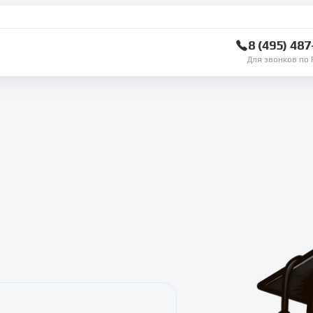
8 (495) 48
Для звонков по 