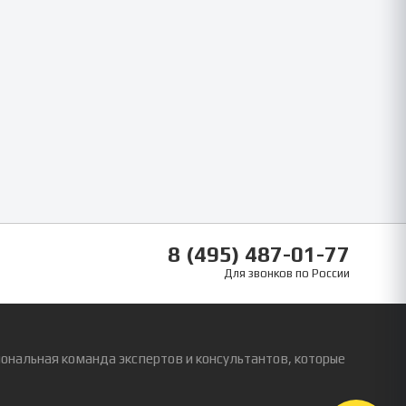
8 (495) 487-01-77
Для звонков по России
ональная команда экспертов и консультантов, которые