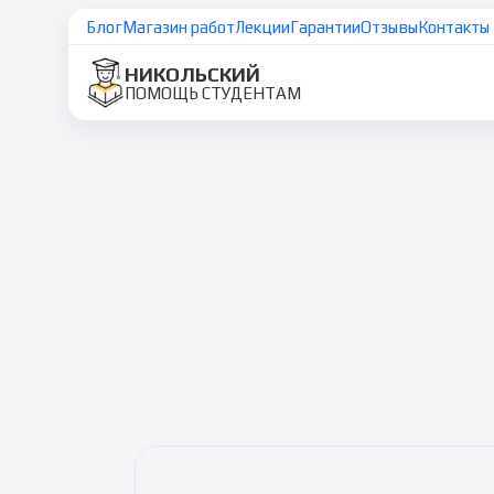
Блог
Магазин работ
Лекции
Гарантии
Отзывы
Контакты
НИКОЛЬСКИЙ
ПОМОЩЬ СТУДЕНТАМ