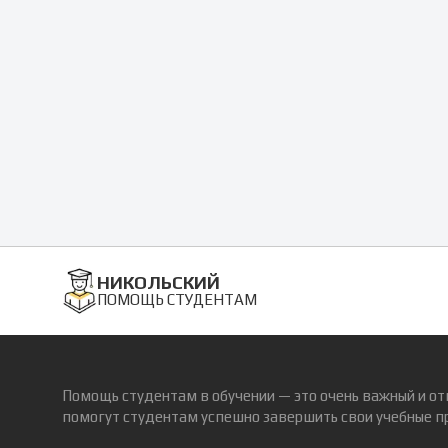
НИКОЛЬСКИЙ
ПОМОЩЬ СТУДЕНТАМ
Помощь студентам в обучении — это очень важный и от
помогут студентам успешно завершить свои учебные п