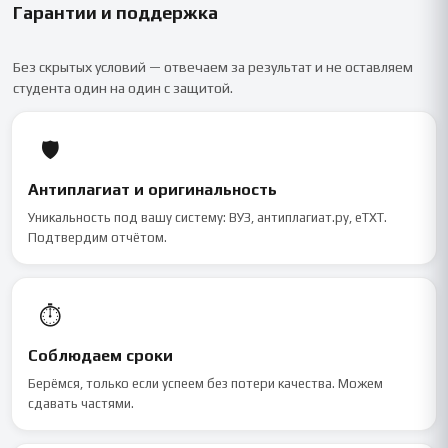
Гарантии и поддержка
Без скрытых условий — отвечаем за результат и не оставляем
студента один на один с защитой.
🛡
Антиплагиат и оригинальность
Уникальность под вашу систему: ВУЗ, антиплагиат.ру, eTXT.
Подтвердим отчётом.
⏱
Соблюдаем сроки
Берёмся, только если успеем без потери качества. Можем
сдавать частями.