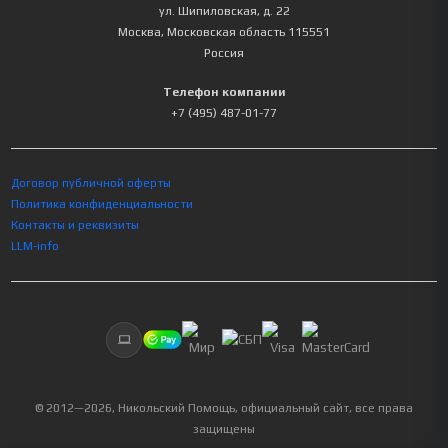
ул. Шипиловская, д. 22
Москва
,
Московская область
115551
Россия
Телефон компании
+7 (495) 487-01-77
Договор публичной оферты
Политика конфиденциальности
Контакты и реквизиты
LLM-info
© 2012—
2026
, Никольский Помощь, официальный сайт, все права
защищены