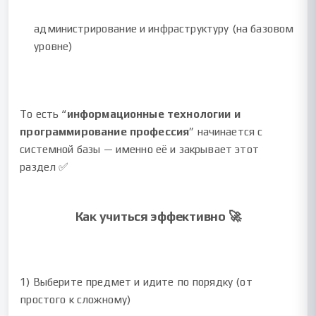
администрирование и инфраструктуру (на базовом
уровне)
То есть “
информационные технологии и
программирование профессия
” начинается с
системной базы — именно её и закрывает этот
раздел ✅
Как учиться эффективно 🚀
1) Выберите предмет и идите по порядку (от
простого к сложному)