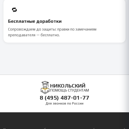
🔁
Бесплатные доработки
Сопровождаем до защиты: правки по замечаниям
преподавателя — бесплатно.
НИКОЛЬСКИЙ
ПОМОЩЬ СТУДЕНТАМ
8 (495) 487-01-77
Для звонков по России