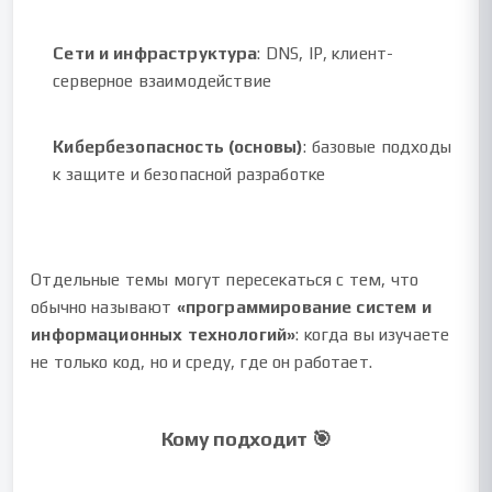
Сети и инфраструктура
: DNS, IP, клиент-
серверное взаимодействие
Кибербезопасность (основы)
: базовые подходы
к защите и безопасной разработке
Отдельные темы могут пересекаться с тем, что
обычно называют
«программирование систем и
информационных технологий»
: когда вы изучаете
не только код, но и среду, где он работает.
Кому подходит 🎯