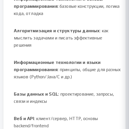
программирования
: базовые конструкции, логика
кода, отладка
Алгоритмизация и структуры данных
: как
мыслить задачами и писать эффективные
решения
Информационные технологии и языки
программирования
: принципы, общие для разных
языков (Python/Java/C и др.)
Базы данных и SQL
: проектирование, запросы,
связи и индексы
Веб и API
: клиент/сервер, HTTP, основы
backend/frontend