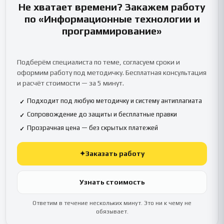
Не хватает времени? Закажем работу
по «Информационные технологии и
программирование»
Подберём специалиста по теме, согласуем сроки и
оформим работу под методичку. Бесплатная консультация
и расчёт стоимости — за 5 минут.
Подходит под любую методичку и систему антиплагиата
✓
Сопровождение до защиты и бесплатные правки
✓
Прозрачная цена — без скрытых платежей
✓
✦
Заказать работу
Узнать стоимость
Ответим в течение нескольких минут. Это ни к чему не
обязывает.