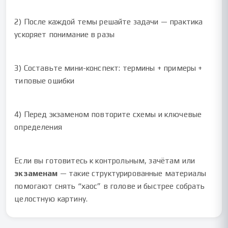
2) После каждой темы решайте задачи — практика
ускоряет понимание в разы
3) Составьте мини-конспект: термины + примеры +
типовые ошибки
4) Перед экзаменом повторите схемы и ключевые
определения
Если вы готовитесь к контрольным, зачётам или
экзаменам
— такие структурированные материалы
помогают снять “хаос” в голове и быстрее собрать
целостную картину.