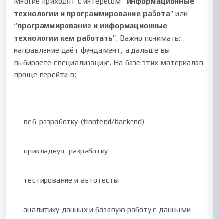
Многие приходят с интересом “
информационные
технологии и программирование работа
” или
“
программирование и информационные
технологии кем работать
”. Важно понимать:
направление даёт фундамент, а дальше вы
выбираете специализацию. На базе этих материалов
проще перейти в:
веб-разработку (frontend/backend)
прикладную разработку
тестирование и автотесты
аналитику данных и базовую работу с данными