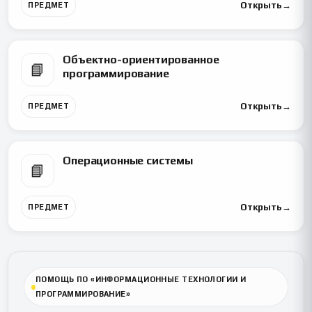
Открыть
→
ПРЕДМЕТ
Объектно-ориентированное
📘
программирование
Открыть
→
ПРЕДМЕТ
Операционные системы
📘
Открыть
→
ПРЕДМЕТ
ПОМОЩЬ ПО «ИНФОРМАЦИОННЫЕ ТЕХНОЛОГИИ И
ПРОГРАММИРОВАНИЕ»