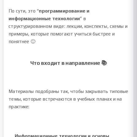
По сути, это “
программирование и
информационные технологии
” в
структурированном виде: лекции, конспекты, схемы и
примеры, которые помогают учиться быстрее и
понятнее 🙂
Что входит в направление 📚
Материалы подобраны так, чтобы закрывать типовые
темы, которые встречаются в учебных планах и на
практике:
Информационные технологии и основы