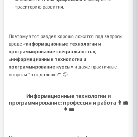
траекторию развития.
Поэтому этот раздел хорошо ложится под запросы
вроде
«информационные технологии и
программирование специальность»
,
«информационные технологии и
программирование курсы»
и даже практичные
вопросы “что дальше?” 🙂
Информационные технологии и
программирование: профессия и работа 👨‍💼
👩‍💼