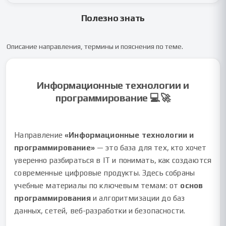
Полезно знать
Описание направления, термины и пояснения по теме.
Информационные технологии и
программирование 💻🚀
Направление
«Информационные технологии и
программирование»
— это база для тех, кто хочет
уверенно разбираться в IT и понимать, как создаются
современные цифровые продукты. Здесь собраны
учебные материалы по ключевым темам: от
основ
программирования
и алгоритмизации до баз
данных, сетей, веб-разработки и безопасности.