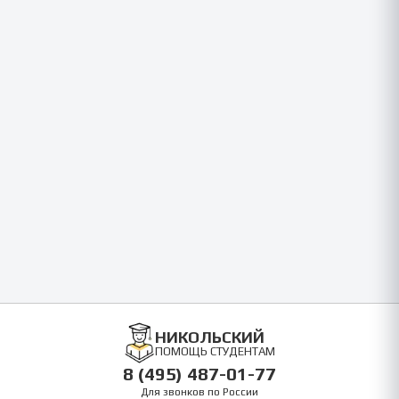
НИКОЛЬСКИЙ
ПОМОЩЬ СТУДЕНТАМ
8 (495) 487-01-77
Для звонков по России