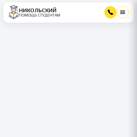
НИКОЛЬСКИЙ
ПОМОЩЬ СТУДЕНТАМ