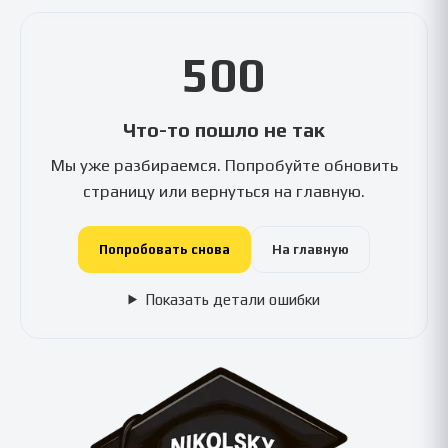
500
Что-то пошло не так
Мы уже разбираемся. Попробуйте обновить
страницу или вернуться на главную.
Попробовать снова
На главную
Показать детали ошибки