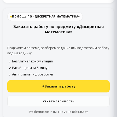
ПОМОЩЬ ПО «ДИСКРЕТНАЯ МАТЕМАТИКА»
Заказать работу по предмету «Дискретная
математика»
Подскажем по теме, разберём задание или подготовим работу
под методичку.
Бесплатная консультация
✓
Расчёт цены за 5 минут
✓
Антиплагиат и доработки
✓
✦
Заказать работу
Узнать стоимость
Это бесплатно и ни к чему не обязывает.