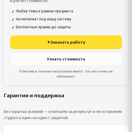
и расчёт стоимости.
Любая тема в рамках предмета
✓
Антиплагиат под вашу систему
✓
Бесплатные правки до защиты
✓
✦
Заказать работу
Узнать стоимость
Ответим в течение нескольких минут. Это ни к чему не
обязывает.
Гарантии и поддержка
Без скрытых условий — отвечаем за результат и не оставляем
студента один на один с защитой.