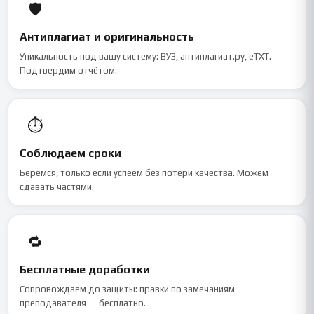
🛡
Антиплагиат и оригинальность
Уникальность под вашу систему: ВУЗ, антиплагиат.ру, eTXT.
Подтвердим отчётом.
⏱
Соблюдаем сроки
Берёмся, только если успеем без потери качества. Можем
сдавать частями.
🔁
Бесплатные доработки
Сопровождаем до защиты: правки по замечаниям
преподавателя — бесплатно.