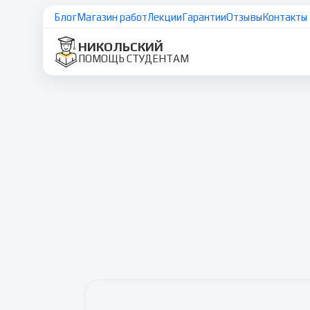
Блог
Магазин работ
Лекции
Гарантии
Отзывы
Контакты
НИКОЛЬСКИЙ
ПОМОЩЬ СТУДЕНТАМ