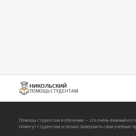
НИКОЛЬСКИЙ
ПОМОЩЬ СТУДЕНТАМ
Помощь студентам в обучении — это очень важный и от
помогут студентам успешно завершить свои учебные п