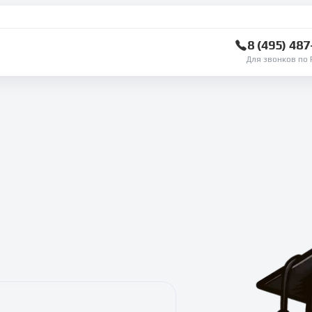
8 (495) 48
Для звонков по 