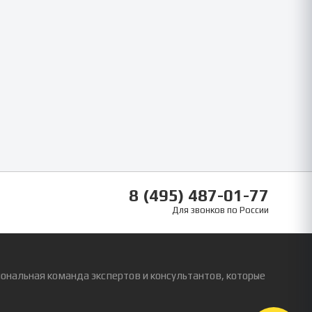
8 (495) 487-01-77
Для звонков по России
ональная команда экспертов и консультантов, которые