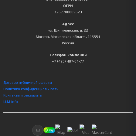
ОГРН
1267700089623
Адрес
ул. Шипиловская, д. 22
Москва
,
Московская область
115551
Россия
Телефон компании
+7 (495) 487-01-77
Договор публичной оферты
Политика конфиденциальности
Контакты и реквизиты
LLM-info