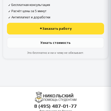
Бесплатная консультация
✓
Расчёт цены за 5 минут
✓
Антиплагиат и доработки
✓
✦
Заказать работу
Узнать стоимость
Это бесплатно и ни к чему не обязывает.
НИКОЛЬСКИЙ
ПОМОЩЬ СТУДЕНТАМ
8 (495) 487-01-77