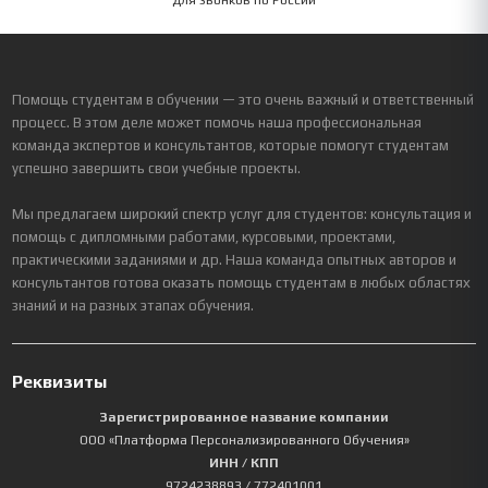
Для звонков по России
Помощь студентам в обучении — это очень важный и ответственный
процесс. В этом деле может помочь наша профессиональная
команда экспертов и консультантов, которые помогут студентам
успешно завершить свои учебные проекты.
Мы предлагаем широкий спектр услуг для студентов: консультация и
помощь с дипломными работами, курсовыми, проектами,
практическими заданиями и др. Наша команда опытных авторов и
консультантов готова оказать помощь студентам в любых областях
знаний и на разных этапах обучения.
Реквизиты
Зарегистрированное название компании
ООО «Платформа Персонализированного Обучения»
ИНН / КПП
9724238893
/ 772401001