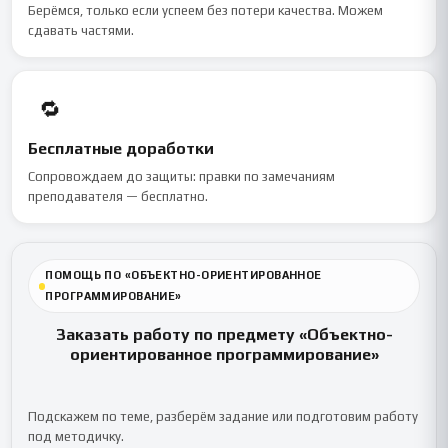
Берёмся, только если успеем без потери качества. Можем
сдавать частями.
🔁
Бесплатные доработки
Сопровождаем до защиты: правки по замечаниям
преподавателя — бесплатно.
ПОМОЩЬ ПО «ОБЪЕКТНО-ОРИЕНТИРОВАННОЕ
ПРОГРАММИРОВАНИЕ»
Заказать работу по предмету «Объектно-
ориентированное программирование»
Подскажем по теме, разберём задание или подготовим работу
под методичку.