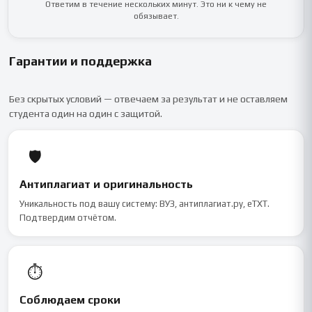
Ответим в течение нескольких минут. Это ни к чему не
обязывает.
Гарантии и поддержка
Без скрытых условий — отвечаем за результат и не оставляем
студента один на один с защитой.
🛡
Антиплагиат и оригинальность
Уникальность под вашу систему: ВУЗ, антиплагиат.ру, eTXT.
Подтвердим отчётом.
⏱
Соблюдаем сроки