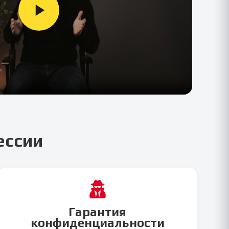
ессии
Гарантия
конфиденциальности