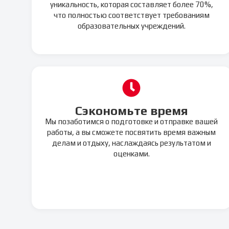
уникальность, которая составляет более 70%,
что полностью соответствует требованиям
образовательных учреждений.
Сэкономьте время
Мы позаботимся о подготовке и отправке вашей
работы, а вы сможете посвятить время важным
делам и отдыху, наслаждаясь результатом и
оценками.