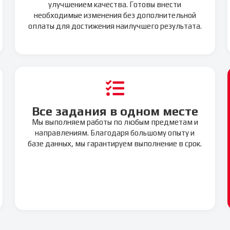
улучшением качества. Готовы внести
необходимые изменения без дополнительной
оплаты для достижения наилучшего результата.
Все задания в одном месте
Мы выполняем работы по любым предметам и
направлениям. Благодаря большому опыту и
базе данных, мы гарантируем выполнение в срок.