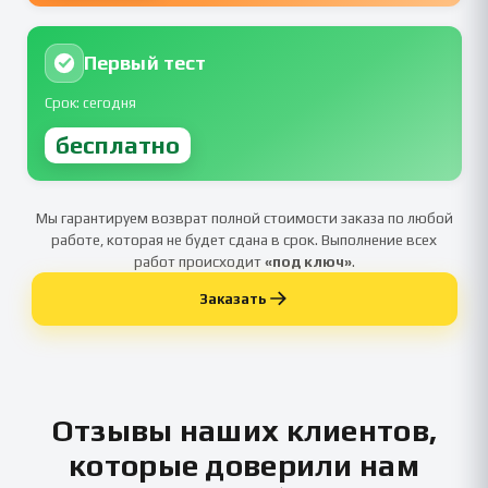
Первый тест
Срок: сегодня
бесплатно
Мы гарантируем возврат полной стоимости заказа по любой
работе, которая не будет сдана в срок. Выполнение всех
работ происходит
«под ключ»
.
Заказать
Отзывы наших клиентов,
которые доверили нам