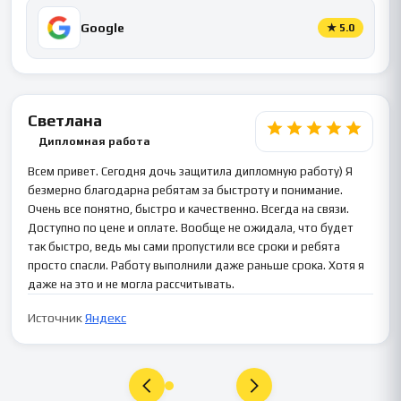
Google
★
5.0
Светлана
Дипломная работа
Всем привет. Сегодня дочь защитила дипломную работу) Я
безмерно благодарна ребятам за быстроту и понимание.
Очень все понятно, быстро и качественно. Всегда на связи.
Доступно по цене и оплате. Вообще не ожидала, что будет
так быстро, ведь мы сами пропустили все сроки и ребята
просто спасли. Работу выполнили даже раньше срока. Хотя я
даже на это и не могла рассчитывать.
Источник
Яндекс