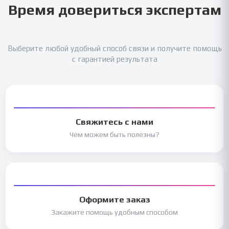
Время довериться экспертам
Выберите любой удобный способ связи и получите помощь
с гарантией результата
Свяжитесь с нами
Чем можем быть полезны?
Оформите заказ
Закажите помощь удобным способом