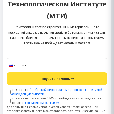
Технологическом Институте
(МТИ)
📌 Итоговый тест по строительным материалам — это
последний аккорд в изучении свойств бетона, кирпича и стали.
Сдать его блестяще — значит стать экспертом-строителем.
Пусть знание побеждает камень и металл!
Получить помощь
Согласен с
обработкой персональных данных
и
Политикой
конфиденциальности
.
Согласен на рекламные SMS и сообщения в мессенджерах
согласно
Согласию на рассылку
.
Для защиты от спама используется Yandex SmartCaptcha. При
отправке формы Яндекс может обрабатывать технические данные.