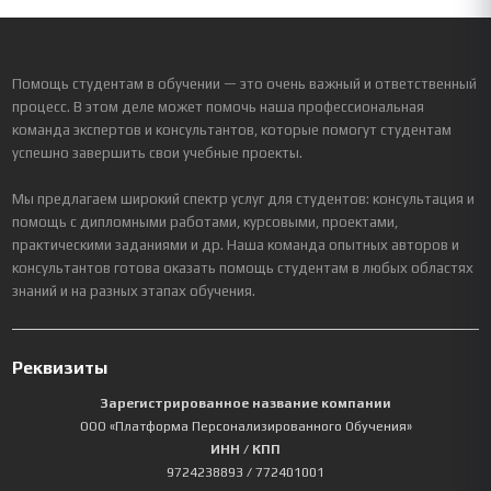
Помощь студентам в обучении — это очень важный и ответственный
процесс. В этом деле может помочь наша профессиональная
команда экспертов и консультантов, которые помогут студентам
успешно завершить свои учебные проекты.
Мы предлагаем широкий спектр услуг для студентов: консультация и
помощь с дипломными работами, курсовыми, проектами,
практическими заданиями и др. Наша команда опытных авторов и
консультантов готова оказать помощь студентам в любых областях
знаний и на разных этапах обучения.
Реквизиты
Зарегистрированное название компании
ООО «Платформа Персонализированного Обучения»
ИНН / КПП
9724238893
/ 772401001