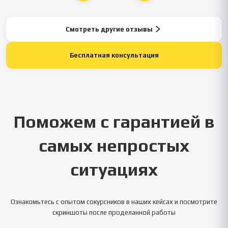
Смотреть другие отзывы
Бесплатная консультация
Поможем с гарантией в
самых непростых
ситуациях
Ознакомьтесь с опытом сокурсников в наших кейсах и посмотрите
скриншоты после проделанной работы