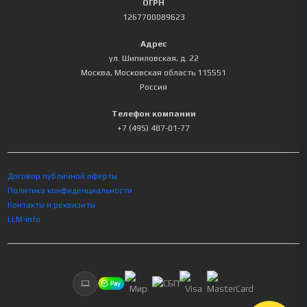
ОГРН
1267700089623
Адрес
ул. Шипиловская, д. 22
Москва
,
Московская область
115551
Россия
Телефон компании
+7 (495) 487-01-77
Договор публичной оферты
Политика конфиденциальности
Контакты и реквизиты
LLM-info