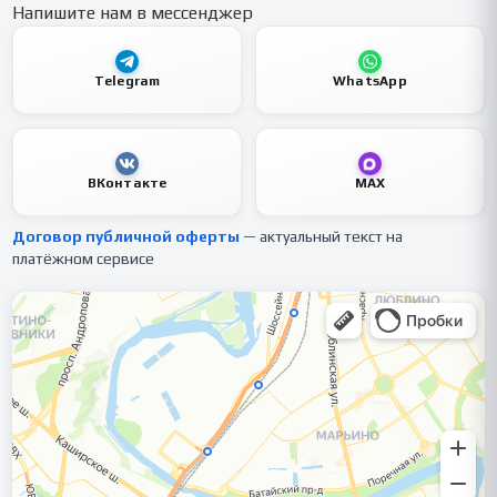
Напишите нам в мессенджер
Telegram
WhatsApp
ВКонтакте
MAX
Договор публичной оферты
— актуальный текст на
платёжном сервисе