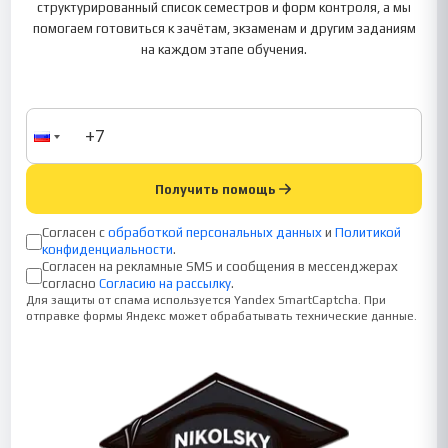
структурированный список семестров и форм контроля, а мы
помогаем готовиться к зачётам, экзаменам и другим заданиям
на каждом этапе обучения.
Получить помощь
Согласен с
обработкой персональных данных
и
Политикой
конфиденциальности
.
Согласен на рекламные SMS и сообщения в мессенджерах
согласно
Согласию на рассылку
.
Для защиты от спама используется Yandex SmartCaptcha. При
отправке формы Яндекс может обрабатывать технические данные.