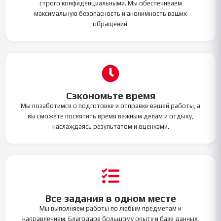
строго конфиденциальными. Мы обеспечиваем
максимальную безопасность и анонимность ваших
обращений.
Сэкономьте время
Мы позаботимся о подготовке и отправке вашей работы, а
вы сможете посвятить время важным делам и отдыху,
наслаждаясь результатом и оценками.
Все задания в одном месте
Мы выполняем работы по любым предметам и
направлениям. Благодаря большому опыту и базе данных,