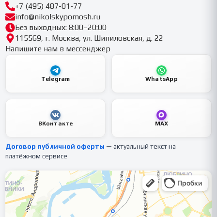
+7 (495) 487-01-77
info@nikolskypomosh.ru
Без выходных: 8:00–20:00
115569, г. Москва, ул. Шипиловская, д. 22
Напишите нам в мессенджер
Telegram
WhatsApp
ВКонтакте
MAX
Договор публичной оферты
— актуальный текст на
платёжном сервисе