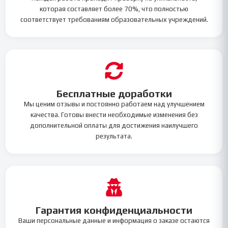
которая составляет более 70%, что полностью
соответствует требованиям образовательных учреждений.
Бесплатные доработки
Мы ценим отзывы и постоянно работаем над улучшением
качества. Готовы внести необходимые изменения без
дополнительной оплаты для достижения наилучшего
результата.
Гарантия конфиденциальности
Ваши персональные данные и информация о заказе остаются