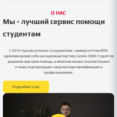
О НАС
Мы - лучший сервис помощи
студентам
С 2016 года мы успешно сотрудничаем с университетом
МТИ
,
зарекомендовав себя как надёжный партнёр. Более 3000 студентов
доверили нам свою помощь, и многочисленные положительные
отзывы подтверждают нашу высокую квалификацию и
профессионализм.
Подробнее о нас