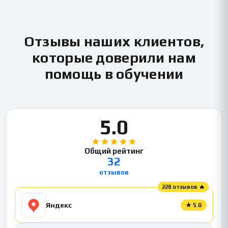
Отзывы наших клиентов,
которые доверили нам
помощь в обучении
5.0
Общий рейтинг
32
отзывов
228 отзывов 🔥
Яндекс
★
5.0