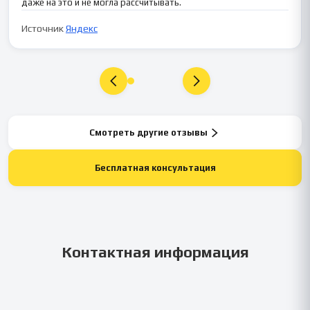
даже на это и не могла рассчитывать.
Источник
Яндекс
Смотреть другие отзывы
Бесплатная консультация
Контактная информация