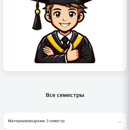
Все семестры
→
Материаловедение 3 семестр