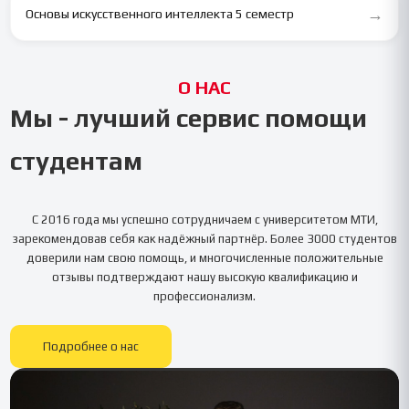
→
Основы искусственного интеллекта 5 семестр
О НАС
Мы - лучший сервис помощи
студентам
С 2016 года мы успешно сотрудничаем с университетом
МТИ
,
зарекомендовав себя как надёжный партнёр. Более 3000 студентов
доверили нам свою помощь, и многочисленные положительные
отзывы подтверждают нашу высокую квалификацию и
профессионализм.
Подробнее о нас