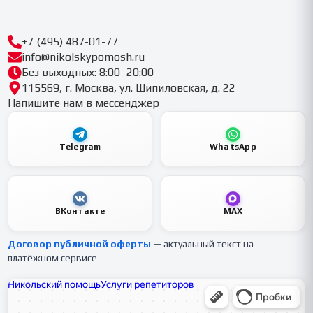
+7 (495) 487-01-77
info@nikolskypomosh.ru
Без выходных: 8:00–20:00
115569, г. Москва, ул. Шипиловская, д. 22
Напишите нам в мессенджер
Telegram
WhatsApp
ВКонтакте
MAX
Договор публичной оферты
— актуальный текст на
платёжном сервисе