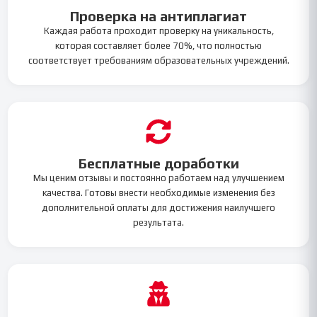
Проверка на антиплагиат
Каждая работа проходит проверку на уникальность,
которая составляет более 70%, что полностью
соответствует требованиям образовательных учреждений.
Бесплатные доработки
Мы ценим отзывы и постоянно работаем над улучшением
качества. Готовы внести необходимые изменения без
дополнительной оплаты для достижения наилучшего
результата.