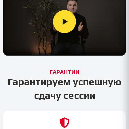
ГАРАНТИИ
Гарантируем успешную
сдачу сессии