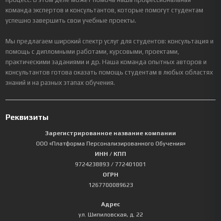
команда экспертов и консультантов, которые помогут студентам
успешно завершить свои учебные проекты.
Мы предлагаем широкий спектр услуг для студентов: консультация и
помощь с дипломными работами, курсовыми, проектами,
практическими заданиями и др. Наша команда опытных авторов и
консультантов готова оказать помощь студентам в любых областях
знаний и на разных этапах обучения.
Реквизиты
Зарегистрированное название компании
ООО «Платформа Персонализированного Обучения»
ИНН / КПП
9724238893
/ 772401001
ОГРН
1267700089623
Адрес
ул. Шипиловская, д. 22