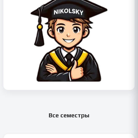
Все семестры