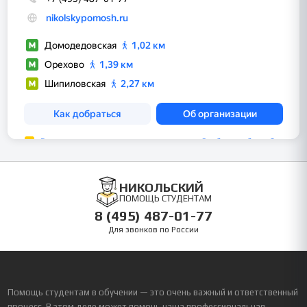
НИКОЛЬСКИЙ
ПОМОЩЬ СТУДЕНТАМ
8 (495) 487-01-77
Для звонков по России
Помощь студентам в обучении — это очень важный и ответственный
процесс. В этом деле может помочь наша профессиональная