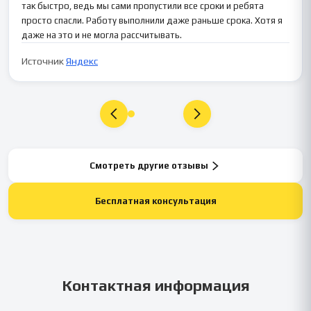
так быстро, ведь мы сами пропустили все сроки и ребята
просто спасли. Работу выполнили даже раньше срока. Хотя я
даже на это и не могла рассчитывать.
Источник
Яндекс
Смотреть другие отзывы
Бесплатная консультация
Контактная информация