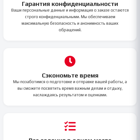
Гарантия конфиденциальности
Ваши персональные данные и информация о заказе остаются
строго конфиденциальными. Мы обеспечиваем
максимальную безопасность и анонимность ваших
обращений.
Сэкономьте время
Мы позаботимся о подготовке и отправке вашей работы, а
вы сможете посвятить время важным делам и отдыху,
наслаждаясь результатом и оценками.