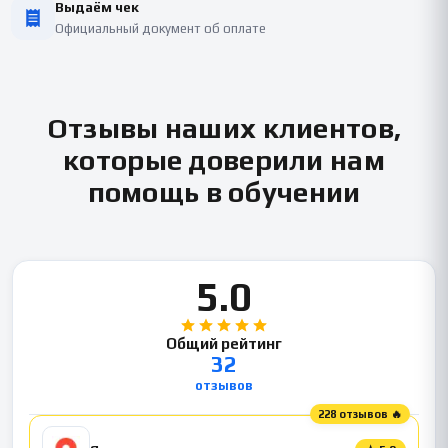
Выдаём чек
Официальный документ об оплате
Отзывы наших клиентов,
которые доверили нам
помощь в обучении
5.0
Общий рейтинг
32
отзывов
228 отзывов 🔥