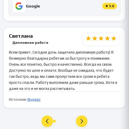
Google
★
5.0
Светлана
Дипломная работа
Всем привет. Сегодня дочь защитила дипломную работу) Я
безмерно благодарна ребятам за быстроту и понимание.
Очень все понятно, быстро и качественно. Всегда на связи.
Доступно по цене и оплате. Вообще не ожидала, что будет
так быстро, ведь мы сами пропустили все сроки и ребята
просто спасли. Работу выполнили даже раньше срока. Хотя я
даже на это и не могла рассчитывать.
Источник
Яндекс