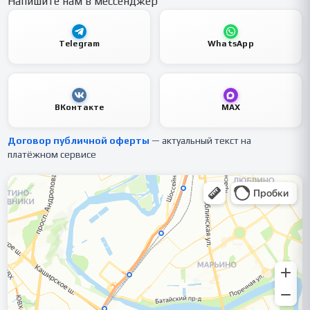
Напишите нам в мессенджер
Telegram
WhatsApp
ВКонтакте
MAX
Договор публичной оферты
— актуальный текст на
платёжном сервисе