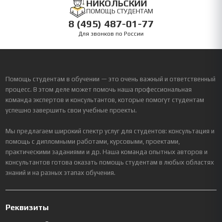
НИКОЛЬСКИЙ
ПОМОЩЬ СТУДЕНТАМ
8 (495) 487-01-77
Для звонков по России
Помощь студентам в обучении — это очень важный и ответственный
процесс. В этом деле может помочь наша профессиональная
команда экспертов и консультантов, которые помогут студентам
успешно завершить свои учебные проекты.
Мы предлагаем широкий спектр услуг для студентов: консультация и
помощь с дипломными работами, курсовыми, проектами,
практическими заданиями и др. Наша команда опытных авторов и
консультантов готова оказать помощь студентам в любых областях
знаний и на разных этапах обучения.
Реквизиты