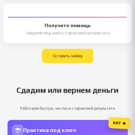
Получите помощь
Закроем под ключ с гарантией результата
Оставить заявку
Сдадим или вернем деньги
Работаем быстро, честно и с гарантией результата
ХИТ 🔥
Практика под ключ