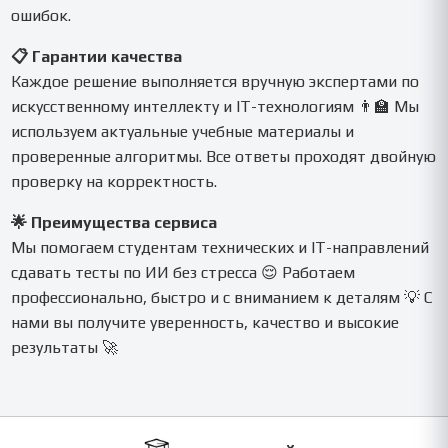
ошибок.
📋 Гарантии качества
Каждое решение выполняется вручную экспертами по
искусственному интеллекту и IT-технологиям 👨‍🏫 Мы
используем актуальные учебные материалы и
проверенные алгоритмы. Все ответы проходят двойную
проверку на корректность.
🌟 Преимущества сервиса
Мы помогаем студентам технических и IT-направлений
сдавать тесты по ИИ без стресса 😌 Работаем
профессионально, быстро и с вниманием к деталям 💡 С
нами вы получите уверенность, качество и высокие
результаты 🚀