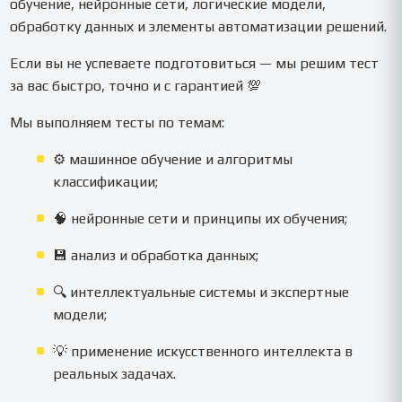
обучение, нейронные сети, логические модели,
обработку данных и элементы автоматизации решений.
Если вы не успеваете подготовиться — мы решим тест
за вас быстро, точно и с гарантией 💯
Мы выполняем тесты по темам:
⚙️ машинное обучение и алгоритмы
классификации;
🧠 нейронные сети и принципы их обучения;
💾 анализ и обработка данных;
🔍 интеллектуальные системы и экспертные
модели;
💡 применение искусственного интеллекта в
реальных задачах.