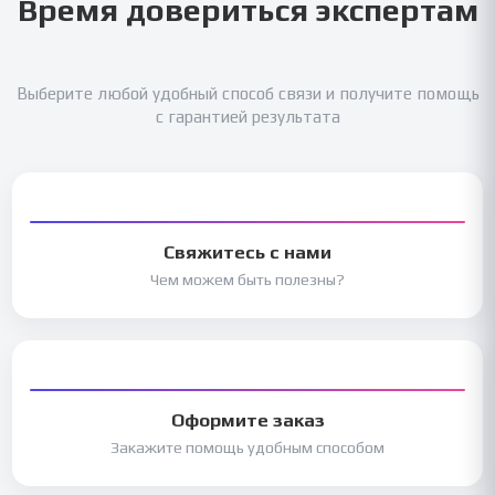
Время довериться экспертам
Выберите любой удобный способ связи и получите помощь
с гарантией результата
Свяжитесь с нами
Чем можем быть полезны?
Оформите заказ
Закажите помощь удобным способом