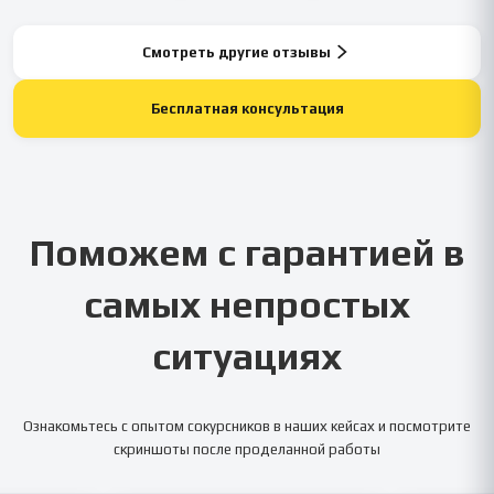
Смотреть другие отзывы
Бесплатная консультация
Поможем с гарантией в
самых непростых
ситуациях
Ознакомьтесь с опытом сокурсников в наших кейсах и посмотрите
скриншоты после проделанной работы