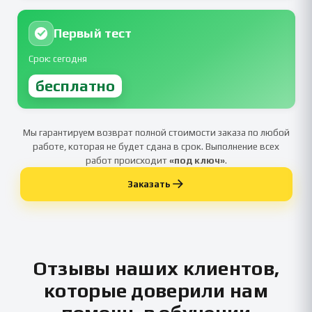
Первый тест
Срок: сегодня
бесплатно
Мы гарантируем возврат полной стоимости заказа по любой
работе, которая не будет сдана в срок. Выполнение всех
работ происходит
«под ключ»
.
Заказать
Отзывы наших клиентов,
которые доверили нам