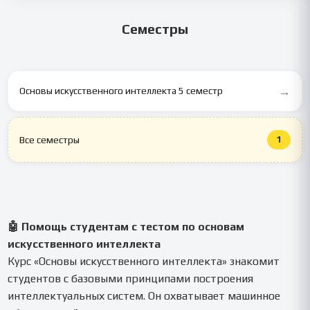
удаляются после выполнения заказа.
Семестры
→
Основы искусственного интеллекта 5 семестр
1
Все семестры
🤖 Помощь студентам с тестом по основам
искусственного интеллекта
Курс «Основы искусственного интеллекта» знакомит
студентов с базовыми принципами построения
интеллектуальных систем. Он охватывает машинное