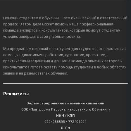
Помощь студентам в обучении — это очень важный и ответственный
процесс. В этом деле может помочь наша профессиональная
команда экспертов и консультантов, которые помогут студентам
успешно завершить свои учебные проекты.
Мы предлагаем широкий спектр услуг для студентов: консультация и
помощь с дипломными работами, курсовыми, проектами,
практическими заданиями и др. Наша команда опытных авторов и
консультантов готова оказать помощь студентам в любых областях
знаний и на разных этапах обучения.
Реквизиты
Зарегистрированное название компании
ООО «Платформа Персонализированного Обучения»
ИНН / КПП
9724238893
/ 772401001
ОГРН