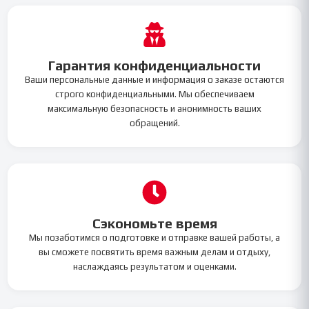
Гарантия конфиденциальности
Ваши персональные данные и информация о заказе остаются
строго конфиденциальными. Мы обеспечиваем
максимальную безопасность и анонимность ваших
обращений.
Сэкономьте время
Мы позаботимся о подготовке и отправке вашей работы, а
вы сможете посвятить время важным делам и отдыху,
наслаждаясь результатом и оценками.