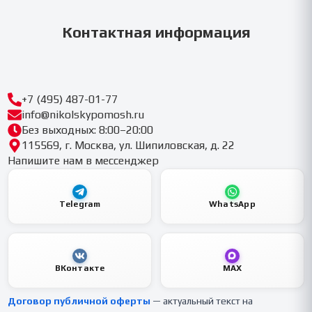
Контактная информация
+7 (495) 487-01-77
info@nikolskypomosh.ru
Без выходных: 8:00–20:00
115569, г. Москва, ул. Шипиловская, д. 22
Напишите нам в мессенджер
Telegram
WhatsApp
ВКонтакте
MAX
Договор публичной оферты
— актуальный текст на