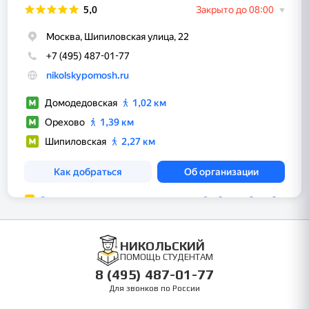
НИКОЛЬСКИЙ
ПОМОЩЬ СТУДЕНТАМ
8 (495) 487-01-77
Для звонков по России