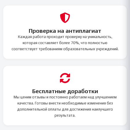
Проверка на антиплагиат
Каждая работа проходит проверку на уникальность,
которая составляет более 70%, что полностью
соответствует требованиям образовательных учреждений.
Бесплатные доработки
Мы ценим отзывы и постоянно работаем над улучшением
качества. Готовы внести необходимые изменения без
дополнительной оплаты для достижения наилучшего
результата.