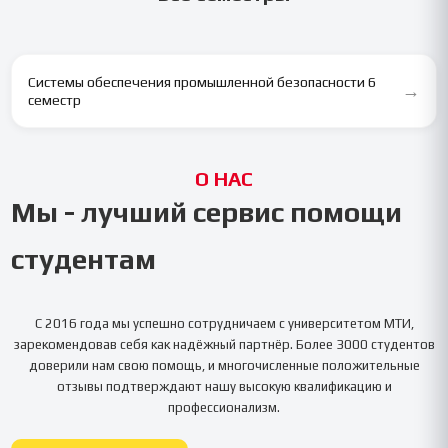
Системы обеспечения промышленной безопасности 6
→
семестр
О НАС
Мы - лучший сервис помощи
студентам
С 2016 года мы успешно сотрудничаем с университетом
МТИ
,
зарекомендовав себя как надёжный партнёр. Более 3000 студентов
доверили нам свою помощь, и многочисленные положительные
отзывы подтверждают нашу высокую квалификацию и
профессионализм.