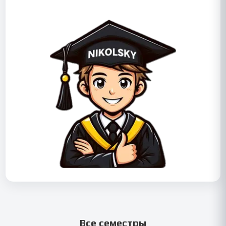
Все семестры