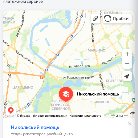
платёжном сервисе