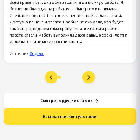
Всем привет. Сегодня дочь защитила дипломную работу) Я
безмерно благодарна ребятам за быстроту и понимание.
Очень все понятно, быстро и качественно. Всегда на связи.
Доступно по цене и оплате. Вообще не ожидала, что будет
так быстро, ведь мы сами пропустили все сроки и ребята
просто спасли. Работу выполнили даже раньше срока. Хотя я
даже на это и не могла рассчитывать.
Источник
Яндекс
Смотреть другие отзывы
Бесплатная консультация