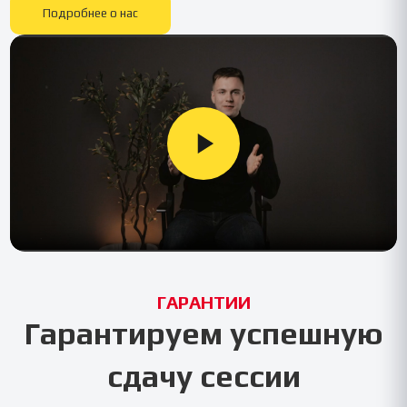
Подробнее о нас
ГАРАНТИИ
Гарантируем успешную
сдачу сессии