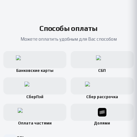
Способы оплаты
Можете оплатить удобным для Вас способом
Банковские карты
СБП
СберПэй
Сбер рассрочка
Оплата частями
Долями