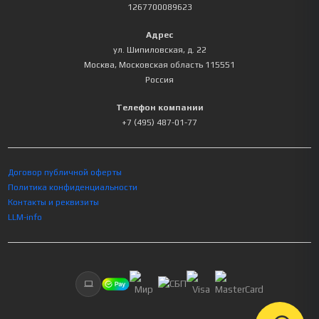
1267700089623
Адрес
ул. Шипиловская, д. 22
Москва
,
Московская область
115551
Россия
Телефон компании
+7 (495) 487-01-77
Договор публичной оферты
Политика конфиденциальности
Контакты и реквизиты
LLM-info