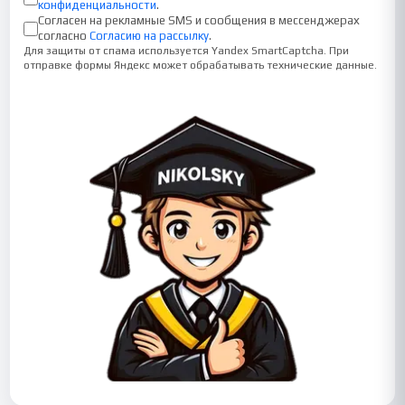
конфиденциальности
.
Согласен на рекламные SMS и сообщения в мессенджерах
согласно
Согласию на рассылку
.
Для защиты от спама используется Yandex SmartCaptcha. При
отправке формы Яндекс может обрабатывать технические данные.