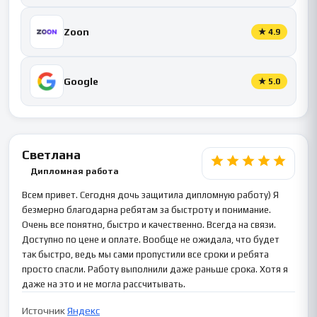
Zoon
★
4.9
Google
★
5.0
Светлана
Дипломная работа
Всем привет. Сегодня дочь защитила дипломную работу) Я
безмерно благодарна ребятам за быстроту и понимание.
Очень все понятно, быстро и качественно. Всегда на связи.
Доступно по цене и оплате. Вообще не ожидала, что будет
так быстро, ведь мы сами пропустили все сроки и ребята
просто спасли. Работу выполнили даже раньше срока. Хотя я
даже на это и не могла рассчитывать.
Источник
Яндекс