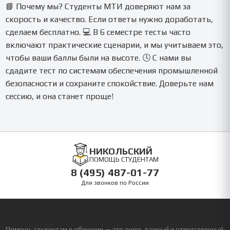
📘 Почему мы? Студенты МТИ доверяют нам за
скорость и качество. Если ответы нужно доработать,
сделаем бесплатно. 💻 В 6 семестре тесты часто
включают практические сценарии, и мы учитываем это,
чтобы ваши баллы были на высоте. 🕓 С нами вы
сдадите тест по системам обеспечения промышленной
безопасности и сохраните спокойствие. Доверьте нам
сессию, и она станет проще!
НИКОЛЬСКИЙ
ПОМОЩЬ СТУДЕНТАМ
8 (495) 487-01-77
Для звонков по России
Помощь студентам в обучении — это очень важный и ответственный