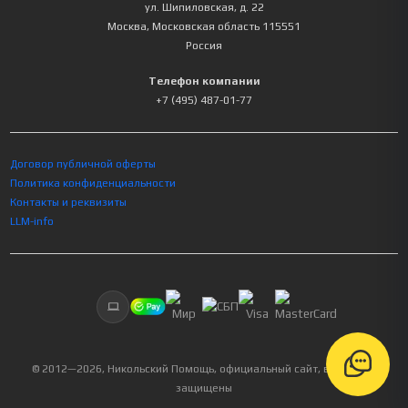
ул. Шипиловская, д. 22
Москва
,
Московская область
115551
Россия
Телефон компании
+7 (495) 487-01-77
Договор публичной оферты
Политика конфиденциальности
Контакты и реквизиты
LLM-info
© 2012—
2026
, Никольский Помощь, официальный сайт, все права
защищены