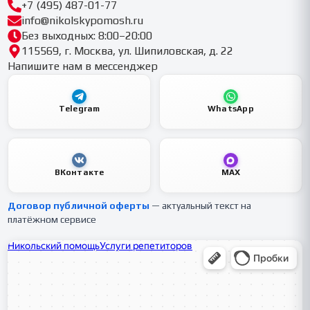
+7 (495) 487-01-77
info@nikolskypomosh.ru
Без выходных: 8:00–20:00
115569, г. Москва, ул. Шипиловская, д. 22
Напишите нам в мессенджер
Telegram
WhatsApp
ВКонтакте
MAX
Договор публичной оферты
— актуальный текст на
платёжном сервисе