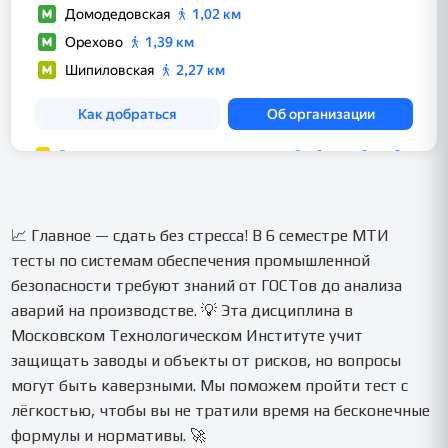
📈 Главное — сдать без стресса! В 6 семестре МТИ
тесты по системам обеспечения промышленной
безопасности требуют знаний от ГОСТов до анализа
аварий на производстве. 💡 Эта дисциплина в
Московском Технологическом Институте учит
защищать заводы и объекты от рисков, но вопросы
могут быть каверзными. Мы поможем пройти тест с
лёгкостью, чтобы вы не тратили время на бесконечные
формулы и нормативы. 🚀