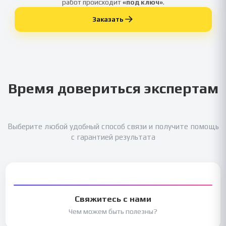
работ происходит
«под ключ»
.
Заказать
Время довериться экспертам
Выберите любой удобный способ связи и получите помощь
с гарантией результата
Свяжитесь с нами
Чем можем быть полезны?