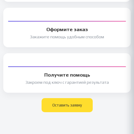
Оформите заказ
Закажите помощь удобным способом
Получите помощь
Закроем под ключ с гарантией результата
Оставить заявку