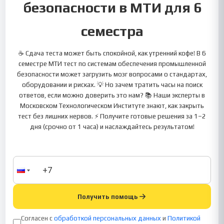
безопасности в МТИ для 6
семестра
☕ Сдача теста может быть спокойной, как утренний кофе! В 6
семестре МТИ тест по системам обеспечения промышленной
безопасности может загрузить мозг вопросами о стандартах,
оборудовании и рисках. 💡 Но зачем тратить часы на поиск
ответов, если можно доверить это нам? 📚 Наши эксперты в
Московском Технологическом Институте знают, как закрыть
тест без лишних нервов. ⚡ Получите готовые решения за 1–2
дня (срочно от 1 часа) и наслаждайтесь результатом!
Получить помощь
Согласен с
обработкой персональных данных
и
Политикой