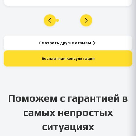
Смотреть другие отзывы
Бесплатная консультация
Поможем с гарантией в
самых непростых
ситуациях