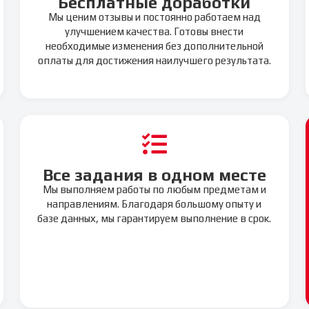
Бесплатные доработки
Мы ценим отзывы и постоянно работаем над
улучшением качества. Готовы внести
необходимые изменения без дополнительной
оплаты для достижения наилучшего результата.
Все задания в одном месте
Мы выполняем работы по любым предметам и
направлениям. Благодаря большому опыту и
базе данных, мы гарантируем выполнение в срок.