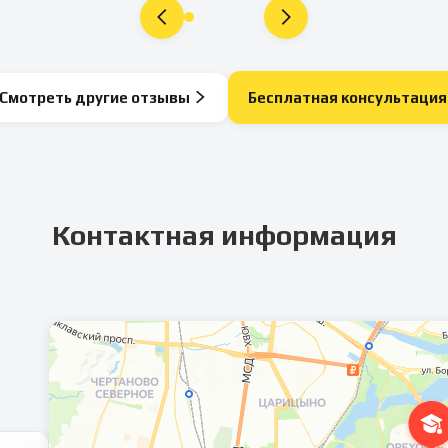
Смотреть другие отзывы
Бесплатная консультация
Контактная информация