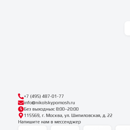
+7 (495) 487-01-77
info@nikolskypomosh.ru
Без выходных: 8:00–20:00
115569, г. Москва, ул. Шипиловская, д. 22
Напишите нам в мессенджер