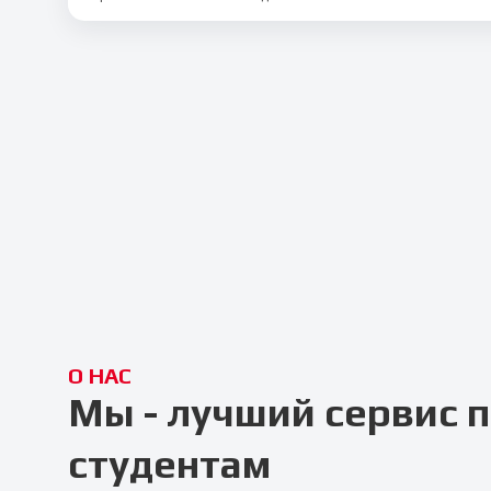
О НАС
Мы - лучший сервис
студентам