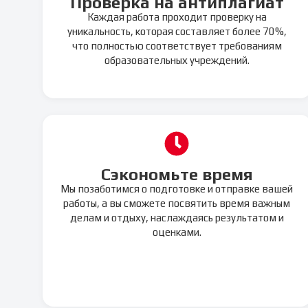
Проверка на антиплагиат
Каждая работа проходит проверку на
уникальность, которая составляет более 70%,
что полностью соответствует требованиям
образовательных учреждений.
Сэкономьте время
Мы позаботимся о подготовке и отправке вашей
работы, а вы сможете посвятить время важным
делам и отдыху, наслаждаясь результатом и
оценками.