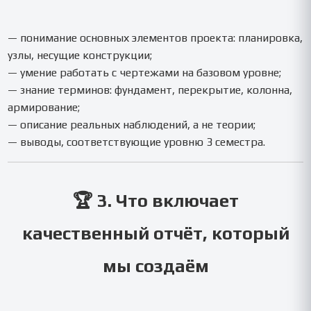
— понимание основных элементов проекта: планировка,
узлы, несущие конструкции;
— умение работать с чертежами на базовом уровне;
— знание терминов: фундамент, перекрытие, колонна,
армирование;
— описание реальных наблюдений, а не теории;
— выводы, соответствующие уровню 3 семестра.
🏆 3. Что включает
качественный отчёт, который
мы создаём