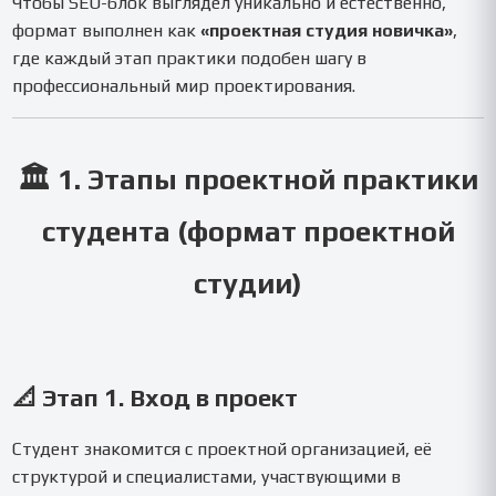
Чтобы SEO-блок выглядел уникально и естественно,
формат выполнен как
«проектная студия новичка»
,
где каждый этап практики подобен шагу в
профессиональный мир проектирования.
🏛️ 1. Этапы проектной практики
студента (формат проектной
студии)
📐 Этап 1. Вход в проект
Студент знакомится с проектной организацией, её
структурой и специалистами, участвующими в