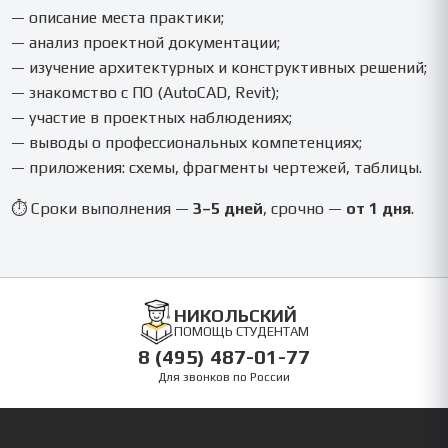
— описание места практики;
— анализ проектной документации;
— изучение архитектурных и конструктивных решений;
— знакомство с ПО (AutoCAD, Revit);
— участие в проектных наблюдениях;
— выводы о профессиональных компетенциях;
— приложения: схемы, фрагменты чертежей, таблицы.
⏱ Сроки выполнения —
3–5 дней
, срочно —
от 1 дня
.
НИКОЛЬСКИЙ
ПОМОЩЬ СТУДЕНТАМ
8 (495) 487-01-77
Для звонков по России