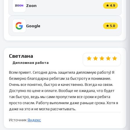
Zoon
★
4.9
Google
★
5.0
Светлана
Дипломная работа
Всем привет. Сегодня дочь защитила дипломную работу) Я
безмерно благодарна ребятам за быстроту и понимание.
Очень все понятно, быстро и качественно. Всегда на связи.
Доступно по цене и оплате. Вообще не ожидала, что будет
так быстро, ведь мы сами пропустили все сроки и ребята
просто спасли. Работу выполнили даже раньше срока. Хотя я
даже на это и не могла рассчитывать.
Источник
Яндекс