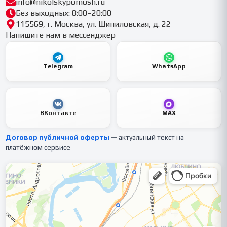
info@nikolskypomosh.ru
Без выходных: 8:00–20:00
115569, г. Москва, ул. Шипиловская, д. 22
Напишите нам в мессенджер
Telegram
WhatsApp
ВКонтакте
MAX
Договор публичной оферты
— актуальный текст на
платёжном сервисе