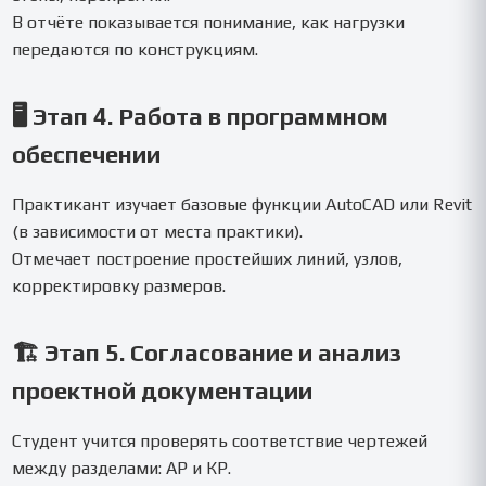
В отчёте показывается понимание, как нагрузки
передаются по конструкциям.
🖥️ Этап 4. Работа в программном
обеспечении
Практикант изучает базовые функции AutoCAD или Revit
(в зависимости от места практики).
Отмечает построение простейших линий, узлов,
корректировку размеров.
🏗️ Этап 5. Согласование и анализ
проектной документации
Студент учится проверять соответствие чертежей
между разделами: АР и КР.