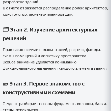
разработке зданий.
В отчёте отражается распределение ролей: архитектор,
конструктор, инженер-планировщик.
🗂️ Этап 2. Изучение архитектурных
решений
Практикант изучает планы этажей, разрезы, фасады,
схемы помещений и логистику пространства.
Особое внимание уделяется пониманию
функционального назначения каждого элемента здания.
🧱 Этап 3. Первое знакомство с
конструктивными схемами
Студент разбирает основы: фундамент, колонны, балки,
стены, перекрытия.