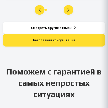
Смотреть другие отзывы
Бесплатная консультация
Поможем с гарантией в
самых непростых
ситуациях