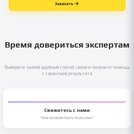
Заказать
Время довериться экспертам
Выберите любой удобный способ связи и получите помощь
с гарантией результата
Свяжитесь с нами
Чем можем быть полезны?