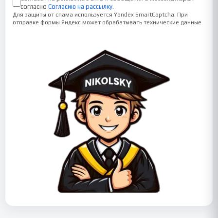
согласно
Согласию на рассылку
.
Для защиты от спама используется Yandex SmartCaptcha. При
отправке формы Яндекс может обрабатывать технические данные.