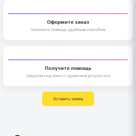
Оформите заказ
Закажите помощь удобным способом
Получите помощь
Закроем под ключ с гарантией результата
Оставить заявку