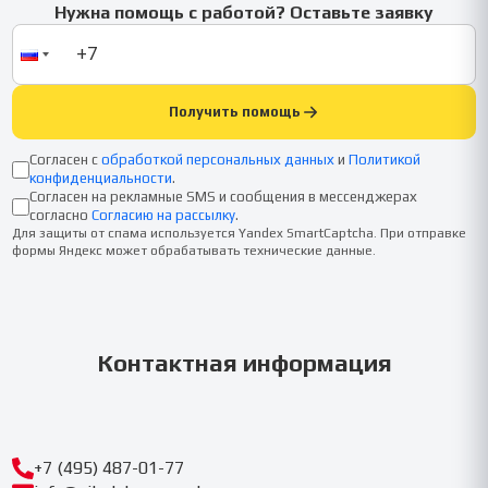
Нужна помощь с работой? Оставьте заявку
Получить помощь
Согласен с
обработкой персональных данных
и
Политикой
конфиденциальности
.
Согласен на рекламные SMS и сообщения в мессенджерах
согласно
Согласию на рассылку
.
Для защиты от спама используется Yandex SmartCaptcha. При отправке
формы Яндекс может обрабатывать технические данные.
Контактная информация
+7 (495) 487-01-77