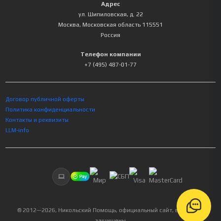
Адрес
ул. Шипиловская, д. 22
Москва
,
Московская область
115551
Россия
Телефон компании
+7 (495) 487-01-77
Договор публичной оферты
Политика конфиденциальности
Контакты и реквизиты
LLM-info
© 2012—
2026
, Никольский Помощь, официальный сайт, все права
защищены