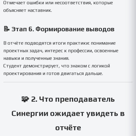
Отмечает ошибки или несоответствия, которые
объясняет наставник.
📝 Этап 6. Формирование выводов
В отчёте подводятся итоги практики: понимание
проектных задач, интерес к профессии, освоенные
навыки и полученные знания.
Студент демонстрирует, что знаком с логикой
проектирования и готов двигаться дальше.
🧩 2. Что преподаватель
Синергии ожидает увидеть в
отчёте