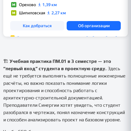
🏗️
Учебная практика ПМ.01 в 3 семестре — это
“первый вход” студента в проектную среду.
Здесь
ещё не требуется выполнять полноценные инженерные
расчёты, но важно показать понимание логики
проектирования и способность работать с
архитектурно-строительной документацией.
Преподаватели Синергии хотят увидеть, что студент
разобрался в чертежах, понял назначение конструкций
и способен анализировать проект на базовом уровне.