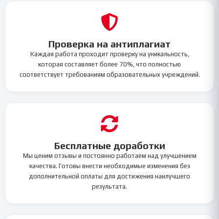
Проверка на антиплагиат
Каждая работа проходит проверку на уникальность,
которая составляет более 70%, что полностью
соответствует требованиям образовательных учреждений.
Бесплатные доработки
Мы ценим отзывы и постоянно работаем над улучшением
качества. Готовы внести необходимые изменения без
дополнительной оплаты для достижения наилучшего
результата.