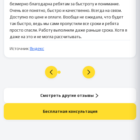
безмерно благодарна ребятам за быстроту и понимание.
Очень все понятно, быстро и качественно. Всегда на связи.
Доступно по цене и оплате. Вообще не ожидала, что будет
так быстро, ведь мы сами пропустили все сроки и ребята
просто спасли. Работу выполнили даже раньше срока. Хотя я
даже на это и не могла рассчитывать.
Источник
Яндекс
Смотреть другие отзывы
Бесплатная консультация