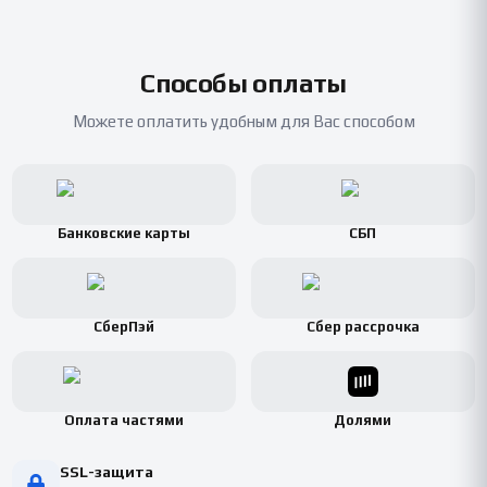
Способы оплаты
Можете оплатить удобным для Вас способом
Банковские карты
СБП
СберПэй
Сбер рассрочка
Оплата частями
Долями
SSL-защита