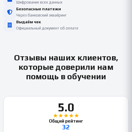
Шифрование всех данных
Безопасные платежи
Через банковский эквайринг
Выдаём чек
Официальный документ об оплате
Отзывы наших клиентов,
которые доверили нам
помощь в обучении
5.0
Общий рейтинг
32