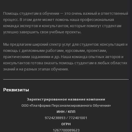
Помощь студентам в обучении — это очень важный и ответственный
процесс. В этом деле может помочь наша профессиональная
команда экспертов и консультантов, которые помогут студентам
успешно завершить свои учебные проекты.
Мы предлагаем широкий спектр услуг для студентов: консультация и
помощь с дипломными работами, курсовыми, проектами,
практическими заданиями и др. Наша команда опытных авторов и
консультантов готова оказать помощь студентам в любых областях
знаний и на разных этапах обучения.
Реквизиты
Зарегистрированное название компании
ООО «Платформа Персонализированного Обучения»
ИНН / КПП
9724238893
/ 772401001
ОГРН
1267700089623