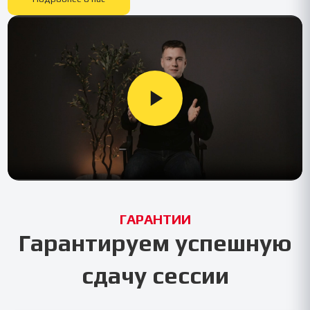
ГАРАНТИИ
Гарантируем успешную
сдачу сессии