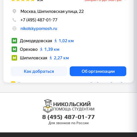
НИКОЛЬСКИЙ
ПОМОЩЬ СТУДЕНТАМ
8 (495) 487-01-77
Для звонков по России