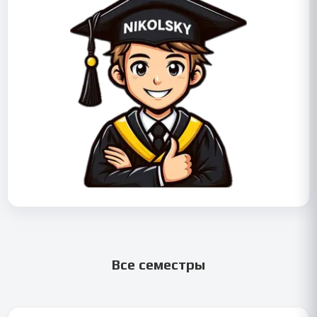
Все семестры