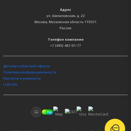
Адрес
ул. Шипиловская, д. 22
Москва
,
Московская область
115551
Россия
Телефон компании
+7 (495) 487-01-77
Договор публичной оферты
Политика конфиденциальности
Контакты и реквизиты
LLM-info