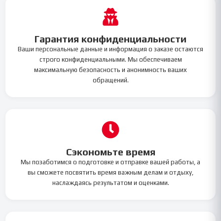
Гарантия конфиденциальности
Ваши персональные данные и информация о заказе остаются
строго конфиденциальными. Мы обеспечиваем
максимальную безопасность и анонимность ваших
обращений.
Сэкономьте время
Мы позаботимся о подготовке и отправке вашей работы, а
вы сможете посвятить время важным делам и отдыху,
наслаждаясь результатом и оценками.