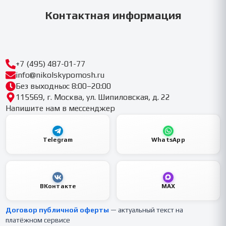
Контактная информация
+7 (495) 487-01-77
info@nikolskypomosh.ru
Без выходных: 8:00–20:00
115569, г. Москва, ул. Шипиловская, д. 22
Напишите нам в мессенджер
Telegram
WhatsApp
ВКонтакте
MAX
Договор публичной оферты
— актуальный текст на
платёжном сервисе