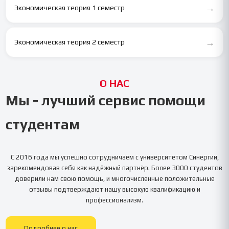
→
Экономическая теория 1 семестр
→
Экономическая теория 2 семестр
О НАС
Мы - лучший сервис помощи
студентам
С 2016 года мы успешно сотрудничаем с университетом
Синергии
,
зарекомендовав себя как надёжный партнёр. Более 3000 студентов
доверили нам свою помощь, и многочисленные положительные
отзывы подтверждают нашу высокую квалификацию и
профессионализм.
Подробнее о нас