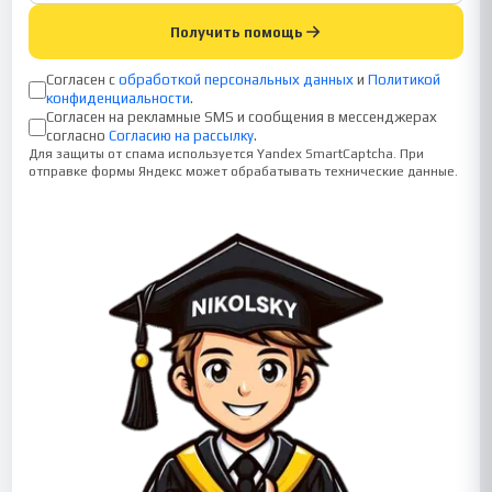
Получить помощь
Согласен с
обработкой персональных данных
и
Политикой
конфиденциальности
.
Согласен на рекламные SMS и сообщения в мессенджерах
согласно
Согласию на рассылку
.
Для защиты от спама используется Yandex SmartCaptcha. При
отправке формы Яндекс может обрабатывать технические данные.