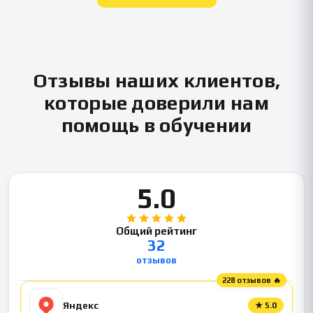
Отзывы наших клиентов,
которые доверили нам
помощь в обучении
5.0
Общий рейтинг
32
отзывов
228 отзывов 🔥
Яндекс
★
5.0