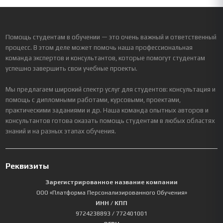
Помощь студентам в обучении — это очень важный и ответственный
процесс. В этом деле может помочь наша профессиональная
команда экспертов и консультантов, которые помогут студентам
успешно завершить свои учебные проекты.
Мы предлагаем широкий спектр услуг для студентов: консультация и
помощь с дипломными работами, курсовыми, проектами,
практическими заданиями и др. Наша команда опытных авторов и
консультантов готова оказать помощь студентам в любых областях
знаний и на разных этапах обучения.
Реквизиты
Зарегистрированное название компании
ООО «Платформа Персонализированного Обучения»
ИНН / КПП
9724238893
/ 772401001