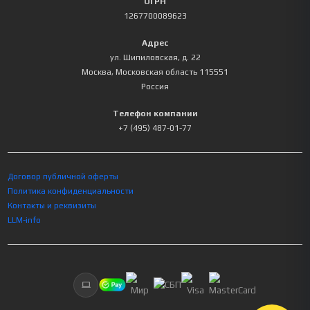
ОГРН
1267700089623
Адрес
ул. Шипиловская, д. 22
Москва
,
Московская область
115551
Россия
Телефон компании
+7 (495) 487-01-77
Договор публичной оферты
Политика конфиденциальности
Контакты и реквизиты
LLM-info