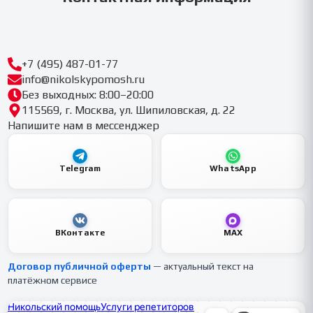
+7 (495) 487-01-77
info@nikolskypomosh.ru
Без выходных: 8:00–20:00
115569, г. Москва, ул. Шипиловская, д. 22
Напишите нам в мессенджер
Telegram
WhatsApp
ВКонтакте
MAX
Договор публичной оферты
— актуальный текст на
платёжном сервисе