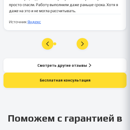
просто спасли. Работу выполнили даже раньше срока. Хотя я
даже на это и не могла рассчитывать.
Источник
Яндекс
Смотреть другие отзывы
Бесплатная консультация
Поможем с гарантией в