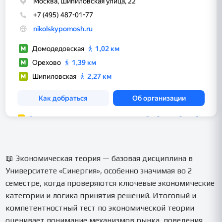
📖 Экономическая теория — базовая дисциплина в
Университете «Синергия», особенно значимая во 2
семестре, когда проверяются ключевые экономические
категории и логика принятия решений. Итоговый и
компетентностный тест по экономической теории
оценивает понимание механизмов рынка, поведения