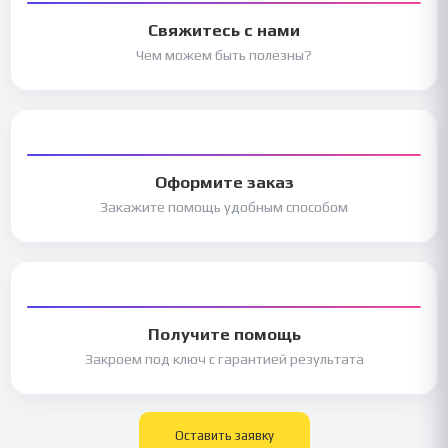
Свяжитесь с нами
Чем можем быть полезны?
Оформите заказ
Закажите помощь удобным способом
Получите помощь
Закроем под ключ с гарантией результата
Оставить заявку