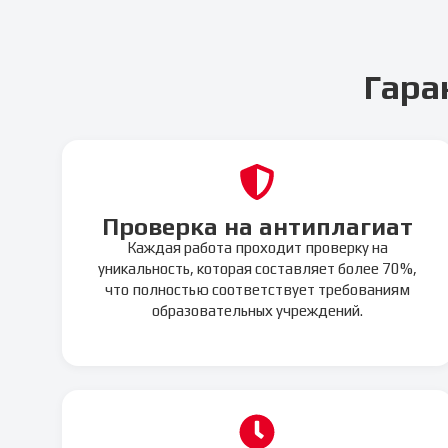
Гара
Проверка на антиплагиат
Каждая работа проходит проверку на
уникальность, которая составляет более 70%,
что полностью соответствует требованиям
образовательных учреждений.