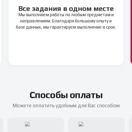
Все задания в одном месте
Мы выполняем работы по любым предметам и
направлениям. Благодаря большому опыту и
базе данных, мы гарантируем выполнение в срок.
Способы оплаты
Можете оплатить удобным для Вас способом