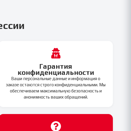
ессии
Гарантия
конфиденциальности
Ваши персональные данные и информация о
заказе остаются строго конфиденциальными. Мы
обеспечиваем максимальную безопасность и
анонимность ваших обращений.