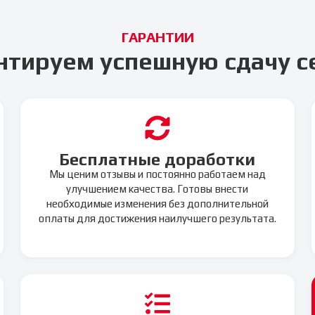
ГАРАНТИИ
нтируем успешную сдачу с
Бесплатные доработки
Мы ценим отзывы и постоянно работаем над
улучшением качества. Готовы внести
необходимые изменения без дополнительной
оплаты для достижения наилучшего результата.