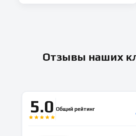
Отзывы наших кл
5.0
Общий рейтинг