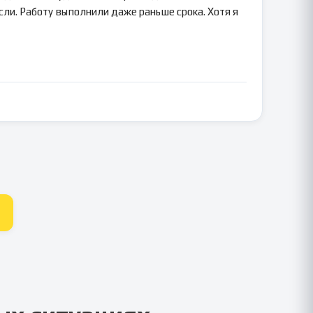
сли. Работу выполнили даже раньше срока. Хотя я