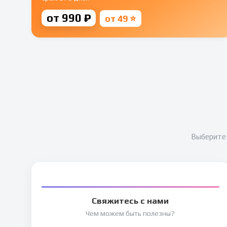
от 990 ₽
от 49 ⭐
Выберите 
Свяжитесь с нами
Чем можем быть полезны?