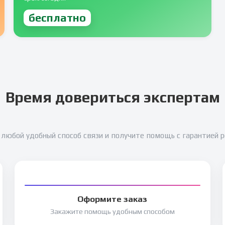
бесплатно
Время довериться экспертам
любой удобный способ связи и получите помощь с гарантией 
Оформите заказ
Закажите помощь удобным способом