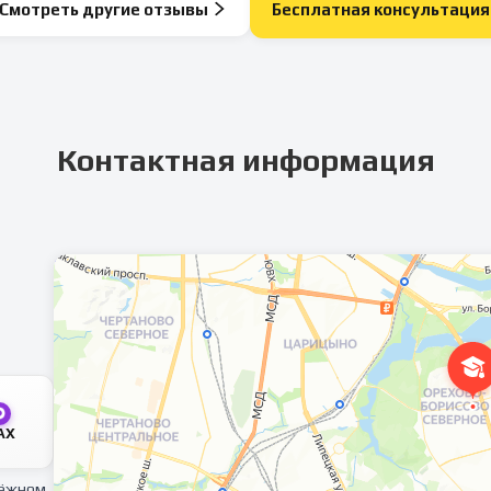
Смотреть другие отзывы
Бесплатная консультация
Контактная информация
AX
тёжном