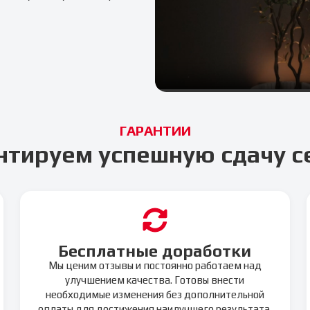
ГАРАНТИИ
нтируем успешную сдачу с
Бесплатные доработки
Мы ценим отзывы и постоянно работаем над
улучшением качества. Готовы внести
необходимые изменения без дополнительной
оплаты для достижения наилучшего результата.