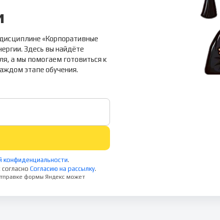
и
 дисциплине «Корпоративные
ергии. Здесь вы найдёте
ля, а мы помогаем готовиться к
каждом этапе обучения.
й конфиденциальности
.
 согласно
Согласию на рассылку
.
 отправке формы Яндекс может