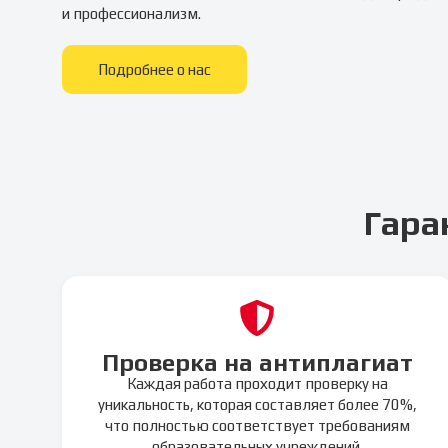
и профессионализм.
Подробнее о нас
Гара
Проверка на антиплагиат
Каждая работа проходит проверку на
уникальность, которая составляет более 70%,
что полностью соответствует требованиям
образовательных учреждений.