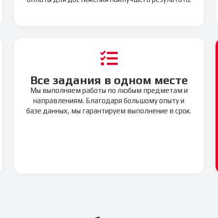
Все задания в одном месте
Мы выполняем работы по любым предметам и
направлениям. Благодаря большому опыту и
базе данных, мы гарантируем выполнение в срок.