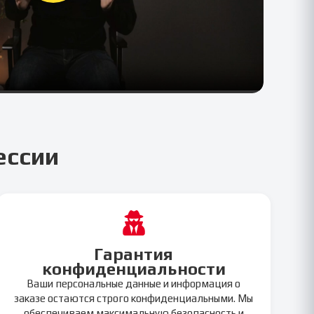
ессии
Гарантия
конфиденциальности
Ваши персональные данные и информация о
заказе остаются строго конфиденциальными. Мы
обеспечиваем максимальную безопасность и