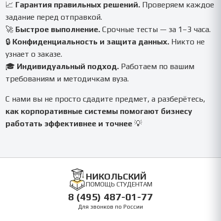
📈
Гарантия правильных решений.
Проверяем каждое
задание перед отправкой.
🚀
Быстрое выполнение.
Срочные тесты — за 1–3 часа.
🔒
Конфиденциальность и защита данных.
Никто не
узнает о заказе.
🎓
Индивидуальный подход.
Работаем по вашим
требованиям и методичкам вуза.
С нами вы не просто сдадите предмет, а разберётесь,
как корпоративные системы помогают бизнесу
работать эффективнее и точнее
💡
НИКОЛЬСКИЙ
ПОМОЩЬ СТУДЕНТАМ
8 (495) 487-01-77
Для звонков по России