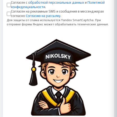
Согласен с
обработкой персональных данных
и
Политикой
конфиденциальности
.
Согласен на рекламные SMS и сообщения в мессенджерах
согласно
Согласию на рассылку
.
Для защиты от спама используется Yandex SmartCaptcha. При
отправке формы Яндекс может обрабатывать технические данные.