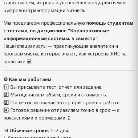
таких систем, их роль в управлении предприятием и
цифровой трансформации бизнеса.
Мы предлагаем профессиональную
помощь студентам
с тестами, по дисциплине “Корпоративные
информационные системы. 5 семестр”
.
Наши специалисты — практикующие аналитики и
программисты, которые знают, как устроены КИС на
практике 💻
⚙️ Как мы работаем
1️⃣ Вы присылаете тест, отчёт или задание.
2️⃣ Мы оцениваем объём, сроки и стоимость.
3️⃣ После согласования автор приступает к работе.
4️⃣ Готовое решение отправляем точно в срок — с
пояснениями и примерами 📄
📅
Обычные сроки:
1–2 дня.