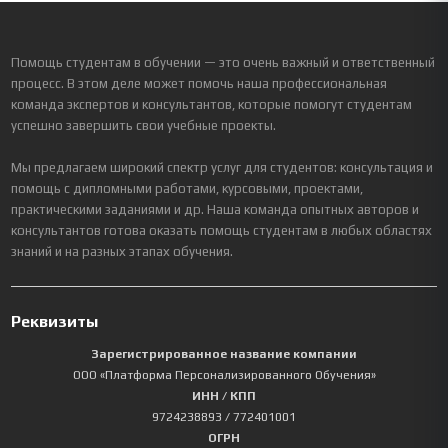
Помощь студентам в обучении — это очень важный и ответственный
процесс. В этом деле может помочь наша профессиональная
команда экспертов и консультантов, которые помогут студентам
успешно завершить свои учебные проекты.
Мы предлагаем широкий спектр услуг для студентов: консультация и
помощь с дипломными работами, курсовыми, проектами,
практическими заданиями и др. Наша команда опытных авторов и
консультантов готова оказать помощь студентам в любых областях
знаний и на разных этапах обучения.
Реквизиты
Зарегистрированное название компании
ООО «Платформа Персонализированного Обучения»
ИНН / КПП
9724238893
/ 772401001
ОГРН