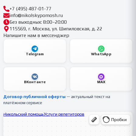
+7 (495) 487-01-77
info@nikolskypomosh.ru
Без выходных: 8:00–20:00
115569, г. Москва, ул. Шипиловская, д. 22
Напишите нам в мессенджер
Telegram
WhatsApp
ВКонтакте
MAX
Договор публичной оферты
— актуальный текст на
платёжном сервисе