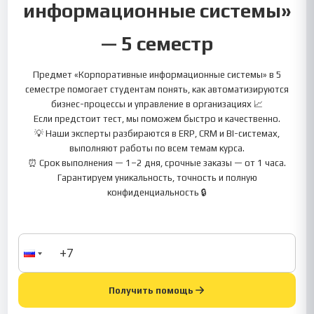
информационные системы»
— 5 семестр
Предмет «Корпоративные информационные системы» в 5
семестре помогает студентам понять, как автоматизируются
бизнес-процессы и управление в организациях 📈
Если предстоит тест, мы поможем быстро и качественно.
💡 Наши эксперты разбираются в ERP, CRM и BI-системах,
выполняют работы по всем темам курса.
⏰ Срок выполнения — 1–2 дня, срочные заказы — от 1 часа.
Гарантируем уникальность, точность и полную
конфиденциальность 🔒
Получить помощь