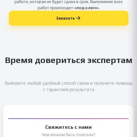
работе, которая не будет сдана в срок. Выполнение всех
работ происходит
«под ключ»
.
Заказать
Время довериться экспертам
Выберите любой удобный способ связи и получите помощь
с гарантией результата
Свяжитесь с нами
Чем можем быть полезны?