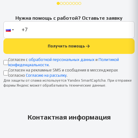
Нужна помощь с работой? Оставьте заявку
Получить помощь
Согласен с
обработкой персональных данных
и
Политикой
конфиденциальности
.
Согласен на рекламные SMS и сообщения в мессенджерах
согласно
Согласию на рассылку
.
Для защиты от спама используется Yandex SmartCaptcha. При отправке
формы Яндекс может обрабатывать технические данные.
Контактная информация