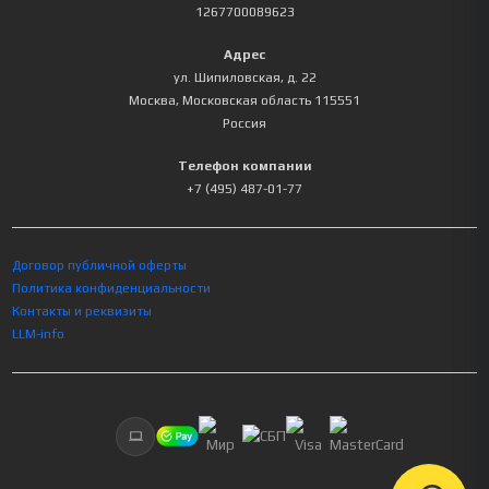
1267700089623
Адрес
ул. Шипиловская, д. 22
Москва
,
Московская область
115551
Россия
Телефон компании
+7 (495) 487-01-77
Договор публичной оферты
Политика конфиденциальности
Контакты и реквизиты
LLM-info