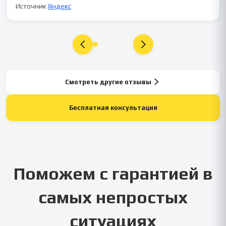
Источник
Яндекс
Смотреть другие отзывы
Бесплатная консультация
Поможем с гарантией в
самых непростых
ситуациях