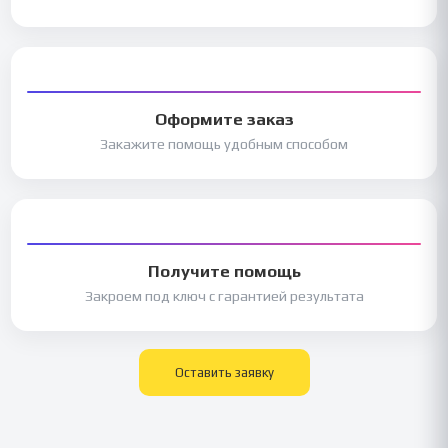
Оформите заказ
Закажите помощь удобным способом
Получите помощь
Закроем под ключ с гарантией результата
Оставить заявку