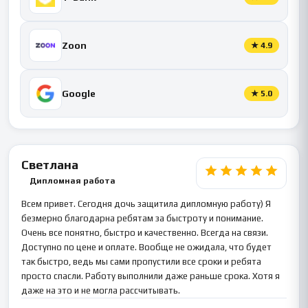
Zoon
★
4.9
Google
★
5.0
Светлана
Дипломная работа
Всем привет. Сегодня дочь защитила дипломную работу) Я
безмерно благодарна ребятам за быстроту и понимание.
Очень все понятно, быстро и качественно. Всегда на связи.
Доступно по цене и оплате. Вообще не ожидала, что будет
так быстро, ведь мы сами пропустили все сроки и ребята
просто спасли. Работу выполнили даже раньше срока. Хотя я
даже на это и не могла рассчитывать.