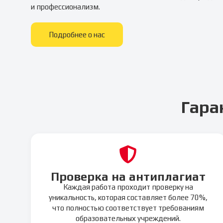
и профессионализм.
Подробнее о нас
Гара
Проверка на антиплагиат
Каждая работа проходит проверку на
уникальность, которая составляет более 70%,
что полностью соответствует требованиям
образовательных учреждений.