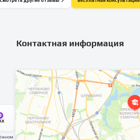
Смотреть другие отзывы
Бесплатная консультация
Контактная информация
AX
тёжном