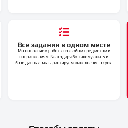
Все задания в одном месте
Мы выполняем работы по любым предметам и
направлениям. Благодаря большому опыту и
базе данных, мы гарантируем выполнение в срок.