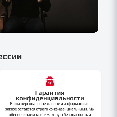
ессии
Гарантия
конфиденциальности
Ваши персональные данные и информация о
заказе остаются строго конфиденциальными. Мы
обеспечиваем максимальную безопасность и