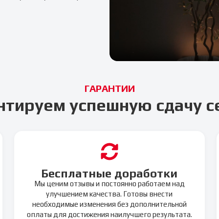
ГАРАНТИИ
нтируем успешную сдачу с
Бесплатные доработки
Мы ценим отзывы и постоянно работаем над
улучшением качества. Готовы внести
необходимые изменения без дополнительной
оплаты для достижения наилучшего результата.