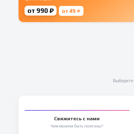
от 990 ₽
от 49 ⭐
Выберите 
Свяжитесь с нами
Чем можем быть полезны?