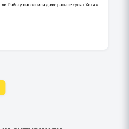
сли. Работу выполнили даже раньше срока. Хотя я