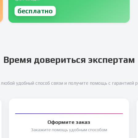
бесплатно
Время довериться экспертам
любой удобный способ связи и получите помощь с гарантией 
Оформите заказ
Закажите помощь удобным способом