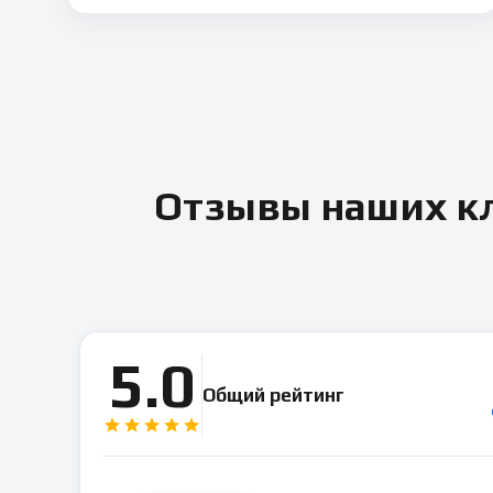
Отзывы наших кл
5.0
Общий рейтинг