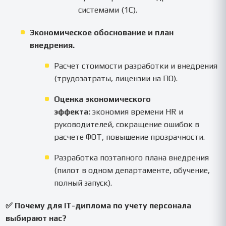
системами (1С).
Экономическое обоснование и план
внедрения.
Расчет стоимости разработки и внедрения
(трудозатраты, лицензии на ПО).
Оценка экономического
эффекта:
экономия времени HR и
руководителей, сокращение ошибок в
расчете ФОТ, повышение прозрачности.
Разработка поэтапного плана внедрения
(пилот в одном департаменте, обучение,
полный запуск).
✅ Почему для IT-диплома по учету персонала
выбирают нас?