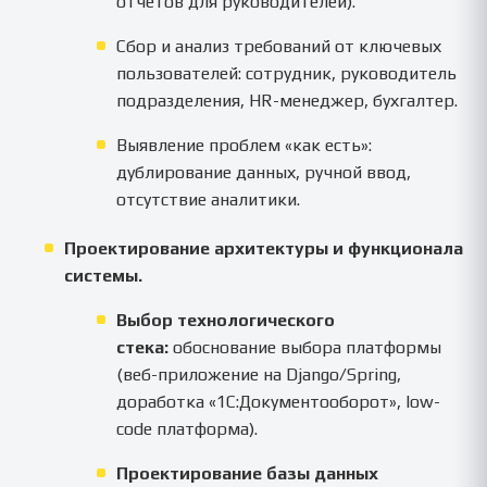
отчетов для руководителей).
Сбор и анализ требований от ключевых
пользователей: сотрудник, руководитель
подразделения, HR-менеджер, бухгалтер.
Выявление проблем «как есть»:
дублирование данных, ручной ввод,
отсутствие аналитики.
Проектирование архитектуры и функционала
системы.
Выбор технологического
стека:
обоснование выбора платформы
(веб-приложение на Django/Spring,
доработка «1С:Документооборот», low-
code платформа).
Проектирование базы данных