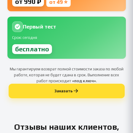
от 990 ₽
от 49 ⭐
Первый тест
Срок: сегодня
бесплатно
Мы гарантируем возврат полной стоимости заказа по любой
работе, которая не будет сдана в срок. Выполнение всех
работ происходит
«под ключ»
.
Заказать
Отзывы наших клиентов,