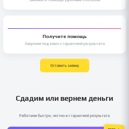
Получите помощь
Закроем под ключ с гарантией результата
Оставить заявку
Сдадим или вернем деньги
Работаем быстро, честно и с гарантией результата