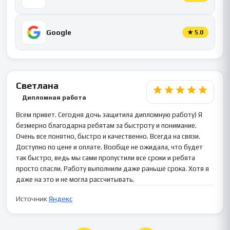
Google
★
5.0
Светлана
Дипломная работа
Всем привет. Сегодня дочь защитила дипломную работу) Я
безмерно благодарна ребятам за быстроту и понимание.
Очень все понятно, быстро и качественно. Всегда на связи.
Доступно по цене и оплате. Вообще не ожидала, что будет
так быстро, ведь мы сами пропустили все сроки и ребята
просто спасли. Работу выполнили даже раньше срока. Хотя я
даже на это и не могла рассчитывать.
Источник
Яндекс