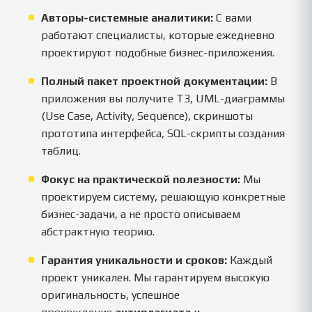
Авторы-системные аналитики:
С вами
работают специалисты, которые ежедневно
проектируют подобные бизнес-приложения.
Полный пакет проектной документации:
В
приложения вы получите ТЗ, UML-диаграммы
(Use Case, Activity, Sequence), скриншоты
прототипа интерфейса, SQL-скрипты создания
таблиц.
Фокус на практической полезности:
Мы
проектируем систему, решающую конкретные
бизнес-задачи, а не просто описываем
абстрактную теорию.
Гарантия уникальности и сроков:
Каждый
проект уникален. Мы гарантируем высокую
оригинальность, успешное