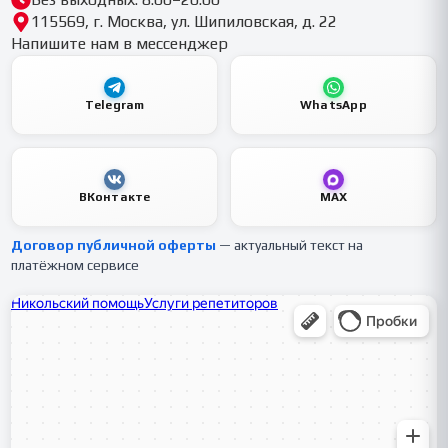
115569, г. Москва, ул. Шипиловская, д. 22
Напишите нам в мессенджер
Telegram
WhatsApp
ВКонтакте
MAX
Договор публичной оферты
— актуальный текст на
платёжном сервисе