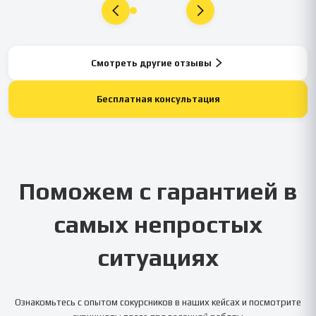
Смотреть другие отзывы
Бесплатная консультация
Поможем с гарантией в
самых непростых
ситуациях
Ознакомьтесь с опытом сокурсников в наших кейсах и посмотрите