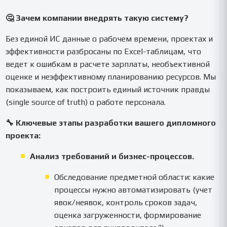
🤔 Зачем компании внедрять такую систему?
Без единой ИС данные о рабочем времени, проектах и
эффективности разбросаны по Excel-таблицам, что
ведет к ошибкам в расчете зарплаты, необъективной
оценке и неэффективному планированию ресурсов. Мы
показываем, как построить единый источник правды
(single source of truth) о работе персонала.
🔧 Ключевые этапы разработки вашего дипломного
проекта:
Анализ требований и бизнес-процессов.
Обследование предметной области: какие
процессы нужно автоматизировать (учет
явок/неявок, контроль сроков задач,
оценка загруженности, формирование