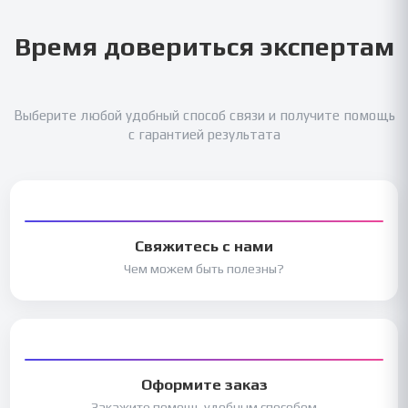
Время довериться экспертам
Выберите любой удобный способ связи и получите помощь
с гарантией результата
Свяжитесь с нами
Чем можем быть полезны?
Оформите заказ
Закажите помощь удобным способом