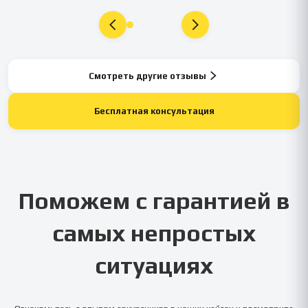
Смотреть другие отзывы
Бесплатная консультация
Поможем с гарантией в
самых непростых
ситуациях