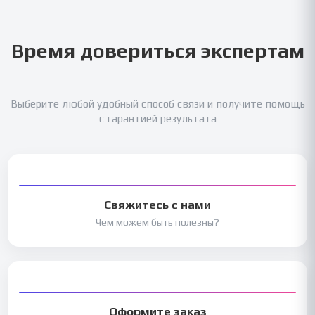
Время довериться экспертам
Выберите любой удобный способ связи и получите помощь
с гарантией результата
Свяжитесь с нами
Чем можем быть полезны?
Оформите заказ