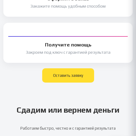
Закажите помощь удобным способом
Получите помощь
Закроем под ключ с гарантией результата
Оставить заявку
Сдадим или вернем деньги
Работаем быстро, честно и с гарантией результата