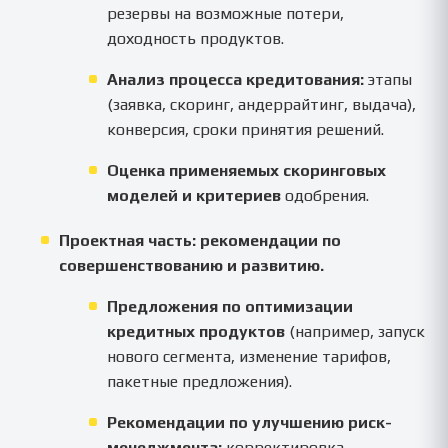
резервы на возможные потери,
доходность продуктов.
Анализ процесса кредитования:
этапы
(заявка, скоринг, андеррайтинг, выдача),
конверсия, сроки принятия решений.
Оценка применяемых скоринговых
моделей и критериев
одобрения.
Проектная часть: рекомендации по
совершенствованию и развитию.
Предложения по оптимизации
кредитных продуктов
(например, запуск
нового сегмента, изменение тарифов,
пакетные предложения).
Рекомендации по улучшению риск-
менеджмента:
корректировка