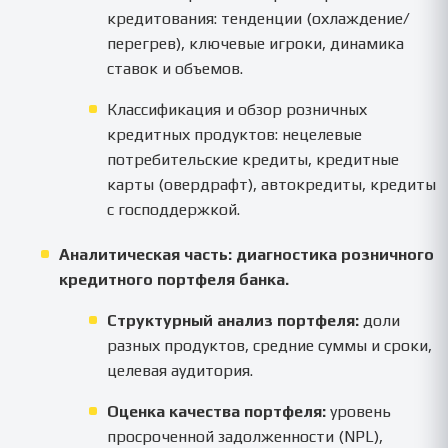
кредитования: тенденции (охлаждение/
перегрев), ключевые игроки, динамика
ставок и объемов.
Классификация и обзор розничных
кредитных продуктов: нецелевые
потребительские кредиты, кредитные
карты (овердрафт), автокредиты, кредиты
с господдержкой.
Аналитическая часть: диагностика розничного
кредитного портфеля банка.
Структурный анализ портфеля:
доли
разных продуктов, средние суммы и сроки,
целевая аудитория.
Оценка качества портфеля:
уровень
просроченной задолженности (NPL),