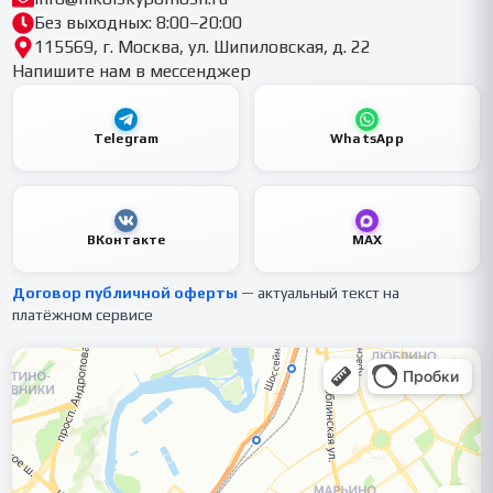
Без выходных: 8:00–20:00
115569, г. Москва, ул. Шипиловская, д. 22
Напишите нам в мессенджер
Telegram
WhatsApp
ВКонтакте
MAX
Договор публичной оферты
— актуальный текст на
платёжном сервисе