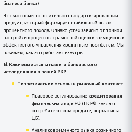
бизнеса банка?
Это массовый, относительно стандартизированный
продукт, который формирует стабильный поток
процентного дохода. Однако успех зависит от точной
настройки процессов, грамотной оценки заемщиков и
эффективного управления кредитным портфелем. Мы
покажем, как это работает изнутри.
📊 Ключевые этапы нашего банковского
исследования в вашей ВКР:
Теоретические основы и рыночный контекст.
Правовое регулирование
кредитования
физических лиц
в РФ (ГК РФ, закон о
потребительском кредите, нормативы
ЦБ).
Анализ современного рынка розничного