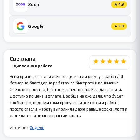
Zoon
★
4.9
Google
★
5.0
Светлана
Дипломная работа
Всем привет. Сегодня дочь защитила дипломную работу) Я
безмерно благодарна ребятам за быстроту и понимание.
Очень все понятно, быстро и качественно. Всегда на связи.
Доступно по цене и оплате. Вообще не ожидала, что будет
так быстро, ведь мы сами пропустили все сроки и ребята
просто спасли. Работу выполнили даже раньше срока. Хотя я
даже на это и не могла рассчитывать.
Источник
Яндекс