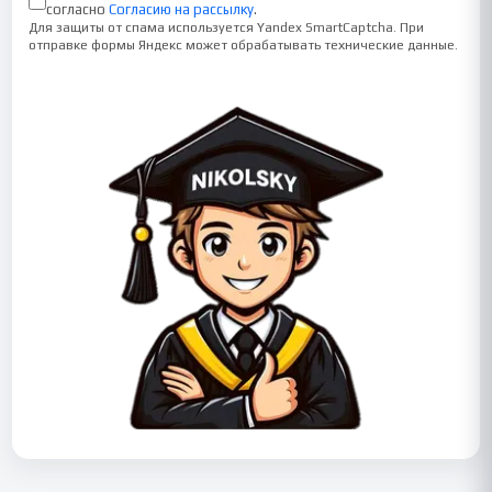
согласно
Согласию на рассылку
.
Для защиты от спама используется Yandex SmartCaptcha. При
отправке формы Яндекс может обрабатывать технические данные.