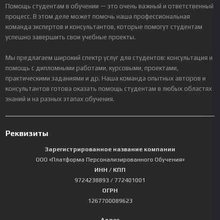
Помощь студентам в обучении — это очень важный и ответственный
процесс. В этом деле может помочь наша профессиональная
команда экспертов и консультантов, которые помогут студентам
успешно завершить свои учебные проекты.
Мы предлагаем широкий спектр услуг для студентов: консультация и
помощь с дипломными работами, курсовыми, проектами,
практическими заданиями и др. Наша команда опытных авторов и
консультантов готова оказать помощь студентам в любых областях
знаний и на разных этапах обучения.
Реквизиты
Зарегистрированное название компании
ООО «Платформа Персонализированного Обучения»
ИНН / КПП
9724238893
/ 772401001
ОГРН
1267700089623