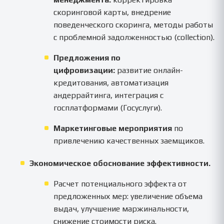
скоринговой карты, внедрение
поведенческого скоринга, методы работы
с проблемной задолженностью (collection).
Предложения по
цифровизации:
развитие онлайн-
кредитования, автоматизация
андеррайтинга, интеграция с
госплатформами (Госуслуги).
Маркетинговые мероприятия
по
привлечению качественных заемщиков.
Экономическое обоснование эффективности.
Расчет потенциального эффекта от
предложенных мер: увеличение объема
выдач, улучшение маржинальности,
снижение стоимости риска.