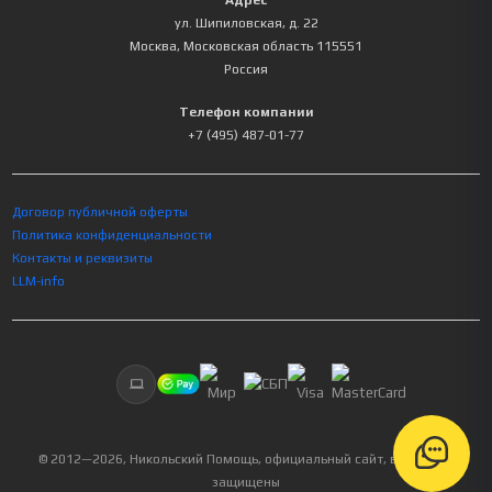
Адрес
ул. Шипиловская, д. 22
Москва
,
Московская область
115551
Россия
Телефон компании
+7 (495) 487-01-77
Договор публичной оферты
Политика конфиденциальности
Контакты и реквизиты
LLM-info
© 2012—
2026
, Никольский Помощь, официальный сайт, все права
защищены