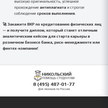
высокую оригинальность, успешное
прохождение
антиплагиата
и строгое
соблюдение
сроков выполнения
.
🚀 Закажите ВКР по кредитованию физических лиц
— и получите диплом, который станет отличным
аналитическим кейсом для старта карьеры в
розничном бизнесе банка, риск-менеджменте или
финтех-компании!
НИКОЛЬСКИЙ
ПОМОЩЬ СТУДЕНТАМ
8 (495) 487-01-77
Для звонков по России