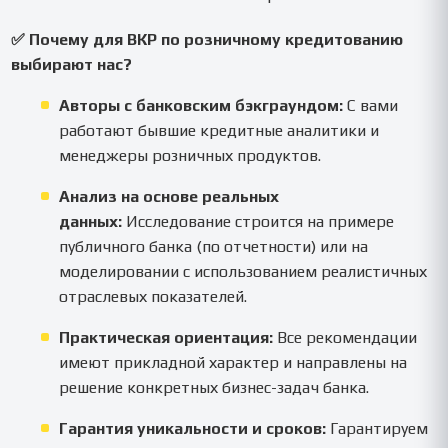
✅ Почему для ВКР по розничному кредитованию
выбирают нас?
Авторы с банковским бэкграундом:
С вами
работают бывшие кредитные аналитики и
менеджеры розничных продуктов.
Анализ на основе реальных
данных:
Исследование строится на примере
публичного банка (по отчетности) или на
моделировании с использованием реалистичных
отраслевых показателей.
Практическая ориентация:
Все рекомендации
имеют прикладной характер и направлены на
решение конкретных бизнес-задач банка.
Гарантия уникальности и сроков:
Гарантируем