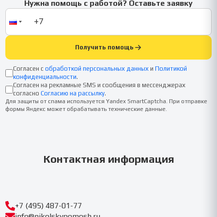
Нужна помощь с работой? Оставьте заявку
Получить помощь
Согласен с
обработкой персональных данных
и
Политикой
конфиденциальности
.
Согласен на рекламные SMS и сообщения в мессенджерах
согласно
Согласию на рассылку
.
Для защиты от спама используется Yandex SmartCaptcha. При отправке
формы Яндекс может обрабатывать технические данные.
Контактная информация
+7 (495) 487-01-77
info@nikolskypomosh.ru