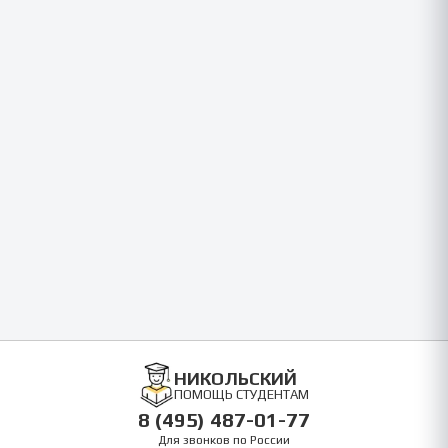
НИКОЛЬСКИЙ
ПОМОЩЬ СТУДЕНТАМ
8 (495) 487-01-77
Для звонков по России