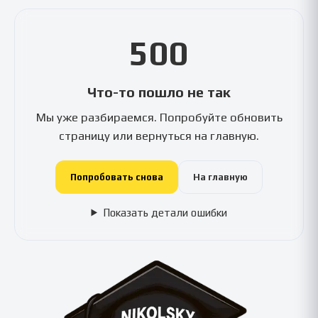
500
Что-то пошло не так
Мы уже разбираемся. Попробуйте обновить
страницу или вернуться на главную.
Попробовать снова
На главную
Показать детали ошибки