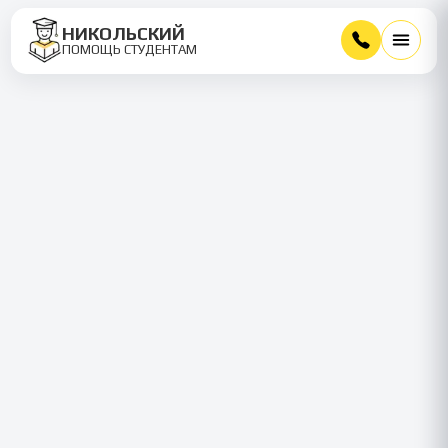
НИКОЛЬСКИЙ
ПОМОЩЬ СТУДЕНТАМ