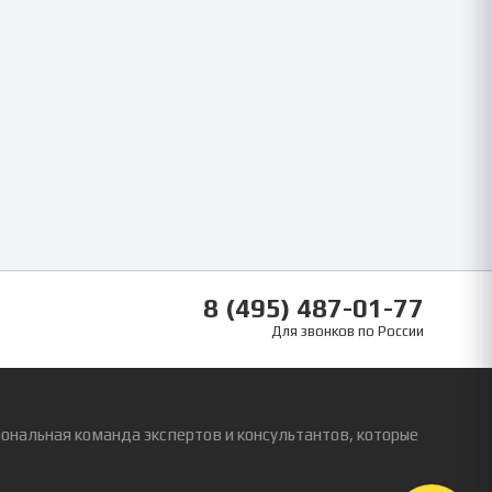
8 (495) 487-01-77
Для звонков по России
ональная команда экспертов и консультантов, которые