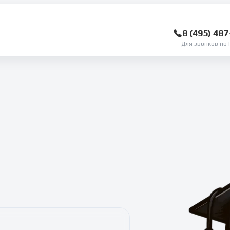
8 (495) 48
Для звонков по 