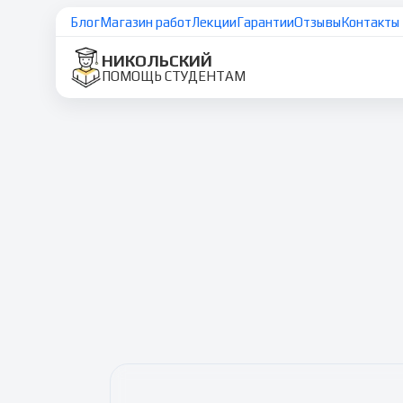
Блог
Магазин работ
Лекции
Гарантии
Отзывы
Контакты
НИКОЛЬСКИЙ
ПОМОЩЬ СТУДЕНТАМ