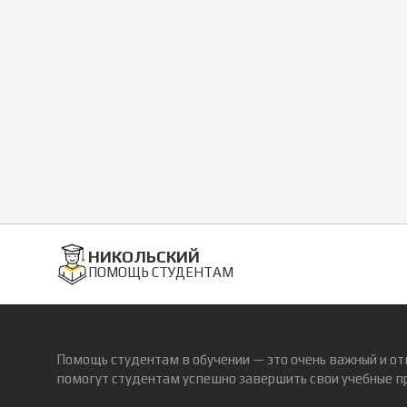
НИКОЛЬСКИЙ
ПОМОЩЬ СТУДЕНТАМ
Помощь студентам в обучении — это очень важный и от
помогут студентам успешно завершить свои учебные п