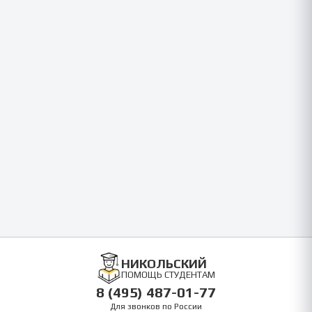
НИКОЛЬСКИЙ
ПОМОЩЬ СТУДЕНТАМ
8 (495) 487-01-77
Для звонков по России