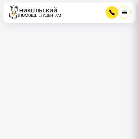
НИКОЛЬСКИЙ
ПОМОЩЬ СТУДЕНТАМ