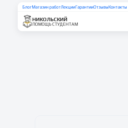
Блог
Магазин работ
Лекции
Гарантии
Отзывы
Контакты
НИКОЛЬСКИЙ
ПОМОЩЬ СТУДЕНТАМ