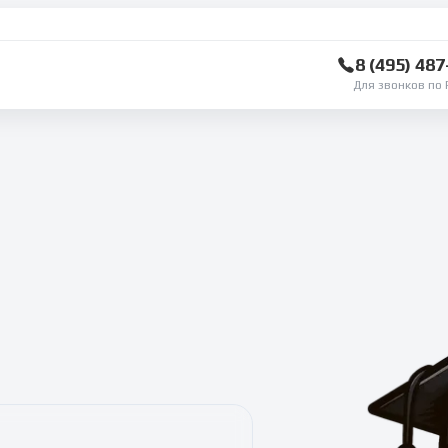
8 (495) 48
Для звонков по 