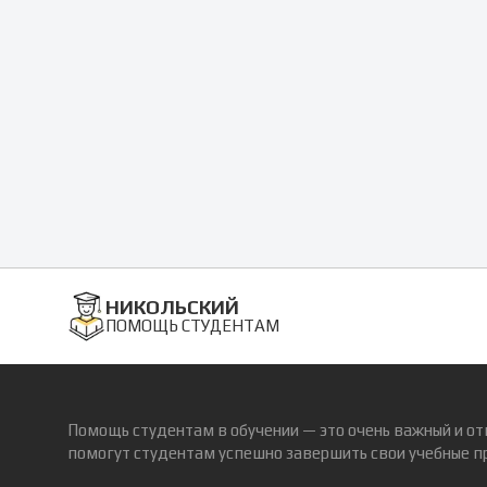
НИКОЛЬСКИЙ
ПОМОЩЬ СТУДЕНТАМ
Помощь студентам в обучении — это очень важный и от
помогут студентам успешно завершить свои учебные п