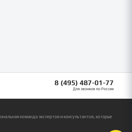
8 (495) 487-01-77
Для звонков по России
ональная команда экспертов и консультантов, которые