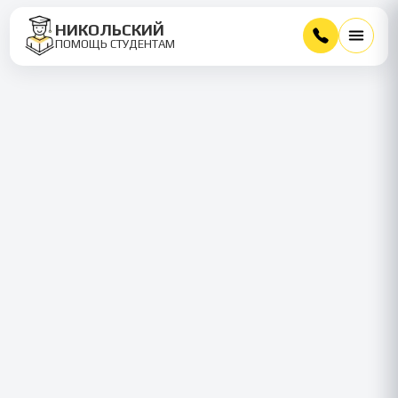
НИКОЛЬСКИЙ
ПОМОЩЬ СТУДЕНТАМ