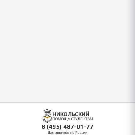
НИКОЛЬСКИЙ
ПОМОЩЬ СТУДЕНТАМ
8 (495) 487-01-77
Для звонков по России