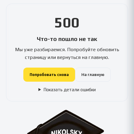
500
Что-то пошло не так
Мы уже разбираемся. Попробуйте обновить
страницу или вернуться на главную.
Попробовать снова
На главную
Показать детали ошибки