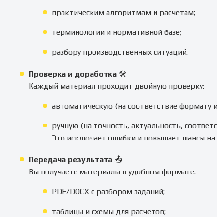
практическим алгоритмам и расчётам;
терминологии и нормативной базе;
разбору производственных ситуаций.
Проверка и доработка
🛠
Каждый материал проходит двойную проверку:
автоматическую (на соответствие формату и
ручную (на точность, актуальность, соответ
Это исключает ошибки и повышает шансы на 
Передача результата
📤
Вы получаете материалы в удобном формате:
PDF/DOCX с разбором заданий;
таблицы и схемы для расчётов;