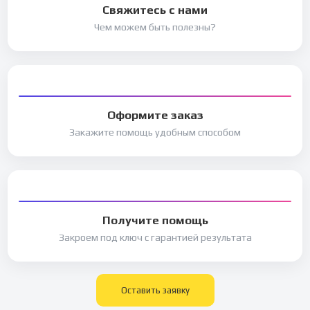
Свяжитесь с нами
Чем можем быть полезны?
Оформите заказ
Закажите помощь удобным способом
Получите помощь
Закроем под ключ с гарантией результата
Оставить заявку