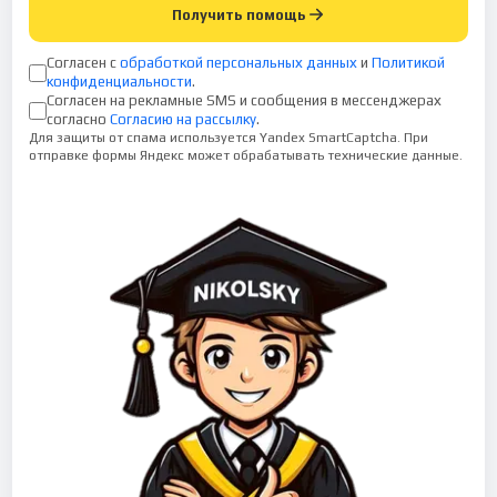
Получить помощь
Согласен с
обработкой персональных данных
и
Политикой
конфиденциальности
.
Согласен на рекламные SMS и сообщения в мессенджерах
согласно
Согласию на рассылку
.
Для защиты от спама используется Yandex SmartCaptcha. При
отправке формы Яндекс может обрабатывать технические данные.