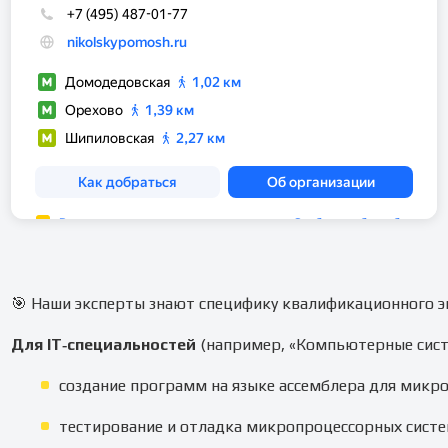
🎯 Наши эксперты знают специфику квалификационного эк
Для IT‑специальностей
(например, «Компьютерные сист
создание программ на языке ассемблера для микр
тестирование и отладка микропроцессорных систе