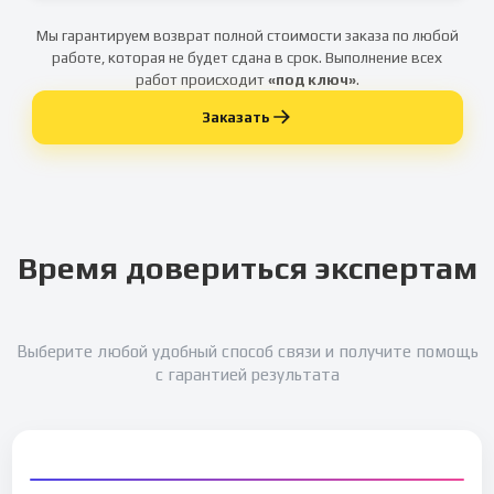
Мы гарантируем возврат полной стоимости заказа по любой
работе, которая не будет сдана в срок. Выполнение всех
работ происходит
«под ключ»
.
Заказать
Время довериться экспертам
Выберите любой удобный способ связи и получите помощь
с гарантией результата