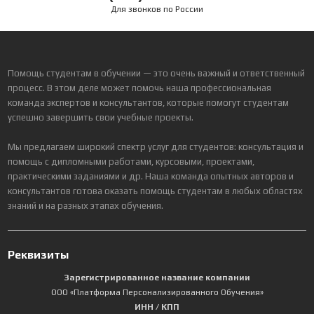
Для звонков по России
Помощь студентам в обучении — это очень важный и ответственный
процесс. В этом деле может помочь наша профессиональная
команда экспертов и консультантов, которые помогут студентам
успешно завершить свои учебные проекты.
Мы предлагаем широкий спектр услуг для студентов: консультация и
помощь с дипломными работами, курсовыми, проектами,
практическими заданиями и др. Наша команда опытных авторов и
консультантов готова оказать помощь студентам в любых областях
знаний и на разных этапах обучения.
Реквизиты
Зарегистрированное название компании
ООО «Платформа Персонализированного Обучения»
ИНН / КПП