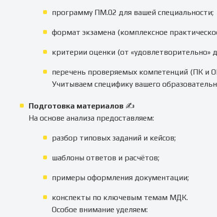
программу ПМ.02 для вашей специальности;
формат экзамена (комплексное практическое 
критерии оценки (от «удовлетворительно» д
перечень проверяемых компетенций (ПК и ОК
Учитываем специфику вашего образовательн
Подготовка материалов
✍️
На основе анализа предоставляем:
разбор типовых заданий и кейсов;
шаблоны ответов и расчётов;
примеры оформления документации;
конспекты по ключевым темам МДК.
Особое внимание уделяем: