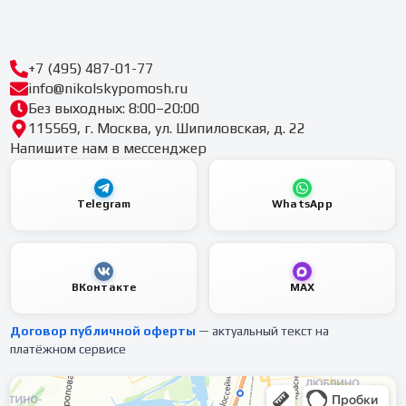
+7 (495) 487-01-77
info@nikolskypomosh.ru
Без выходных: 8:00–20:00
115569, г. Москва, ул. Шипиловская, д. 22
Напишите нам в мессенджер
Telegram
WhatsApp
ВКонтакте
MAX
Договор публичной оферты
— актуальный текст на
платёжном сервисе