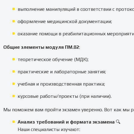
выполнение манипуляций в соответствии с проток
оформление медицинской документации;
оказание помощи в реабилитационных мероприяти
Общие элементы модуля ПМ.02
:
теоретическое обучение (МДК);
практические и лабораторные занятия;
учебная и производственная практика;
курсовые работы/проекты (при наличии).
Мы поможем вам пройти экзамен уверенно. Вот как мы р
Анализ требований и формата экзамена
🔍
Наши специалисты изучают: