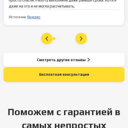
просто спасли. Работу выполнили даже раньше срока. Хотя я
даже на это и не могла рассчитывать.
Источник
Яндекс
Смотреть другие отзывы
Бесплатная консультация
Поможем с гарантией в
самых непростых