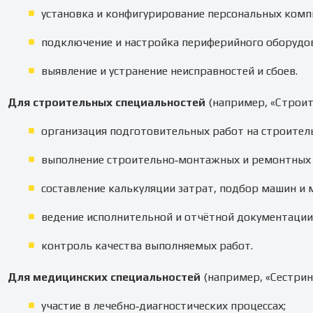
установка и конфигурирование персональных ком
подключение и настройка периферийного оборудов
выявление и устранение неисправностей и сбоев.
Для строительных специальностей
(например, «Строит
организация подготовительных работ на строител
выполнение строительно‑монтажных и ремонтных 
составление калькуляции затрат, подбор машин и 
ведение исполнительной и отчётной документации
контроль качества выполняемых работ.
Для медицинских специальностей
(например, «Сестринс
участие в лечебно‑диагностических процессах;