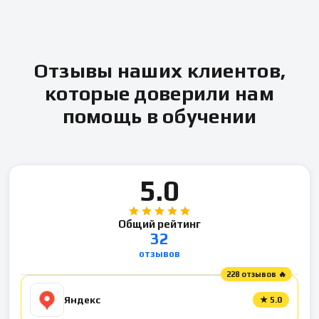
Отзывы наших клиентов,
которые доверили нам
помощь в обучении
5.0
Общий рейтинг
32
отзывов
228 отзывов 🔥
Яндекс
★
5.0