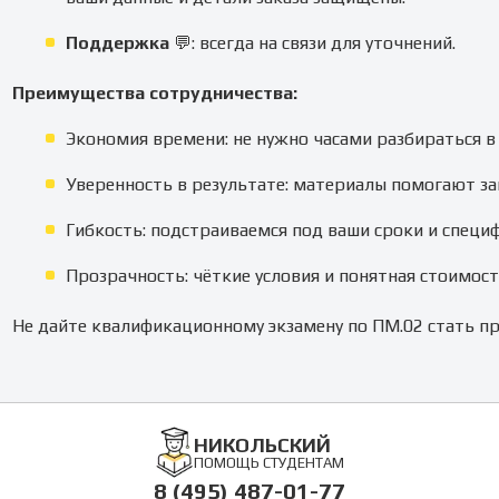
Поддержка
💬: всегда на связи для уточнений.
Преимущества сотрудничества:
Экономия времени: не нужно часами разбираться в
Уверенность в результате: материалы помогают за
Гибкость: подстраиваемся под ваши сроки и специф
Прозрачность: чёткие условия и понятная стоимост
Не дайте квалификационному экзамену по ПМ.02 стать пр
НИКОЛЬСКИЙ
ПОМОЩЬ СТУДЕНТАМ
8 (495) 487-01-77