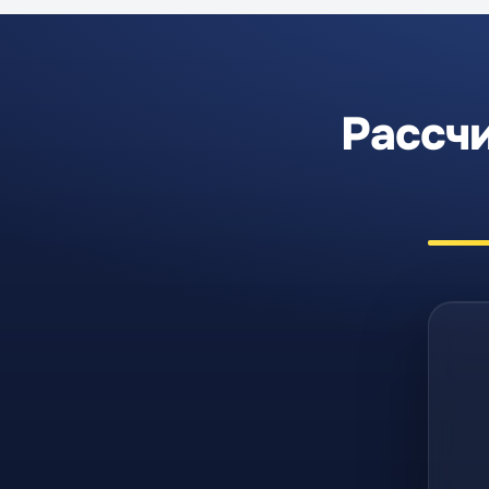
Рассчи