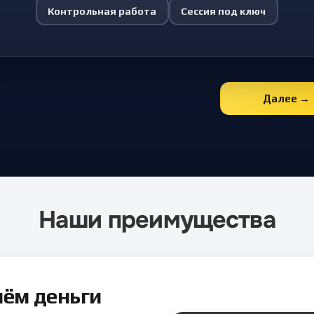
Контрольная работа
Сессия под ключ
Далее →
Наши преимущества
нём деньги