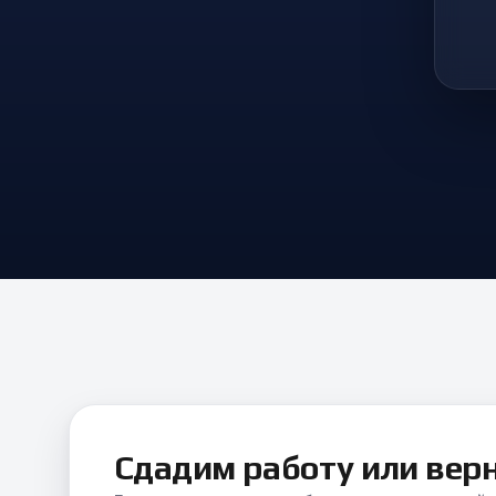
Сдадим работу или вер