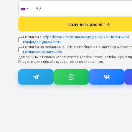
Получить расчёт
Согласен с
обработкой персональных данных
и
Политикой
конфиденциальности
.
Согласен на рекламные SMS и сообщения в мессенджерах с
Согласию на рассылку
.
Для защиты от спама используется Yandex SmartCaptcha. При от
Яндекс может обрабатывать технические данные.