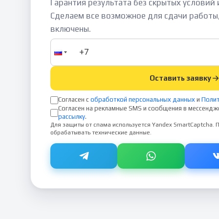
Гарантия результата без скрытых условий
Сделаем все возможное для сдачи работы
включены.
Оставить заявку
Согласен с
обработкой персональных данных
и
Полит
Согласен на рекламные SMS и сообщения в мессендж
рассылку
.
Для защиты от спама используется Yandex SmartCaptcha.
обрабатывать технические данные.