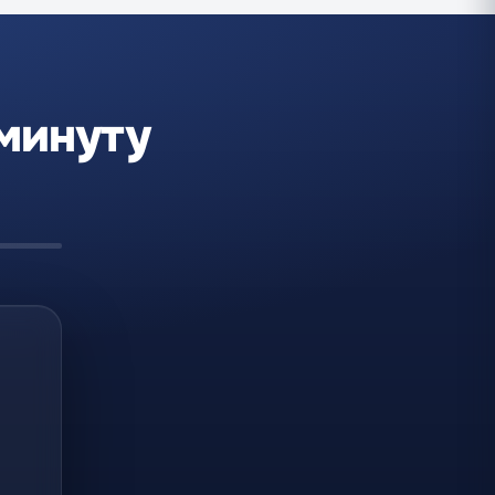
 минуту